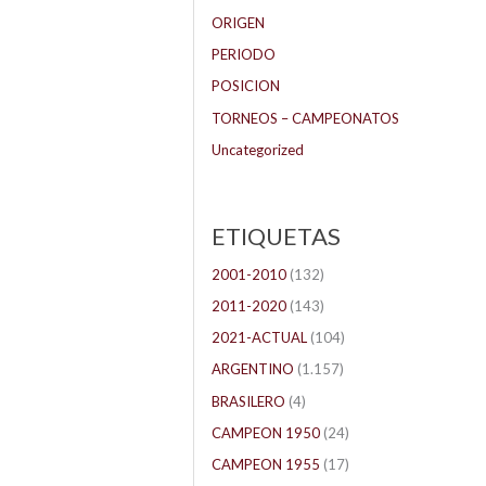
ORIGEN
PERIODO
POSICION
TORNEOS – CAMPEONATOS
Uncategorized
ETIQUETAS
2001-2010
(132)
2011-2020
(143)
2021-ACTUAL
(104)
ARGENTINO
(1.157)
BRASILERO
(4)
CAMPEON 1950
(24)
CAMPEON 1955
(17)