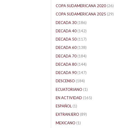
COPA SUDAMERICANA 2020
(26)
COPA SUDAMERICANA 2025
(29)
DECADA 30
(186)
DECADA 40
(142)
DECADA 50
(117)
DECADA 60
(138)
DECADA 70
(184)
DECADA 80
(144)
DECADA 90
(147)
DESCENSO
(184)
ECUATORIANO
(1)
EN ACTIVIDAD
(165)
ESPAÑOL
(1)
EXTRANJERO
(89)
MEXICANO
(1)