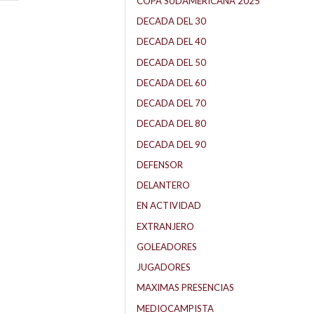
COPA SUDAMERICANA 2025
DECADA DEL 30
DECADA DEL 40
DECADA DEL 50
DECADA DEL 60
DECADA DEL 70
DECADA DEL 80
DECADA DEL 90
DEFENSOR
DELANTERO
EN ACTIVIDAD
EXTRANJERO
GOLEADORES
JUGADORES
MAXIMAS PRESENCIAS
MEDIOCAMPISTA