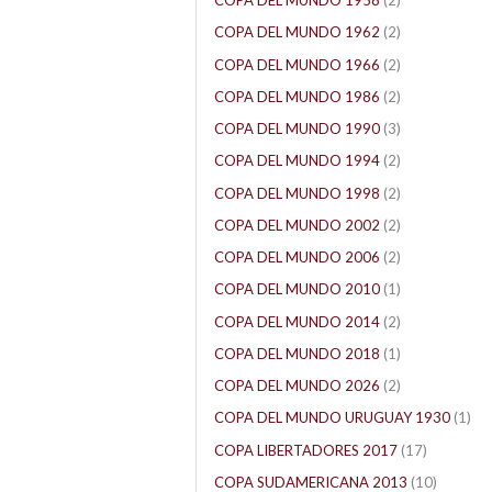
COPA DEL MUNDO 1958
(2)
COPA DEL MUNDO 1962
(2)
COPA DEL MUNDO 1966
(2)
COPA DEL MUNDO 1986
(2)
COPA DEL MUNDO 1990
(3)
COPA DEL MUNDO 1994
(2)
COPA DEL MUNDO 1998
(2)
COPA DEL MUNDO 2002
(2)
COPA DEL MUNDO 2006
(2)
COPA DEL MUNDO 2010
(1)
COPA DEL MUNDO 2014
(2)
COPA DEL MUNDO 2018
(1)
COPA DEL MUNDO 2026
(2)
COPA DEL MUNDO URUGUAY 1930
(1)
COPA LIBERTADORES 2017
(17)
COPA SUDAMERICANA 2013
(10)