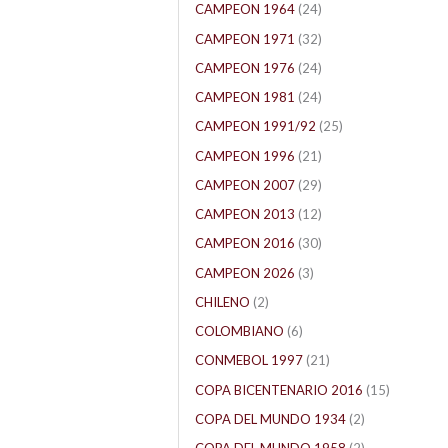
CAMPEON 1964
(24)
CAMPEON 1971
(32)
CAMPEON 1976
(24)
CAMPEON 1981
(24)
CAMPEON 1991/92
(25)
CAMPEON 1996
(21)
CAMPEON 2007
(29)
CAMPEON 2013
(12)
CAMPEON 2016
(30)
CAMPEON 2026
(3)
CHILENO
(2)
COLOMBIANO
(6)
CONMEBOL 1997
(21)
COPA BICENTENARIO 2016
(15)
COPA DEL MUNDO 1934
(2)