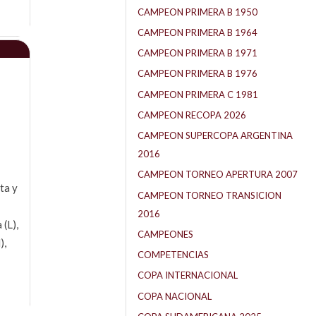
CAMPEON PRIMERA B 1950
CAMPEON PRIMERA B 1964
CAMPEON PRIMERA B 1971
CAMPEON PRIMERA B 1976
CAMPEON PRIMERA C 1981
CAMPEON RECOPA 2026
CAMPEON SUPERCOPA ARGENTINA
2016
CAMPEON TORNEO APERTURA 2007
ta y
CAMPEON TORNEO TRANSICION
2016
 (L),
CAMPEONES
),
COMPETENCIAS
COPA INTERNACIONAL
COPA NACIONAL