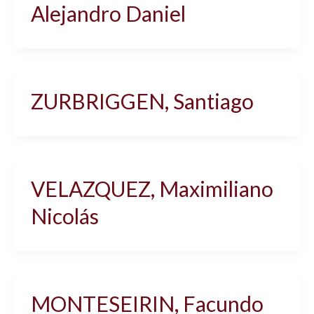
Alejandro Daniel
ZURBRIGGEN, Santiago
VELAZQUEZ, Maximiliano
Nicolás
MONTESEIRIN, Facundo