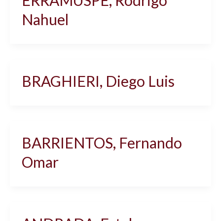
ERRAMUSPE, Rodrigo
Nahuel
BRAGHIERI, Diego Luis
BARRIENTOS, Fernando
Omar