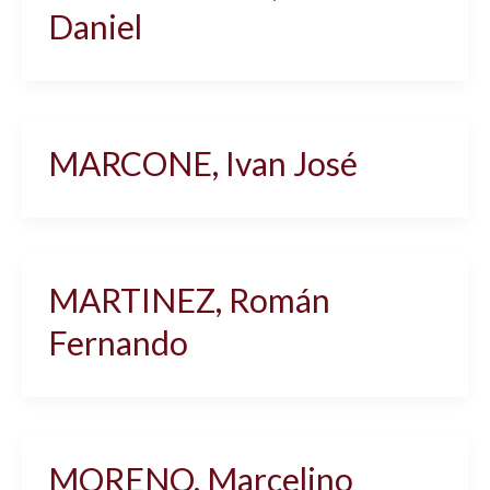
Daniel
MARCONE, Ivan José
MARTINEZ, Román
Fernando
MORENO, Marcelino