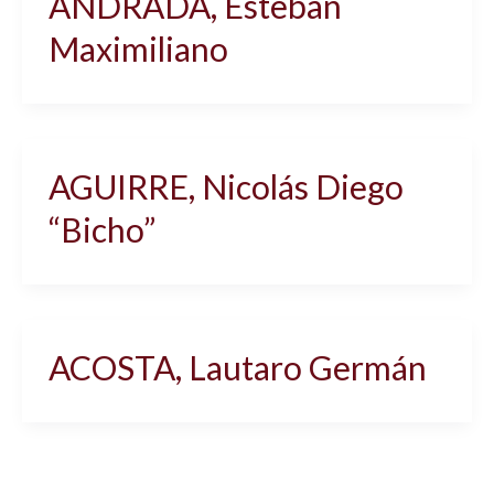
ANDRADA, Esteban
Maximiliano
AGUIRRE, Nicolás Diego
“Bicho”
ACOSTA, Lautaro Germán