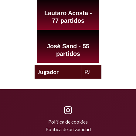
Lautaro Acosta -
77 partidos
José Sand - 55
partidos
Jugador
PJ
Política de cookies
Política de privacidad