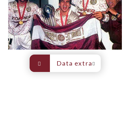
Data extra