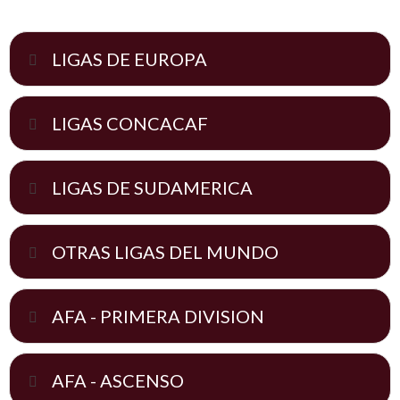
LIGAS DE EUROPA
LIGAS CONCACAF
LIGAS DE SUDAMERICA
OTRAS LIGAS DEL MUNDO
AFA - PRIMERA DIVISION
AFA - ASCENSO