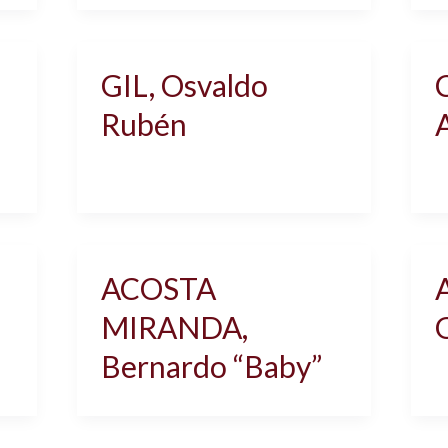
GIL, Osvaldo
Rubén
ACOSTA
MIRANDA,
Bernardo “Baby”