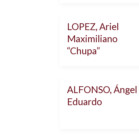
LOPEZ, Ariel
Maximiliano
“Chupa”
ALFONSO, Ángel
Eduardo