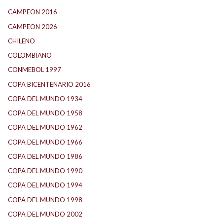
CAMPEON 2016
(30)
CAMPEON 2026
(3)
CHILENO
(2)
COLOMBIANO
(6)
CONMEBOL 1997
(21)
COPA BICENTENARIO 2016
(15)
COPA DEL MUNDO 1934
(2)
COPA DEL MUNDO 1958
(2)
COPA DEL MUNDO 1962
(2)
COPA DEL MUNDO 1966
(2)
COPA DEL MUNDO 1986
(2)
COPA DEL MUNDO 1990
(3)
COPA DEL MUNDO 1994
(2)
COPA DEL MUNDO 1998
(2)
COPA DEL MUNDO 2002
(2)