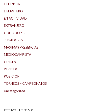
DEFENSOR
DELANTERO
EN ACTIVIDAD
EXTRANJERO
GOLEADORES
JUGADORES
MAXIMAS PRESENCIAS
MEDIOCAMPISTA
ORIGEN
PERIODO
POSICION
TORNEOS – CAMPEONATOS
Uncategorized
ETIQUETAS