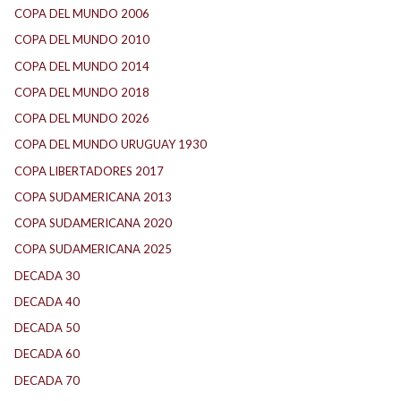
COPA DEL MUNDO 2006
(2)
COPA DEL MUNDO 2010
(1)
COPA DEL MUNDO 2014
(2)
COPA DEL MUNDO 2018
(1)
COPA DEL MUNDO 2026
(2)
COPA DEL MUNDO URUGUAY 1930
(1)
COPA LIBERTADORES 2017
(17)
COPA SUDAMERICANA 2013
(10)
COPA SUDAMERICANA 2020
(26)
COPA SUDAMERICANA 2025
(29)
DECADA 30
(186)
DECADA 40
(142)
DECADA 50
(117)
DECADA 60
(138)
DECADA 70
(184)