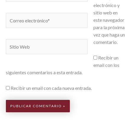
electrónico y
sitio web en
Correo
este navegador
electrónico*
para la próxima
vez que haga un
comentario.
Sitio
Web
Recibir un
email con los
siguientes comentarios a esta entrada.
Recibir un email con cada nueva entrada.