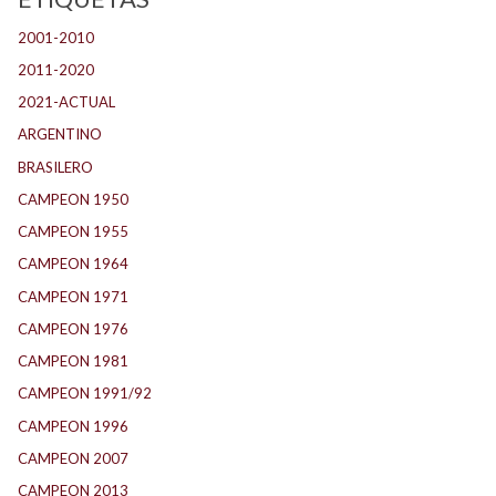
2001-2010
(132)
2011-2020
(143)
2021-ACTUAL
(104)
ARGENTINO
(1.157)
BRASILERO
(4)
CAMPEON 1950
(24)
CAMPEON 1955
(17)
CAMPEON 1964
(24)
CAMPEON 1971
(32)
CAMPEON 1976
(24)
CAMPEON 1981
(24)
CAMPEON 1991/92
(25)
CAMPEON 1996
(21)
CAMPEON 2007
(29)
CAMPEON 2013
(12)