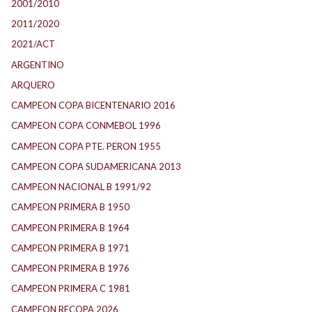
2001/2010
2011/2020
2021/ACT
ARGENTINO
ARQUERO
CAMPEON COPA BICENTENARIO 2016
CAMPEON COPA CONMEBOL 1996
CAMPEON COPA PTE. PERON 1955
CAMPEON COPA SUDAMERICANA 2013
CAMPEON NACIONAL B 1991/92
CAMPEON PRIMERA B 1950
CAMPEON PRIMERA B 1964
CAMPEON PRIMERA B 1971
CAMPEON PRIMERA B 1976
CAMPEON PRIMERA C 1981
CAMPEON RECOPA 2026