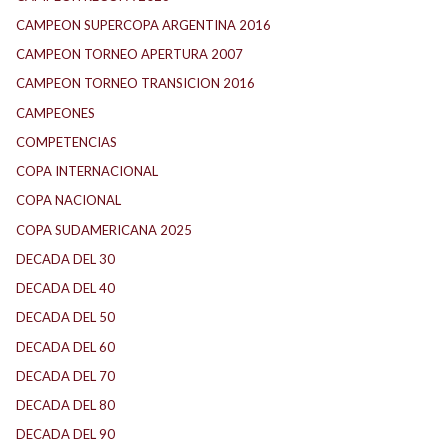
CAMPEON SUPERCOPA ARGENTINA 2016
CAMPEON TORNEO APERTURA 2007
CAMPEON TORNEO TRANSICION 2016
CAMPEONES
COMPETENCIAS
COPA INTERNACIONAL
COPA NACIONAL
COPA SUDAMERICANA 2025
DECADA DEL 30
DECADA DEL 40
DECADA DEL 50
DECADA DEL 60
DECADA DEL 70
DECADA DEL 80
DECADA DEL 90