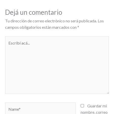
Dejá un comentario
Tu dirección de correo electrónico no será publicada.
Los
campos obligatorios están marcados con
*
Escribí
acá...
Name*
Guardar mi
nombre, correo