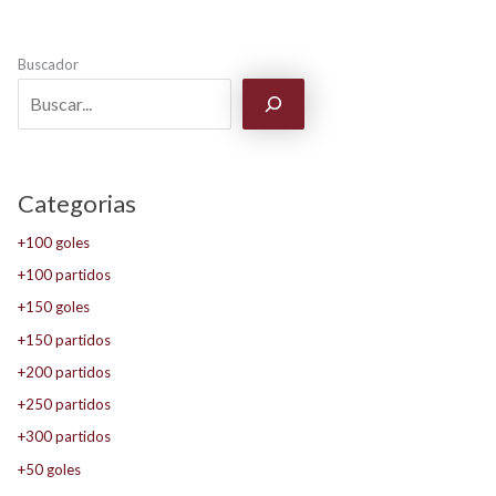
Buscador
Categorias
+100 goles
+100 partidos
+150 goles
+150 partidos
+200 partidos
+250 partidos
+300 partidos
+50 goles