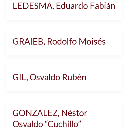
LEDESMA, Eduardo Fabián
GRAIEB, Rodolfo Moisés
GIL, Osvaldo Rubén
GONZALEZ, Néstor
Osvaldo “Cuchillo”