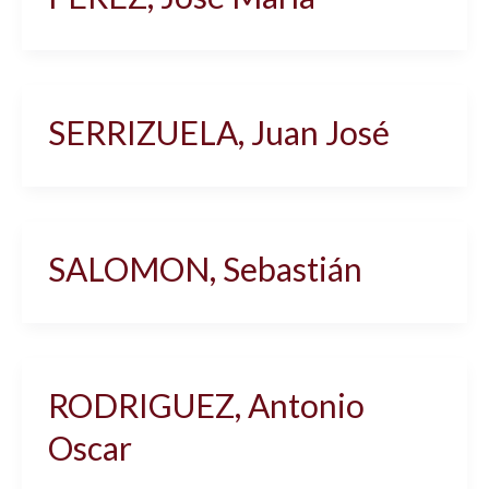
SERRIZUELA, Juan José
SALOMON, Sebastián
RODRIGUEZ, Antonio
Oscar