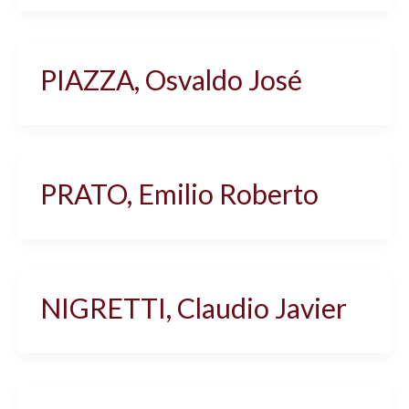
PIAZZA, Osvaldo José
PRATO, Emilio Roberto
NIGRETTI, Claudio Javier