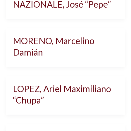
NAZIONALE, José “Pepe”
MORENO, Marcelino
Damián
LOPEZ, Ariel Maximiliano
“Chupa”