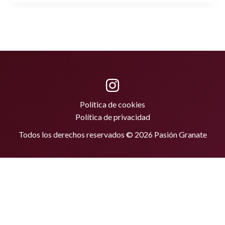
Política de cookies
Política de privacidad
Todos los derechos reservados © 2026 Pasión Granate