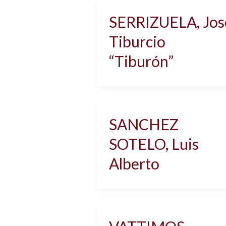
SERRIZUELA, Jos
Tiburcio
“Tiburón”
SANCHEZ
SOTELO, Luis
Alberto