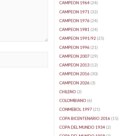
CAMPEON 1964
(24)
CAMPEON 1971
(32)
CAMPEON 1976
(24)
CAMPEON 1981
(24)
CAMPEON 1991/92
(25)
CAMPEON 1996
(21)
CAMPEON 2007
(29)
CAMPEON 2013
(12)
CAMPEON 2016
(30)
CAMPEON 2026
(3)
CHILENO
(2)
COLOMBIANO
(6)
CONMEBOL 1997
(21)
COPA BICENTENARIO 2016
(15)
COPA DEL MUNDO 1934
(2)