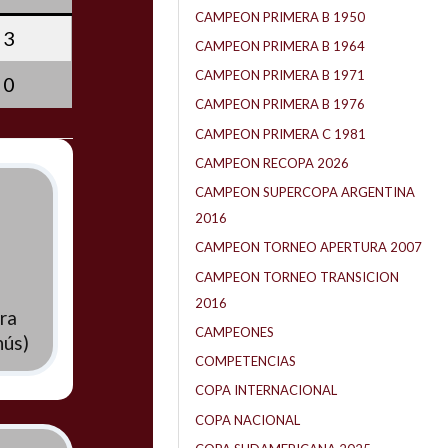
CAMPEON PRIMERA B 1950
3
CAMPEON PRIMERA B 1964
CAMPEON PRIMERA B 1971
0
CAMPEON PRIMERA B 1976
CAMPEON PRIMERA C 1981
CAMPEON RECOPA 2026
CAMPEON SUPERCOPA ARGENTINA
2016
CAMPEON TORNEO APERTURA 2007
CAMPEON TORNEO TRANSICION
2016
ra
CAMPEONES
nús)
COMPETENCIAS
COPA INTERNACIONAL
COPA NACIONAL