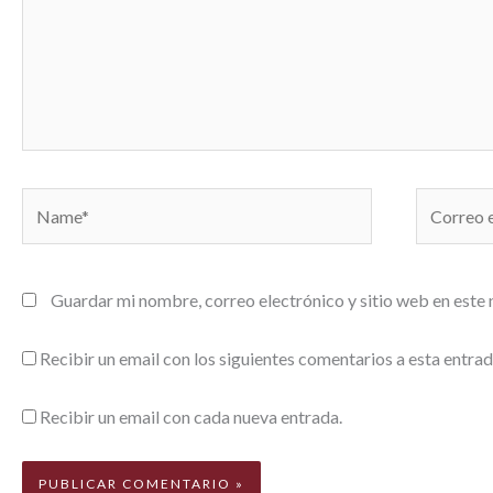
Name*
Correo
electrónic
Guardar mi nombre, correo electrónico y sitio web en este
Recibir un email con los siguientes comentarios a esta entrad
Recibir un email con cada nueva entrada.