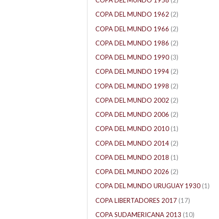
COPA DEL MUNDO 1958
(2)
COPA DEL MUNDO 1962
(2)
COPA DEL MUNDO 1966
(2)
COPA DEL MUNDO 1986
(2)
COPA DEL MUNDO 1990
(3)
COPA DEL MUNDO 1994
(2)
COPA DEL MUNDO 1998
(2)
COPA DEL MUNDO 2002
(2)
COPA DEL MUNDO 2006
(2)
COPA DEL MUNDO 2010
(1)
COPA DEL MUNDO 2014
(2)
COPA DEL MUNDO 2018
(1)
COPA DEL MUNDO 2026
(2)
COPA DEL MUNDO URUGUAY 1930
(1)
COPA LIBERTADORES 2017
(17)
COPA SUDAMERICANA 2013
(10)