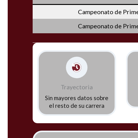
Campeonato de Prime
Campeonato de Prime
Trayectoria
Sin mayores datos sobre
el resto de su carrera