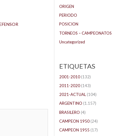
ORIGEN
PERIODO
EFENSOR
POSICION
TORNEOS – CAMPEONATOS
Uncategorized
ETIQUETAS
2001-2010
(132)
2011-2020
(143)
2021-ACTUAL
(104)
ARGENTINO
(1.157)
BRASILERO
(4)
CAMPEON 1950
(24)
CAMPEON 1955
(17)