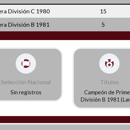
ra División C 1980
15
ra División B 1981
5
Selección Nacional
Títulos
Sin registros
Campeón de Prime
División B 1981 (La