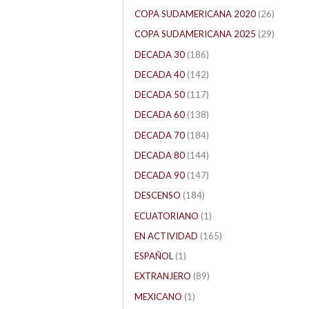
COPA SUDAMERICANA 2020
(26)
COPA SUDAMERICANA 2025
(29)
DECADA 30
(186)
DECADA 40
(142)
DECADA 50
(117)
DECADA 60
(138)
DECADA 70
(184)
DECADA 80
(144)
DECADA 90
(147)
DESCENSO
(184)
ECUATORIANO
(1)
EN ACTIVIDAD
(165)
ESPAÑOL
(1)
EXTRANJERO
(89)
MEXICANO
(1)