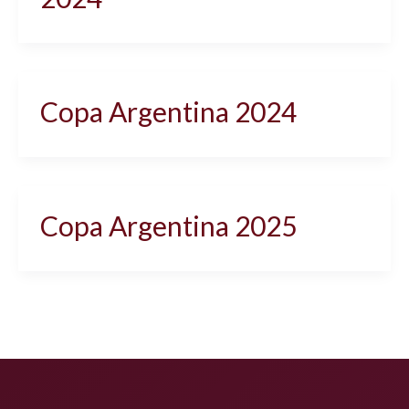
Copa Argentina 2024
Copa Argentina 2025