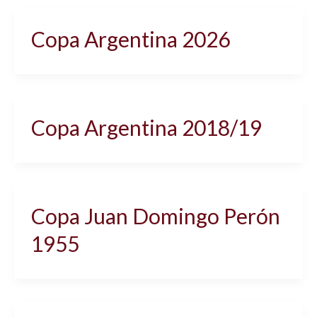
Copa Argentina 2026
Copa Argentina 2018/19
Copa Juan Domingo Perón
1955