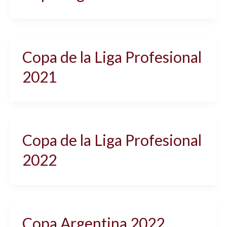
Copa de la Liga Profesional
2021
Copa de la Liga Profesional
2022
Copa Argentina 2022