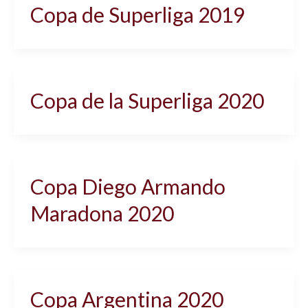
Copa de Superliga 2019
Copa de la Superliga 2020
Copa Diego Armando
Maradona 2020
Copa Argentina 2020