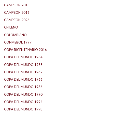
CAMPEON 2013
(12)
CAMPEON 2016
(30)
CAMPEON 2026
(3)
CHILENO
(2)
COLOMBIANO
(6)
CONMEBOL 1997
(21)
COPA BICENTENARIO 2016
(15)
COPA DEL MUNDO 1934
(2)
COPA DEL MUNDO 1958
(2)
COPA DEL MUNDO 1962
(2)
COPA DEL MUNDO 1966
(2)
COPA DEL MUNDO 1986
(2)
COPA DEL MUNDO 1990
(3)
COPA DEL MUNDO 1994
(2)
COPA DEL MUNDO 1998
(2)