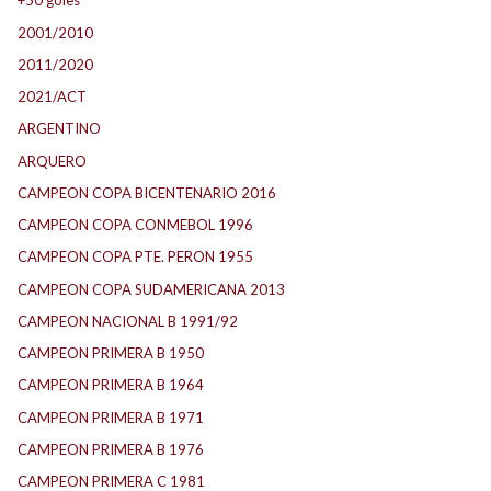
+50 goles
2001/2010
2011/2020
2021/ACT
ARGENTINO
ARQUERO
CAMPEON COPA BICENTENARIO 2016
CAMPEON COPA CONMEBOL 1996
CAMPEON COPA PTE. PERON 1955
CAMPEON COPA SUDAMERICANA 2013
CAMPEON NACIONAL B 1991/92
CAMPEON PRIMERA B 1950
CAMPEON PRIMERA B 1964
CAMPEON PRIMERA B 1971
CAMPEON PRIMERA B 1976
CAMPEON PRIMERA C 1981