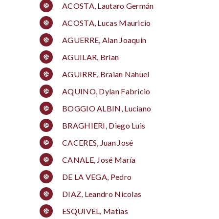
ACOSTA, Lautaro Germán
ACOSTA, Lucas Mauricio
AGUERRE, Alan Joaquin
AGUILAR, Brian
AGUIRRE, Braian Nahuel
AQUINO, Dylan Fabricio
BOGGIO ALBIN, Luciano
BRAGHIERI, Diego Luis
CACERES, Juan José
CANALE, José María
DE LA VEGA, Pedro
DIAZ, Leandro Nicolas
ESQUIVEL, Matias