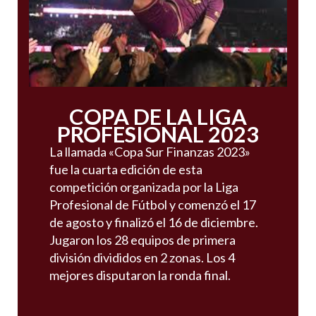
COPA DE LA LIGA
PROFESIONAL 2023
La llamada «Copa Sur Finanzas 2023» ​
fue la cuarta edición de esta
competición organizada por la Liga
Profesional de Fútbol y comenzó el 17
de agosto y finalizó el 16 de diciembre.
Jugaron los 28 equipos de primera
división divididos en 2 zonas. Los 4
mejores disputaron la ronda final.