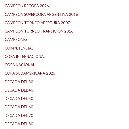
CAMPEON RECOPA 2026
CAMPEON SUPERCOPA ARGENTINA 2016
CAMPEON TORNEO APERTURA 2007
CAMPEON TORNEO TRANSICION 2016
CAMPEONES
COMPETENCIAS
COPA INTERNACIONAL
COPA NACIONAL
COPA SUDAMERICANA 2025
DECADA DEL 30
DECADA DEL 40
DECADA DEL 50
DECADA DEL 60
DECADA DEL 70
DECADA DEL 80