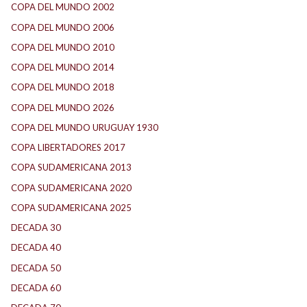
COPA DEL MUNDO 2002
(2)
COPA DEL MUNDO 2006
(2)
COPA DEL MUNDO 2010
(1)
COPA DEL MUNDO 2014
(2)
COPA DEL MUNDO 2018
(1)
COPA DEL MUNDO 2026
(2)
COPA DEL MUNDO URUGUAY 1930
(1)
COPA LIBERTADORES 2017
(17)
COPA SUDAMERICANA 2013
(10)
COPA SUDAMERICANA 2020
(26)
COPA SUDAMERICANA 2025
(29)
DECADA 30
(186)
DECADA 40
(141)
DECADA 50
(117)
DECADA 60
(138)