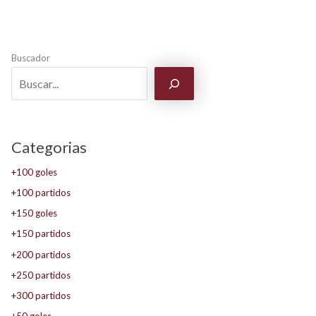
Buscador
Categorias
+100 goles
+100 partidos
+150 goles
+150 partidos
+200 partidos
+250 partidos
+300 partidos