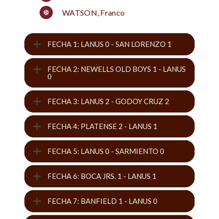
WATSON, Franco
FECHA 1: LANUS 0 - SAN LORENZO 1
FECHA 2: NEWELLS OLD BOYS 1 - LANUS
0
FECHA 3: LANUS 2 - GODOY CRUZ 2
FECHA 4: PLATENSE 2 - LANUS 1
FECHA 5: LANUS 0 - SARMIENTO 0
FECHA 6: BOCA JRS. 1 - LANUS 1
FECHA 7: BANFIELD 1 - LANUS 0