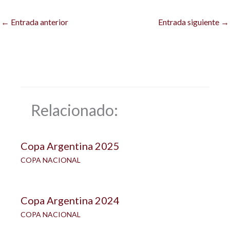
←
Entrada anterior
Entrada siguiente
→
Relacionado:
Copa Argentina 2025
COPA NACIONAL
Copa Argentina 2024
COPA NACIONAL