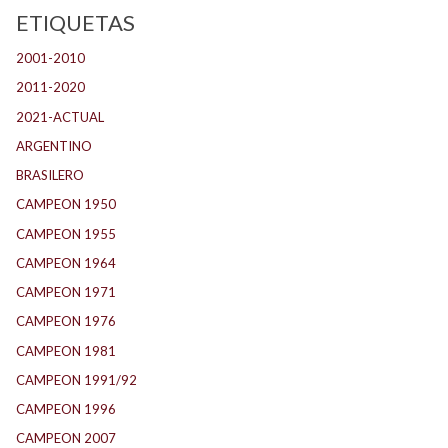
ETIQUETAS
2001-2010
(132)
2011-2020
(143)
2021-ACTUAL
(104)
ARGENTINO
(1.157)
BRASILERO
(4)
CAMPEON 1950
(24)
CAMPEON 1955
(17)
CAMPEON 1964
(24)
CAMPEON 1971
(32)
CAMPEON 1976
(24)
CAMPEON 1981
(24)
CAMPEON 1991/92
(25)
CAMPEON 1996
(21)
CAMPEON 2007
(29)