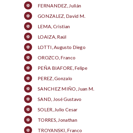
FERNANDEZ, Julián
GONZALEZ, David M.
LEMA, Cristian
LOAIZA, Raúl
LOTTI, Augusto Diego
OROZCO, Franco
PEÑA BIAFORE, Felipe
PEREZ, Gonzalo
SANCHEZ MIÑO, Juan M.
SAND, José Gustavo
SOLER, Julio Cesar
TORRES, Jonathan
TROYANSKI, Franco