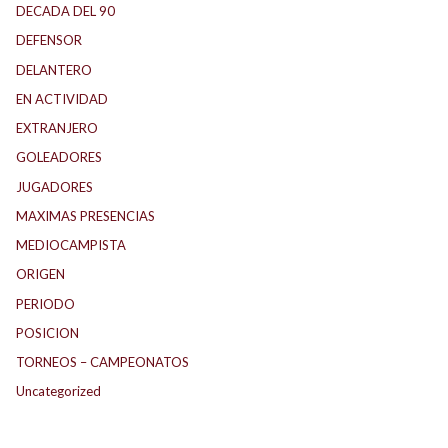
DECADA DEL 90
DEFENSOR
DELANTERO
EN ACTIVIDAD
EXTRANJERO
GOLEADORES
JUGADORES
MAXIMAS PRESENCIAS
MEDIOCAMPISTA
ORIGEN
PERIODO
POSICION
TORNEOS – CAMPEONATOS
Uncategorized