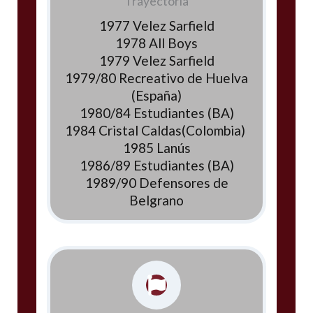
Trayectoria
1977 Velez Sarfield
1978 All Boys
1979 Velez Sarfield
1979/80 Recreativo de Huelva
(España)
1980/84 Estudiantes (BA)
1984 Cristal Caldas(Colombia)
1985 Lanús
1986/89 Estudiantes (BA)
1989/90 Defensores de
Belgrano