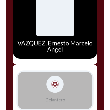
VAZQUEZ, Ernesto Marcelo
Angel
Delantero