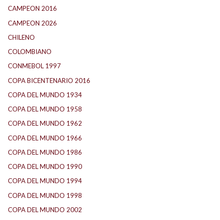
CAMPEON 2016
(30)
CAMPEON 2026
(3)
CHILENO
(2)
COLOMBIANO
(6)
CONMEBOL 1997
(21)
COPA BICENTENARIO 2016
(15)
COPA DEL MUNDO 1934
(2)
COPA DEL MUNDO 1958
(2)
COPA DEL MUNDO 1962
(2)
COPA DEL MUNDO 1966
(2)
COPA DEL MUNDO 1986
(2)
COPA DEL MUNDO 1990
(3)
COPA DEL MUNDO 1994
(2)
COPA DEL MUNDO 1998
(2)
COPA DEL MUNDO 2002
(2)