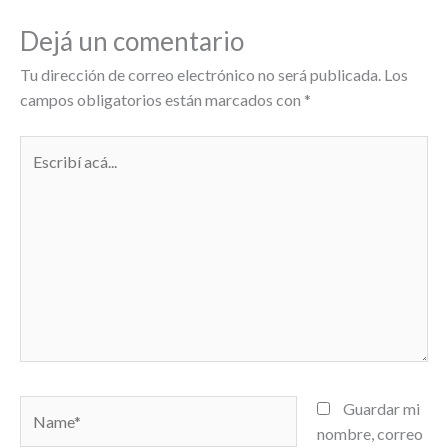
Dejá un comentario
Tu dirección de correo electrónico no será publicada.
Los
campos obligatorios están marcados con
*
Escribí
acá...
Name*
Guardar mi
nombre, correo