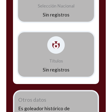
Selección Nacional
Sin registros
Títulos
Sin registros
Otros datos
Es goleador histórico de