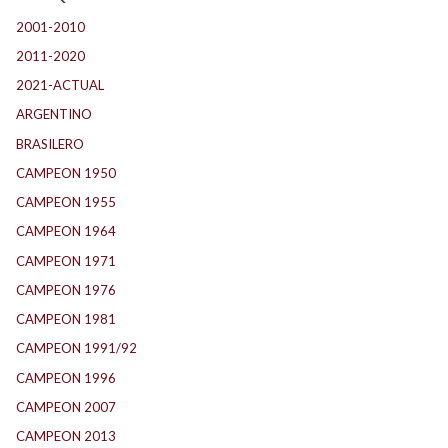
2001-2010
(132)
2011-2020
(143)
2021-ACTUAL
(104)
ARGENTINO
(1.157)
BRASILERO
(4)
CAMPEON 1950
(24)
CAMPEON 1955
(17)
CAMPEON 1964
(24)
CAMPEON 1971
(32)
CAMPEON 1976
(24)
CAMPEON 1981
(24)
CAMPEON 1991/92
(25)
CAMPEON 1996
(21)
CAMPEON 2007
(29)
CAMPEON 2013
(12)