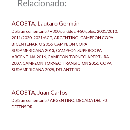
Relacionado:
ACOSTA, Lautaro Germán
Dejá un comentario
/
+300 partidos
,
+50 goles
,
2001/2010
,
2011/2020
,
2021/ACT
,
ARGENTINO
,
CAMPEON COPA
BICENTENARIO 2016
,
CAMPEON COPA
SUDAMERICANA 2013
,
CAMPEON SUPERCOPA
ARGENTINA 2016
,
CAMPEON TORNEO APERTURA
2007
,
CAMPEON TORNEO TRANSICION 2016
,
COPA
SUDAMERICANA 2025
,
DELANTERO
ACOSTA, Juan Carlos
Dejá un comentario
/
ARGENTINO
,
DECADA DEL 70
,
DEFENSOR