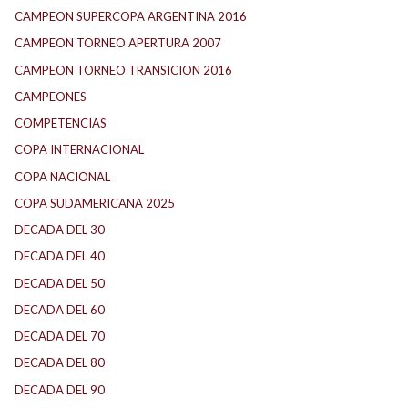
CAMPEON SUPERCOPA ARGENTINA 2016
CAMPEON TORNEO APERTURA 2007
CAMPEON TORNEO TRANSICION 2016
CAMPEONES
COMPETENCIAS
COPA INTERNACIONAL
COPA NACIONAL
COPA SUDAMERICANA 2025
DECADA DEL 30
DECADA DEL 40
DECADA DEL 50
DECADA DEL 60
DECADA DEL 70
DECADA DEL 80
DECADA DEL 90