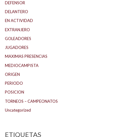
DEFENSOR
DELANTERO
EN ACTIVIDAD
EXTRANJERO
GOLEADORES
JUGADORES
MAXIMAS PRESENCIAS
MEDIOCAMPISTA
ORIGEN
PERIODO
POSICION
TORNEOS – CAMPEONATOS
Uncategorized
ETIQUETAS