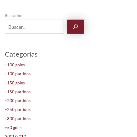
Buscador
Categorias
+100 goles
+100 partidos
+150 goles
+150 partidos
+200 partidos
+250 partidos
+300 partidos
+50 goles
2001/2010