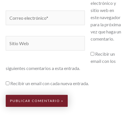
electrónico y
sitio web en
Correo
este navegador
electrónico*
para la próxima
vez que haga un
comentario.
Sitio
Web
Recibir un
email con los
siguientes comentarios a esta entrada.
Recibir un email con cada nueva entrada.