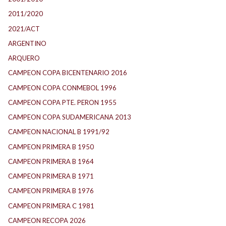
2011/2020
2021/ACT
ARGENTINO
ARQUERO
CAMPEON COPA BICENTENARIO 2016
CAMPEON COPA CONMEBOL 1996
CAMPEON COPA PTE. PERON 1955
CAMPEON COPA SUDAMERICANA 2013
CAMPEON NACIONAL B 1991/92
CAMPEON PRIMERA B 1950
CAMPEON PRIMERA B 1964
CAMPEON PRIMERA B 1971
CAMPEON PRIMERA B 1976
CAMPEON PRIMERA C 1981
CAMPEON RECOPA 2026