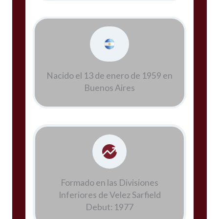
Nacido el 13 de enero de 1959 en
Buenos Aires
Formado en las Divisiones
Inferiores de Velez Sarfield
Debut: 1977