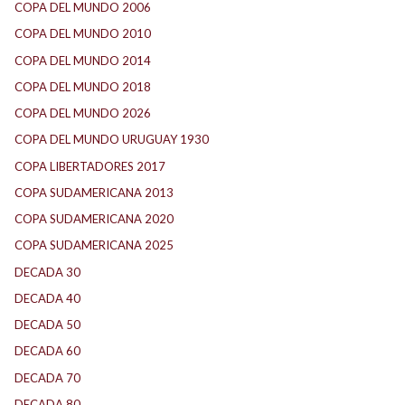
COPA DEL MUNDO 2006
(2)
COPA DEL MUNDO 2010
(1)
COPA DEL MUNDO 2014
(2)
COPA DEL MUNDO 2018
(1)
COPA DEL MUNDO 2026
(2)
COPA DEL MUNDO URUGUAY 1930
(1)
COPA LIBERTADORES 2017
(17)
COPA SUDAMERICANA 2013
(10)
COPA SUDAMERICANA 2020
(26)
COPA SUDAMERICANA 2025
(29)
DECADA 30
(186)
DECADA 40
(141)
DECADA 50
(117)
DECADA 60
(138)
DECADA 70
(184)
DECADA 80
(144)