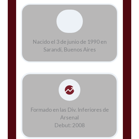
Nacido el 3 de junio de 1990 en
Sarandí, Buenos Aires
Formado en las Div. Inferiores de
Arsenal
Debut: 2008