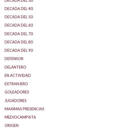
DECADA DEL 30
DECADA DEL 40
DECADA DEL 50
DECADA DEL 60
DECADA DEL 70
DECADA DEL 80
DECADA DEL 90
DEFENSOR
DELANTERO
EN ACTIVIDAD
EXTRANJERO
GOLEADORES
JUGADORES
MAXIMAS PRESENCIAS
MEDIOCAMPISTA
ORIGEN