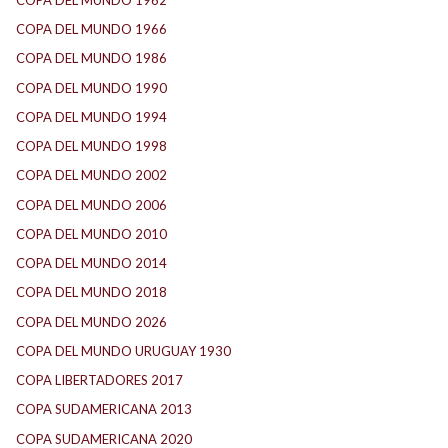
COPA DEL MUNDO 1966
(2)
COPA DEL MUNDO 1986
(2)
COPA DEL MUNDO 1990
(3)
COPA DEL MUNDO 1994
(2)
COPA DEL MUNDO 1998
(2)
COPA DEL MUNDO 2002
(2)
COPA DEL MUNDO 2006
(2)
COPA DEL MUNDO 2010
(1)
COPA DEL MUNDO 2014
(2)
COPA DEL MUNDO 2018
(1)
COPA DEL MUNDO 2026
(2)
COPA DEL MUNDO URUGUAY 1930
(1)
COPA LIBERTADORES 2017
(17)
COPA SUDAMERICANA 2013
(10)
COPA SUDAMERICANA 2020
(26)