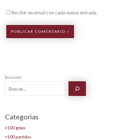
Recibir un email con cada nueva entrada.
Buscador
Categorias
+100 goles
+100 partidos