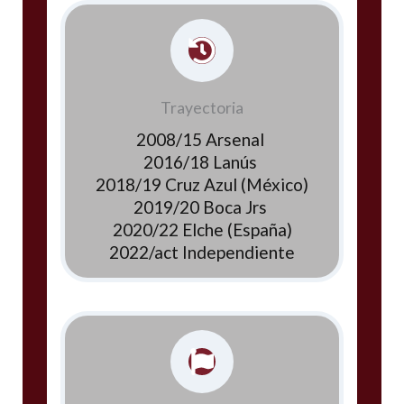
Trayectoria
2008/15 Arsenal
2016/18 Lanús
2018/19 Cruz Azul (México)
2019/20 Boca Jrs
2020/22 Elche (España)
2022/act Independiente