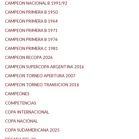
CAMPEON NACIONAL B 1991/92
CAMPEON PRIMERA B 1950
CAMPEON PRIMERA B 1964
CAMPEON PRIMERA B 1971
CAMPEON PRIMERA B 1976
CAMPEON PRIMERA C 1981
CAMPEON RECOPA 2026
CAMPEON SUPERCOPA ARGENTINA 2016
CAMPEON TORNEO APERTURA 2007
CAMPEON TORNEO TRANSICION 2016
CAMPEONES
COMPETENCIAS
COPA INTERNACIONAL
COPA NACIONAL
COPA SUDAMERICANA 2025