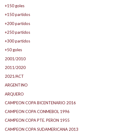
+150 goles
+150 partidos
+200 partidos
+250 partidos
+300 partidos
+50 goles
2001/2010
2011/2020
2021/ACT
ARGENTINO
ARQUERO
CAMPEON COPA BICENTENARIO 2016
CAMPEON COPA CONMEBOL 1996
CAMPEON COPA PTE. PERON 1955
CAMPEON COPA SUDAMERICANA 2013