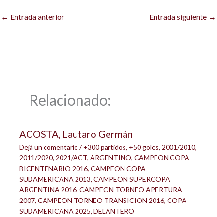
←
Entrada anterior
Entrada siguiente
→
Relacionado:
ACOSTA, Lautaro Germán
Dejá un comentario
/
+300 partidos
,
+50 goles
,
2001/2010
,
2011/2020
,
2021/ACT
,
ARGENTINO
,
CAMPEON COPA
BICENTENARIO 2016
,
CAMPEON COPA
SUDAMERICANA 2013
,
CAMPEON SUPERCOPA
ARGENTINA 2016
,
CAMPEON TORNEO APERTURA
2007
,
CAMPEON TORNEO TRANSICION 2016
,
COPA
SUDAMERICANA 2025
,
DELANTERO