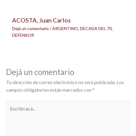
ACOSTA, Juan Carlos
Dejá un comentario
/
ARGENTINO
,
DECADA DEL 70
,
DEFENSOR
Dejá un comentario
Tu dirección de correo electrónico no será publicada.
Los
campos obligatorios están marcados con
*
Escribí
acá...