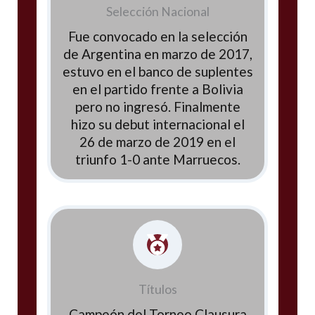
Selección Nacional
Fue convocado en la selección
de Argentina en marzo de 2017,
estuvo en el banco de suplentes
en el partido frente a Bolivia
pero no ingresó. Finalmente
hizo su debut internacional el
26 de marzo de 2019 en el
triunfo 1-0 ante Marruecos.
Títulos
Campeón del Torneo Clausura