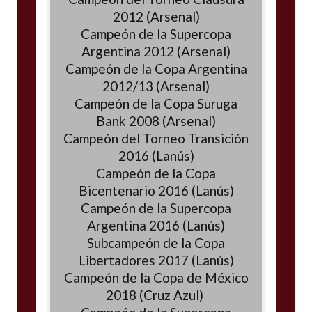
2012 (Arsenal)
Campeón de la Supercopa
Argentina 2012 (Arsenal)
Campeón de la Copa Argentina
2012/13 (Arsenal)
Campeón de la Copa Suruga
Bank 2008 (Arsenal)
Campeón del Torneo Transición
2016 (Lanús)
Campeón de la Copa
Bicentenario 2016 (Lanús)
Campeón de la Supercopa
Argentina 2016 (Lanús)
Subcampeón de la Copa
Libertadores 2017 (Lanús)
Campeón de la Copa de México
2018 (Cruz Azul)