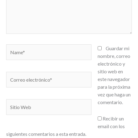
Name*
Guardar mi
nombre, correo
electrónico y
sitio web en
Correo
este navegador
electrónico*
para la próxima
vez que haga un
comentario.
Sitio
Web
Recibir un
email con los
siguientes comentarios a esta entrada.