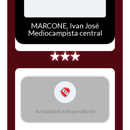
MARCONE, Ivan José
Mediocampista central
Actualidad: Independiente