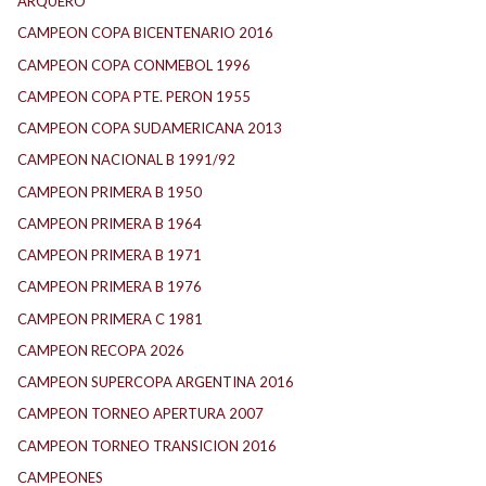
ARQUERO
CAMPEON COPA BICENTENARIO 2016
CAMPEON COPA CONMEBOL 1996
CAMPEON COPA PTE. PERON 1955
CAMPEON COPA SUDAMERICANA 2013
CAMPEON NACIONAL B 1991/92
CAMPEON PRIMERA B 1950
CAMPEON PRIMERA B 1964
CAMPEON PRIMERA B 1971
CAMPEON PRIMERA B 1976
CAMPEON PRIMERA C 1981
CAMPEON RECOPA 2026
CAMPEON SUPERCOPA ARGENTINA 2016
CAMPEON TORNEO APERTURA 2007
CAMPEON TORNEO TRANSICION 2016
CAMPEONES