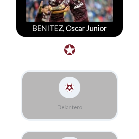
BENITEZ, Oscar Junior
Delantero