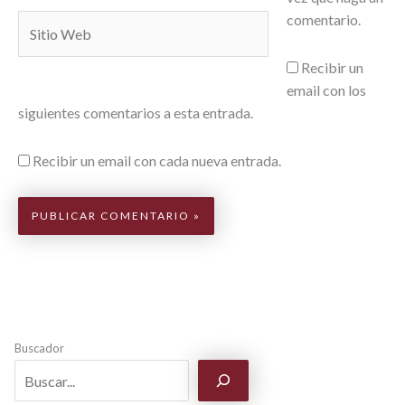
comentario.
Sitio
Web
Recibir un
email con los
siguientes comentarios a esta entrada.
Recibir un email con cada nueva entrada.
Buscador