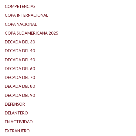
COMPETENCIAS
COPA INTERNACIONAL
COPA NACIONAL
COPA SUDAMERICANA 2025
DECADA DEL 30
DECADA DEL 40
DECADA DEL 50
DECADA DEL 60
DECADA DEL 70
DECADA DEL 80
DECADA DEL 90
DEFENSOR
DELANTERO
EN ACTIVIDAD
EXTRANJERO