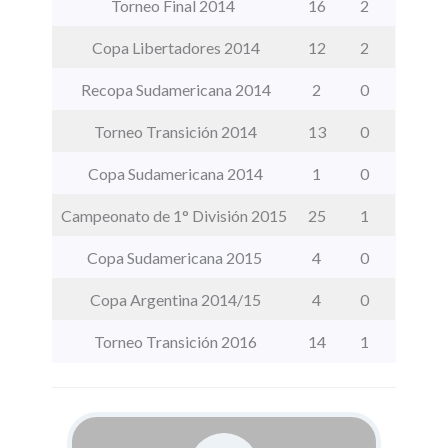
Torneo Final 2014
16
2
Copa Libertadores 2014
12
2
Recopa Sudamericana 2014
2
0
Torneo Transición 2014
13
0
Copa Sudamericana 2014
1
0
Campeonato de 1° División 2015
25
1
Copa Sudamericana 2015
4
0
Copa Argentina 2014/15
4
0
Torneo Transición 2016
14
1