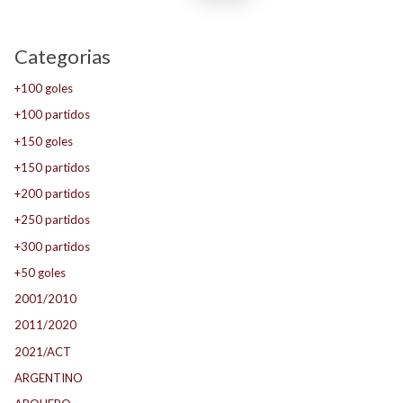
Categorias
+100 goles
+100 partidos
+150 goles
+150 partidos
+200 partidos
+250 partidos
+300 partidos
+50 goles
2001/2010
2011/2020
2021/ACT
ARGENTINO