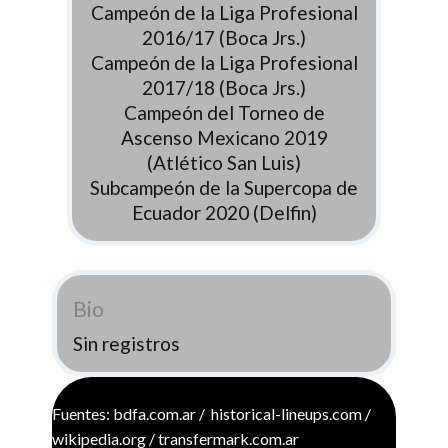
Campeón de la Liga Profesional
2016/17 (Boca Jrs.)
Campeón de la Liga Profesional
2017/18 (Boca Jrs.)
Campeón del Torneo de
Ascenso Mexicano 2019
(Atlético San Luis)
Subcampeón de la Supercopa de
Ecuador 2020 (Delfin)
Bio
Sin registros
Fuentes: bdfa.com.ar / historical-lineups.com /
wikipedia.org / transfermark.com.ar