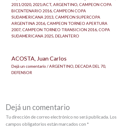
2011/2020
,
2021/ACT
,
ARGENTINO
,
CAMPEON COPA
BICENTENARIO 2016
,
CAMPEON COPA
SUDAMERICANA 2013
,
CAMPEON SUPERCOPA
ARGENTINA 2016
,
CAMPEON TORNEO APERTURA
2007
,
CAMPEON TORNEO TRANSICION 2016
,
COPA
SUDAMERICANA 2025
,
DELANTERO
ACOSTA, Juan Carlos
Dejá un comentario
/
ARGENTINO
,
DECADA DEL 70
,
DEFENSOR
Dejá un comentario
Tu dirección de correo electrónico no será publicada.
Los
campos obligatorios están marcados con
*