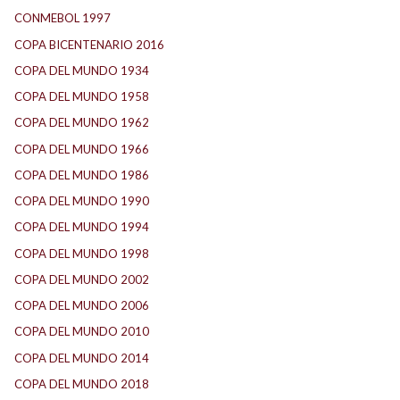
CONMEBOL 1997
(21)
COPA BICENTENARIO 2016
(15)
COPA DEL MUNDO 1934
(2)
COPA DEL MUNDO 1958
(2)
COPA DEL MUNDO 1962
(2)
COPA DEL MUNDO 1966
(2)
COPA DEL MUNDO 1986
(2)
COPA DEL MUNDO 1990
(3)
COPA DEL MUNDO 1994
(2)
COPA DEL MUNDO 1998
(2)
COPA DEL MUNDO 2002
(2)
COPA DEL MUNDO 2006
(2)
COPA DEL MUNDO 2010
(1)
COPA DEL MUNDO 2014
(2)
COPA DEL MUNDO 2018
(1)