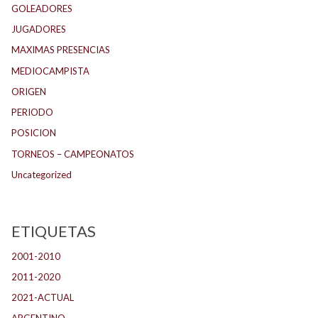
GOLEADORES
JUGADORES
MAXIMAS PRESENCIAS
MEDIOCAMPISTA
ORIGEN
PERIODO
POSICION
TORNEOS – CAMPEONATOS
Uncategorized
ETIQUETAS
2001-2010
(132)
2011-2020
(143)
2021-ACTUAL
(104)