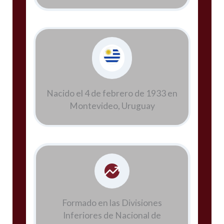
Nacido el 4 de febrero de 1933 en
Montevideo, Uruguay
Formado en las Divisiones
Inferiores de Nacional de