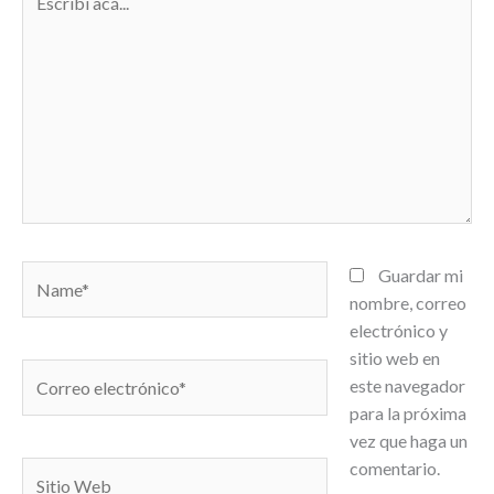
acá...
Name*
Guardar mi
nombre, correo
electrónico y
sitio web en
Correo
este navegador
electrónico*
para la próxima
vez que haga un
comentario.
Sitio