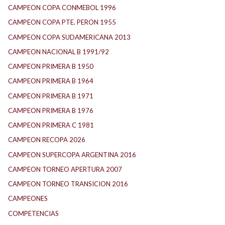
CAMPEON COPA CONMEBOL 1996
CAMPEON COPA PTE. PERON 1955
CAMPEON COPA SUDAMERICANA 2013
CAMPEON NACIONAL B 1991/92
CAMPEON PRIMERA B 1950
CAMPEON PRIMERA B 1964
CAMPEON PRIMERA B 1971
CAMPEON PRIMERA B 1976
CAMPEON PRIMERA C 1981
CAMPEON RECOPA 2026
CAMPEON SUPERCOPA ARGENTINA 2016
CAMPEON TORNEO APERTURA 2007
CAMPEON TORNEO TRANSICION 2016
CAMPEONES
COMPETENCIAS