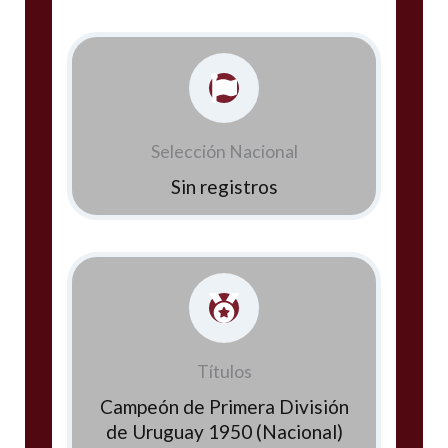
Selección Nacional
Sin registros
Títulos
Campeón de Primera División
de Uruguay 1950 (Nacional)