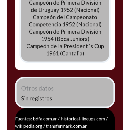
Campeón de Primera División
de Uruguay 1952 (Nacional)
Campeón del Campeonato
Competencia 1952 (Nacional)
Campeón de Primera División
1954 (Boca Juniors)
Campeón de la President ‘s Cup
1961 (Cantalia)
Otros datos
Sin registros
Fuentes: bdfa.com.ar / historical-lineups.com /
wikipedia.org / transfermark.com.ar