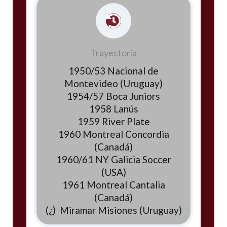
Trayectoria
1950/53 Nacional de
Montevideo (Uruguay)
1954/57 Boca Juniors
1958 Lanús
1959 River Plate
1960 Montreal Concordia
(Canadá)
1960/61 NY Galicia Soccer
(USA)
1961 Montreal Cantalia
(Canadá)
(¿) Miramar Misiones (Uruguay)