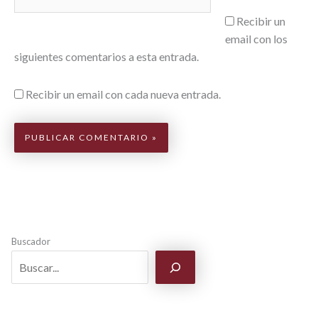
Web
Recibir un
email con los
siguientes comentarios a esta entrada.
Recibir un email con cada nueva entrada.
Buscador