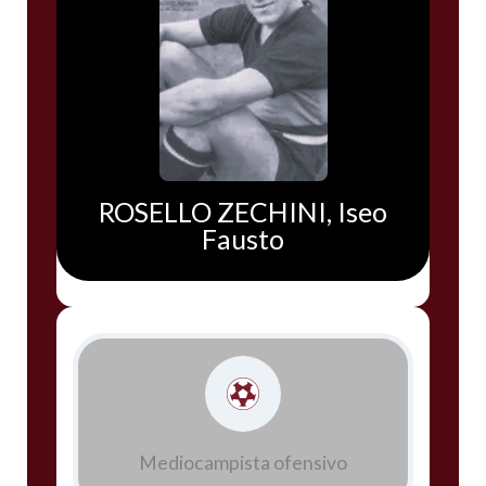
ROSELLO ZECHINI, Iseo
Fausto
Mediocampista ofensivo