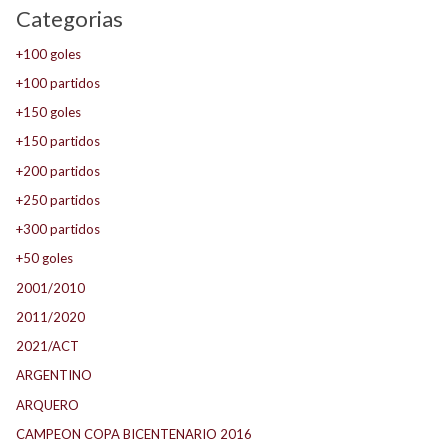
Categorias
+100 goles
+100 partidos
+150 goles
+150 partidos
+200 partidos
+250 partidos
+300 partidos
+50 goles
2001/2010
2011/2020
2021/ACT
ARGENTINO
ARQUERO
CAMPEON COPA BICENTENARIO 2016