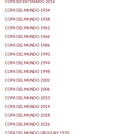
COPA BICENTENARIO 2016
(15)
COPA DEL MUNDO 1934
(2)
COPA DEL MUNDO 1958
(2)
COPA DEL MUNDO 1962
(2)
COPA DEL MUNDO 1966
(2)
COPA DEL MUNDO 1986
(2)
COPA DEL MUNDO 1990
(3)
COPA DEL MUNDO 1994
(2)
COPA DEL MUNDO 1998
(2)
COPA DEL MUNDO 2002
(2)
COPA DEL MUNDO 2006
(2)
COPA DEL MUNDO 2010
(1)
COPA DEL MUNDO 2014
(2)
COPA DEL MUNDO 2018
(1)
COPA DEL MUNDO 2026
(2)
COPA DEL MUNDO URUGUAY 1930
(1)