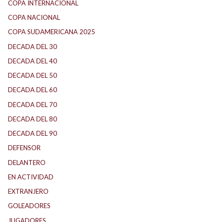
COPA INTERNACIONAL
COPA NACIONAL
COPA SUDAMERICANA 2025
DECADA DEL 30
DECADA DEL 40
DECADA DEL 50
DECADA DEL 60
DECADA DEL 70
DECADA DEL 80
DECADA DEL 90
DEFENSOR
DELANTERO
EN ACTIVIDAD
EXTRANJERO
GOLEADORES
JUGADORES