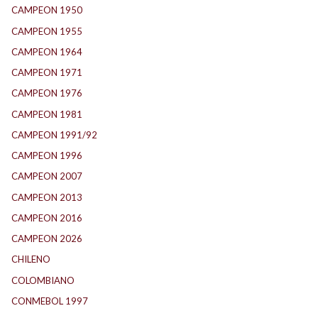
CAMPEON 1950
(24)
CAMPEON 1955
(17)
CAMPEON 1964
(24)
CAMPEON 1971
(32)
CAMPEON 1976
(24)
CAMPEON 1981
(24)
CAMPEON 1991/92
(25)
CAMPEON 1996
(21)
CAMPEON 2007
(29)
CAMPEON 2013
(12)
CAMPEON 2016
(30)
CAMPEON 2026
(3)
CHILENO
(2)
COLOMBIANO
(6)
CONMEBOL 1997
(21)