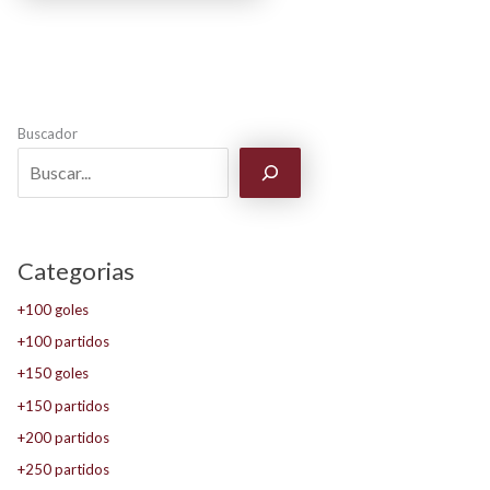
Buscador
Categorias
+100 goles
+100 partidos
+150 goles
+150 partidos
+200 partidos
+250 partidos