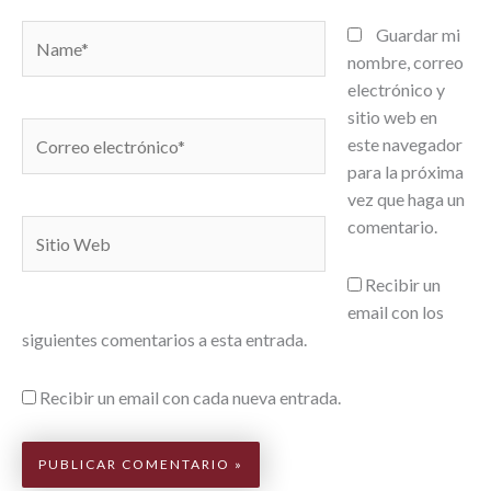
Name*
Guardar mi
nombre, correo
electrónico y
sitio web en
Correo
este navegador
electrónico*
para la próxima
vez que haga un
comentario.
Sitio
Web
Recibir un
email con los
siguientes comentarios a esta entrada.
Recibir un email con cada nueva entrada.