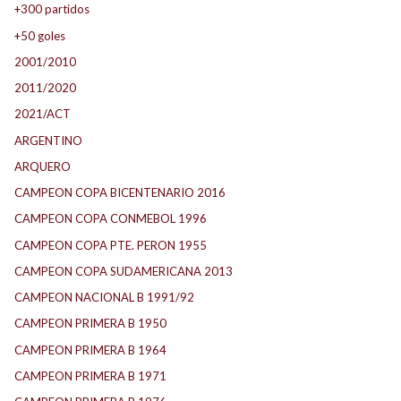
+300 partidos
+50 goles
2001/2010
2011/2020
2021/ACT
ARGENTINO
ARQUERO
CAMPEON COPA BICENTENARIO 2016
CAMPEON COPA CONMEBOL 1996
CAMPEON COPA PTE. PERON 1955
CAMPEON COPA SUDAMERICANA 2013
CAMPEON NACIONAL B 1991/92
CAMPEON PRIMERA B 1950
CAMPEON PRIMERA B 1964
CAMPEON PRIMERA B 1971