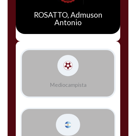
ROSATTO, Admuson
Antonio
Mediocampista