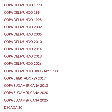
COPA DEL MUNDO 1990
(4)
COPA DEL MUNDO 1994
(2)
COPA DEL MUNDO 1998
(3)
COPA DEL MUNDO 2002
(3)
COPA DEL MUNDO 2006
(4)
COPA DEL MUNDO 2010
(2)
COPA DEL MUNDO 2014
(2)
COPA DEL MUNDO 2018
(1)
COPA DEL MUNDO 2026
(4)
COPA DEL MUNDO URUGUAY 1930
(1)
COPA LIBERTADORES 2017
(18)
COPA SUDAMERICANA 2013
(10)
COPA SUDAMERICANA 2020
(26)
COPA SUDAMERICANA 2025
(29)
DECADA 30
(186)