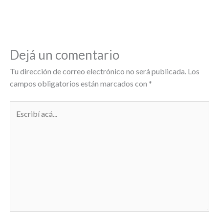
Dejá un comentario
Tu dirección de correo electrónico no será publicada.
Los
campos obligatorios están marcados con
*
Escribí
acá...