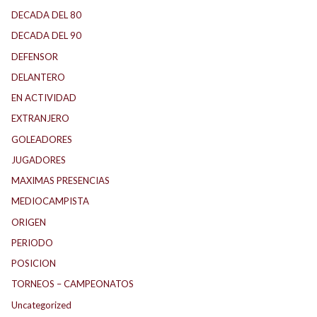
DECADA DEL 80
DECADA DEL 90
DEFENSOR
DELANTERO
EN ACTIVIDAD
EXTRANJERO
GOLEADORES
JUGADORES
MAXIMAS PRESENCIAS
MEDIOCAMPISTA
ORIGEN
PERIODO
POSICION
TORNEOS – CAMPEONATOS
Uncategorized