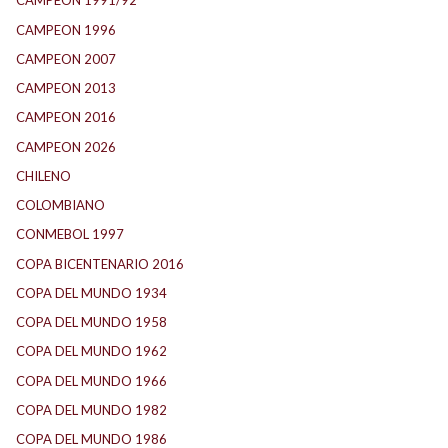
CAMPEON 1991/92
(25)
CAMPEON 1996
(21)
CAMPEON 2007
(28)
CAMPEON 2013
(12)
CAMPEON 2016
(30)
CAMPEON 2026
(3)
CHILENO
(2)
COLOMBIANO
(6)
CONMEBOL 1997
(22)
COPA BICENTENARIO 2016
(16)
COPA DEL MUNDO 1934
(2)
COPA DEL MUNDO 1958
(2)
COPA DEL MUNDO 1962
(2)
COPA DEL MUNDO 1966
(3)
COPA DEL MUNDO 1982
(1)
COPA DEL MUNDO 1986
(2)