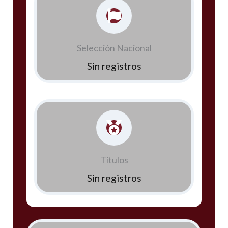
Selección Nacional
Sin registros
Títulos
Sin registros