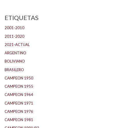
ETIQUETAS
2001-2010
(134)
2011-2020
(143)
2021-ACTUAL
(104)
ARGENTINO
(1.157)
BOLIVIANO
(1)
BRASILERO
(4)
CAMPEON 1950
(23)
CAMPEON 1955
(17)
CAMPEON 1964
(24)
CAMPEON 1971
(32)
CAMPEON 1976
(24)
CAMPEON 1981
(23)