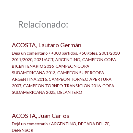
Relacionado:
ACOSTA, Lautaro Germán
Dejá un comentario
/
+300 partidos
,
+50 goles
,
2001/2010
,
2011/2020
,
2021/ACT
,
ARGENTINO
,
CAMPEON COPA
BICENTENARIO 2016
,
CAMPEON COPA
SUDAMERICANA 2013
,
CAMPEON SUPERCOPA
ARGENTINA 2016
,
CAMPEON TORNEO APERTURA
2007
,
CAMPEON TORNEO TRANSICION 2016
,
COPA
SUDAMERICANA 2025
,
DELANTERO
ACOSTA, Juan Carlos
Dejá un comentario
/
ARGENTINO
,
DECADA DEL 70
,
DEFENSOR