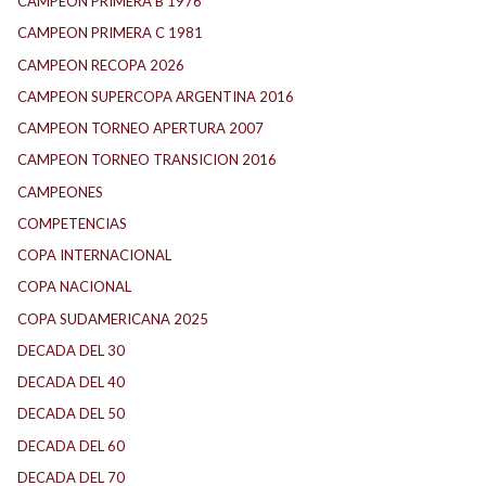
CAMPEON PRIMERA B 1976
CAMPEON PRIMERA C 1981
CAMPEON RECOPA 2026
CAMPEON SUPERCOPA ARGENTINA 2016
CAMPEON TORNEO APERTURA 2007
CAMPEON TORNEO TRANSICION 2016
CAMPEONES
COMPETENCIAS
COPA INTERNACIONAL
COPA NACIONAL
COPA SUDAMERICANA 2025
DECADA DEL 30
DECADA DEL 40
DECADA DEL 50
DECADA DEL 60
DECADA DEL 70