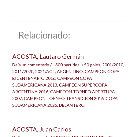
Relacionado:
ACOSTA, Lautaro Germán
Dejá un comentario
/
+300 partidos
,
+50 goles
,
2001/2010
,
2011/2020
,
2021/ACT
,
ARGENTINO
,
CAMPEON COPA
BICENTENARIO 2016
,
CAMPEON COPA
SUDAMERICANA 2013
,
CAMPEON SUPERCOPA
ARGENTINA 2016
,
CAMPEON TORNEO APERTURA
2007
,
CAMPEON TORNEO TRANSICION 2016
,
COPA
SUDAMERICANA 2025
,
DELANTERO
ACOSTA, Juan Carlos