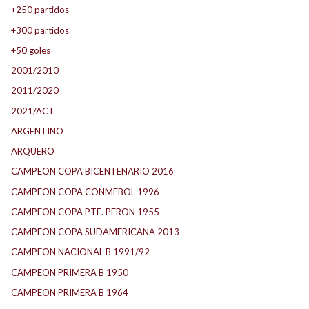
+250 partidos
+300 partidos
+50 goles
2001/2010
2011/2020
2021/ACT
ARGENTINO
ARQUERO
CAMPEON COPA BICENTENARIO 2016
CAMPEON COPA CONMEBOL 1996
CAMPEON COPA PTE. PERON 1955
CAMPEON COPA SUDAMERICANA 2013
CAMPEON NACIONAL B 1991/92
CAMPEON PRIMERA B 1950
CAMPEON PRIMERA B 1964