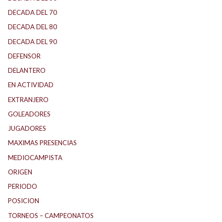
DECADA DEL 70
DECADA DEL 80
DECADA DEL 90
DEFENSOR
DELANTERO
EN ACTIVIDAD
EXTRANJERO
GOLEADORES
JUGADORES
MAXIMAS PRESENCIAS
MEDIOCAMPISTA
ORIGEN
PERIODO
POSICION
TORNEOS – CAMPEONATOS