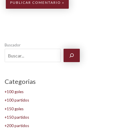
Buscador
Categorias
+100 goles
+100 partidos
+150 goles
+150 partidos
+200 partidos