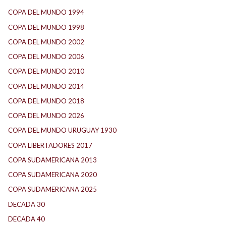
COPA DEL MUNDO 1994
(2)
COPA DEL MUNDO 1998
(2)
COPA DEL MUNDO 2002
(2)
COPA DEL MUNDO 2006
(2)
COPA DEL MUNDO 2010
(1)
COPA DEL MUNDO 2014
(2)
COPA DEL MUNDO 2018
(1)
COPA DEL MUNDO 2026
(2)
COPA DEL MUNDO URUGUAY 1930
(1)
COPA LIBERTADORES 2017
(17)
COPA SUDAMERICANA 2013
(10)
COPA SUDAMERICANA 2020
(26)
COPA SUDAMERICANA 2025
(29)
DECADA 30
(186)
DECADA 40
(142)