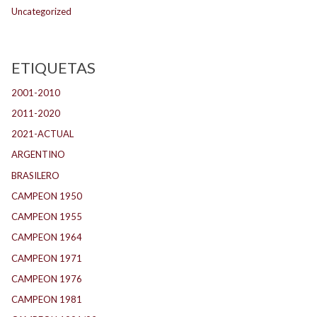
Uncategorized
ETIQUETAS
2001-2010
(132)
2011-2020
(143)
2021-ACTUAL
(104)
ARGENTINO
(1.157)
BRASILERO
(4)
CAMPEON 1950
(24)
CAMPEON 1955
(17)
CAMPEON 1964
(24)
CAMPEON 1971
(32)
CAMPEON 1976
(24)
CAMPEON 1981
(24)