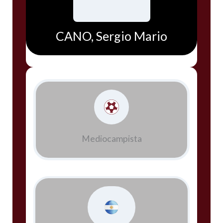
CANO, Sergio Mario
Mediocampista