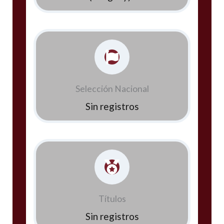
Selección Nacional
Sin registros
Títulos
Sin registros