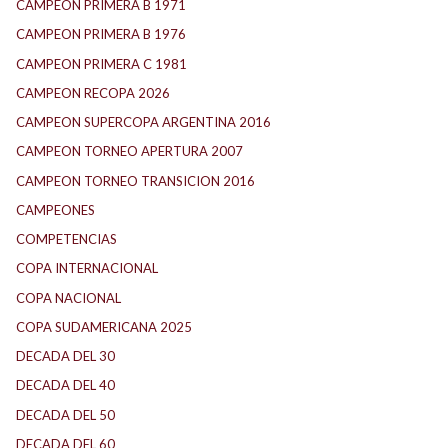
CAMPEON PRIMERA B 1971
CAMPEON PRIMERA B 1976
CAMPEON PRIMERA C 1981
CAMPEON RECOPA 2026
CAMPEON SUPERCOPA ARGENTINA 2016
CAMPEON TORNEO APERTURA 2007
CAMPEON TORNEO TRANSICION 2016
CAMPEONES
COMPETENCIAS
COPA INTERNACIONAL
COPA NACIONAL
COPA SUDAMERICANA 2025
DECADA DEL 30
DECADA DEL 40
DECADA DEL 50
DECADA DEL 60