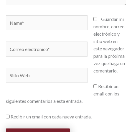
Name*
Guardar mi
nombre, correo
electrónico y
sitio web en
Correo
este navegador
electrónico*
para la próxima
vez que haga un
comentario.
Sitio
Web
Recibir un
email con los
siguientes comentarios a esta entrada.
Recibir un email con cada nueva entrada.