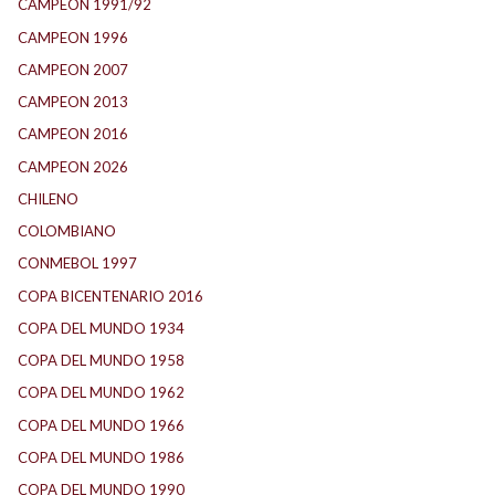
CAMPEON 1991/92
(25)
CAMPEON 1996
(21)
CAMPEON 2007
(29)
CAMPEON 2013
(12)
CAMPEON 2016
(30)
CAMPEON 2026
(3)
CHILENO
(2)
COLOMBIANO
(6)
CONMEBOL 1997
(21)
COPA BICENTENARIO 2016
(15)
COPA DEL MUNDO 1934
(2)
COPA DEL MUNDO 1958
(2)
COPA DEL MUNDO 1962
(2)
COPA DEL MUNDO 1966
(2)
COPA DEL MUNDO 1986
(2)
COPA DEL MUNDO 1990
(3)