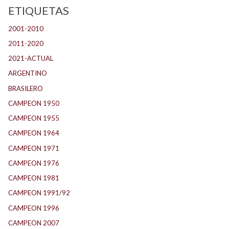
ETIQUETAS
2001-2010
(132)
2011-2020
(143)
2021-ACTUAL
(104)
ARGENTINO
(1.157)
BRASILERO
(4)
CAMPEON 1950
(24)
CAMPEON 1955
(17)
CAMPEON 1964
(24)
CAMPEON 1971
(32)
CAMPEON 1976
(24)
CAMPEON 1981
(24)
CAMPEON 1991/92
(25)
CAMPEON 1996
(21)
CAMPEON 2007
(29)