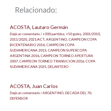
Relacionado:
ACOSTA, Lautaro Germán
Dejá un comentario
/
+300 partidos
,
+50 goles
,
2001/2010
,
2011/2020
,
2021/ACT
,
ARGENTINO
,
CAMPEON COPA
BICENTENARIO 2016
,
CAMPEON COPA
SUDAMERICANA 2013
,
CAMPEON SUPERCOPA
ARGENTINA 2016
,
CAMPEON TORNEO APERTURA
2007
,
CAMPEON TORNEO TRANSICION 2016
,
COPA
SUDAMERICANA 2025
,
DELANTERO
ACOSTA, Juan Carlos
Dejá un comentario
/
ARGENTINO
,
DECADA DEL 70
,
DEFENSOR