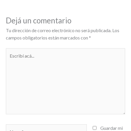
Dejá un comentario
Tu dirección de correo electrónico no será publicada.
Los
campos obligatorios están marcados con
*
Escribí
acá...
Name*
Guardar mi