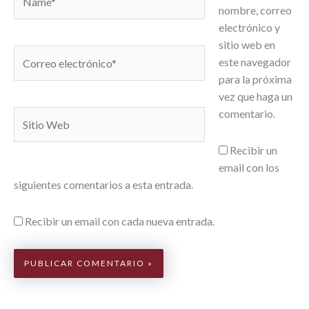
nombre, correo
electrónico y
sitio web en
Correo
este navegador
electrónico*
para la próxima
vez que haga un
comentario.
Sitio
Web
Recibir un
email con los
siguientes comentarios a esta entrada.
Recibir un email con cada nueva entrada.