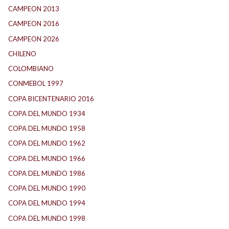
CAMPEON 2013
(12)
CAMPEON 2016
(30)
CAMPEON 2026
(3)
CHILENO
(2)
COLOMBIANO
(6)
CONMEBOL 1997
(21)
COPA BICENTENARIO 2016
(15)
COPA DEL MUNDO 1934
(2)
COPA DEL MUNDO 1958
(2)
COPA DEL MUNDO 1962
(2)
COPA DEL MUNDO 1966
(2)
COPA DEL MUNDO 1986
(2)
COPA DEL MUNDO 1990
(3)
COPA DEL MUNDO 1994
(2)
COPA DEL MUNDO 1998
(2)