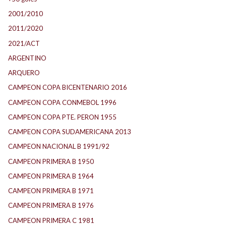
2001/2010
2011/2020
2021/ACT
ARGENTINO
ARQUERO
CAMPEON COPA BICENTENARIO 2016
CAMPEON COPA CONMEBOL 1996
CAMPEON COPA PTE. PERON 1955
CAMPEON COPA SUDAMERICANA 2013
CAMPEON NACIONAL B 1991/92
CAMPEON PRIMERA B 1950
CAMPEON PRIMERA B 1964
CAMPEON PRIMERA B 1971
CAMPEON PRIMERA B 1976
CAMPEON PRIMERA C 1981