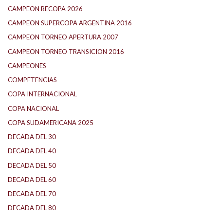
CAMPEON RECOPA 2026
CAMPEON SUPERCOPA ARGENTINA 2016
CAMPEON TORNEO APERTURA 2007
CAMPEON TORNEO TRANSICION 2016
CAMPEONES
COMPETENCIAS
COPA INTERNACIONAL
COPA NACIONAL
COPA SUDAMERICANA 2025
DECADA DEL 30
DECADA DEL 40
DECADA DEL 50
DECADA DEL 60
DECADA DEL 70
DECADA DEL 80