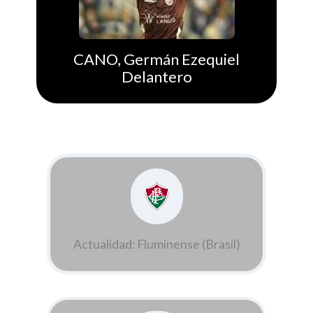
CANO, Germán Ezequiel
Delantero
Actualidad: Fluminense (Brasil)