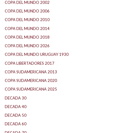
COPA DEL MUNDO 2002
(2)
COPA DEL MUNDO 2006
(2)
COPA DEL MUNDO 2010
(1)
COPA DEL MUNDO 2014
(2)
COPA DEL MUNDO 2018
(1)
COPA DEL MUNDO 2026
(2)
COPA DEL MUNDO URUGUAY 1930
(1)
COPA LIBERTADORES 2017
(17)
COPA SUDAMERICANA 2013
(10)
COPA SUDAMERICANA 2020
(26)
COPA SUDAMERICANA 2025
(29)
DECADA 30
(186)
DECADA 40
(142)
DECADA 50
(117)
DECADA 60
(138)
DECADA 70
(184)