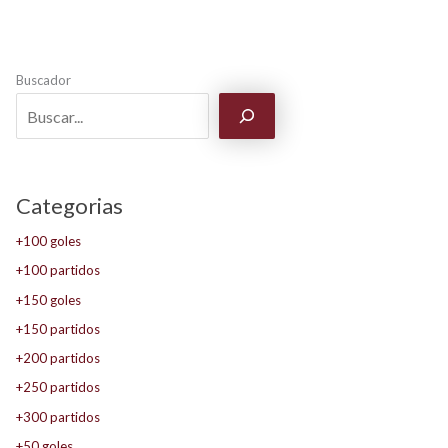
Buscador
Categorias
+100 goles
+100 partidos
+150 goles
+150 partidos
+200 partidos
+250 partidos
+300 partidos
+50 goles