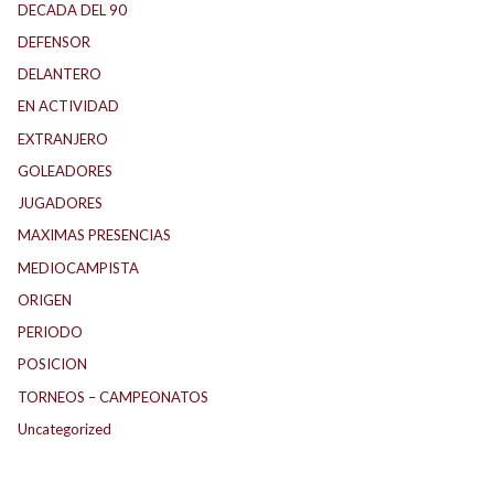
DECADA DEL 90
DEFENSOR
DELANTERO
EN ACTIVIDAD
EXTRANJERO
GOLEADORES
JUGADORES
MAXIMAS PRESENCIAS
MEDIOCAMPISTA
ORIGEN
PERIODO
POSICION
TORNEOS – CAMPEONATOS
Uncategorized