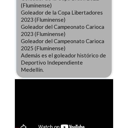
(Fluminense)
Goleador de la Copa Libertadores
2023 (Fluminense)
Goleador del Campeonato Carioca
2023 (Fluminense)
Goleador del Campeonato Carioca
2025 (Fluminense)
Además es el goleador histórico de
Deportivo Independiente
Medellín.