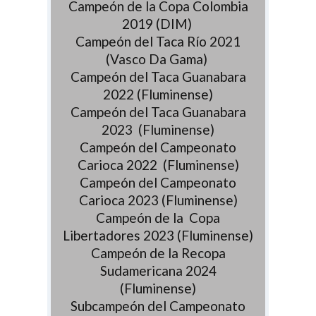
Campeón de la Copa Colombia
2019 (DIM)
Campeón del Taca Río 2021
(Vasco Da Gama)
Campeón del Taca Guanabara
2022 (Fluminense)
Campeón del Taca Guanabara
2023 (Fluminense)
Campeón del Campeonato
Carioca 2022 (Fluminense)
Campeón del Campeonato
Carioca 2023 (Fluminense)
Campeón de la Copa
Libertadores 2023 (Fluminense)
Campeón de la Recopa
Sudamericana 2024
(Fluminense)
Subcampeón del Campeonato