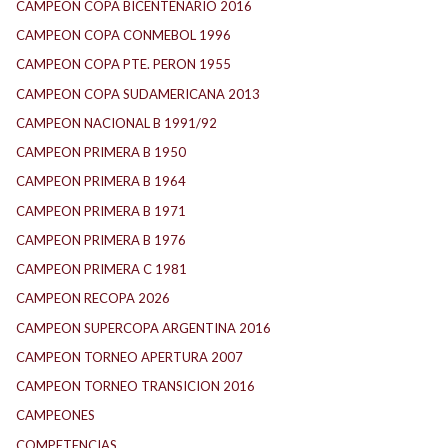
CAMPEON COPA BICENTENARIO 2016
CAMPEON COPA CONMEBOL 1996
CAMPEON COPA PTE. PERON 1955
CAMPEON COPA SUDAMERICANA 2013
CAMPEON NACIONAL B 1991/92
CAMPEON PRIMERA B 1950
CAMPEON PRIMERA B 1964
CAMPEON PRIMERA B 1971
CAMPEON PRIMERA B 1976
CAMPEON PRIMERA C 1981
CAMPEON RECOPA 2026
CAMPEON SUPERCOPA ARGENTINA 2016
CAMPEON TORNEO APERTURA 2007
CAMPEON TORNEO TRANSICION 2016
CAMPEONES
COMPETENCIAS