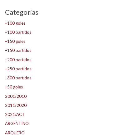
Categorias
+100 goles
+100 partidos
+150 goles
+150 partidos
+200 partidos
+250 partidos
+300 partidos
+50 goles
2001/2010
2011/2020
2021/ACT
ARGENTINO
ARQUERO