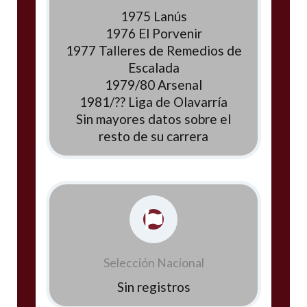
1975 Lanús
1976 El Porvenir
1977 Talleres de Remedios de
Escalada
1979/80 Arsenal
1981/?? Liga de Olavarría
Sin mayores datos sobre el
resto de su carrera
Selección Nacional
Sin registros