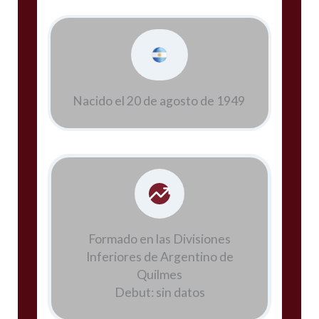
Nacido el 20 de agosto de 1949
Formado en las Divisiones
Inferiores de Argentino de
Quilmes
Debut: sin datos