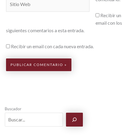
Web
Recibir un
email con los
siguientes comentarios a esta entrada.
Recibir un email con cada nueva entrada.
Buscador