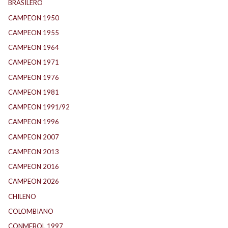
BRASILERO
(4)
CAMPEON 1950
(24)
CAMPEON 1955
(17)
CAMPEON 1964
(24)
CAMPEON 1971
(32)
CAMPEON 1976
(24)
CAMPEON 1981
(24)
CAMPEON 1991/92
(25)
CAMPEON 1996
(21)
CAMPEON 2007
(29)
CAMPEON 2013
(12)
CAMPEON 2016
(30)
CAMPEON 2026
(3)
CHILENO
(2)
COLOMBIANO
(6)
CONMEBOL 1997
(21)