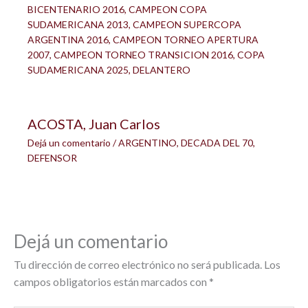
BICENTENARIO 2016
,
CAMPEON COPA
SUDAMERICANA 2013
,
CAMPEON SUPERCOPA
ARGENTINA 2016
,
CAMPEON TORNEO APERTURA
2007
,
CAMPEON TORNEO TRANSICION 2016
,
COPA
SUDAMERICANA 2025
,
DELANTERO
ACOSTA, Juan Carlos
Dejá un comentario
/
ARGENTINO
,
DECADA DEL 70
,
DEFENSOR
Dejá un comentario
Tu dirección de correo electrónico no será publicada.
Los
campos obligatorios están marcados con
*