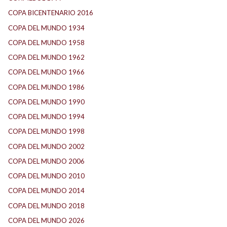
COPA BICENTENARIO 2016
(15)
COPA DEL MUNDO 1934
(2)
COPA DEL MUNDO 1958
(2)
COPA DEL MUNDO 1962
(2)
COPA DEL MUNDO 1966
(2)
COPA DEL MUNDO 1986
(2)
COPA DEL MUNDO 1990
(3)
COPA DEL MUNDO 1994
(2)
COPA DEL MUNDO 1998
(2)
COPA DEL MUNDO 2002
(2)
COPA DEL MUNDO 2006
(2)
COPA DEL MUNDO 2010
(1)
COPA DEL MUNDO 2014
(2)
COPA DEL MUNDO 2018
(1)
COPA DEL MUNDO 2026
(2)