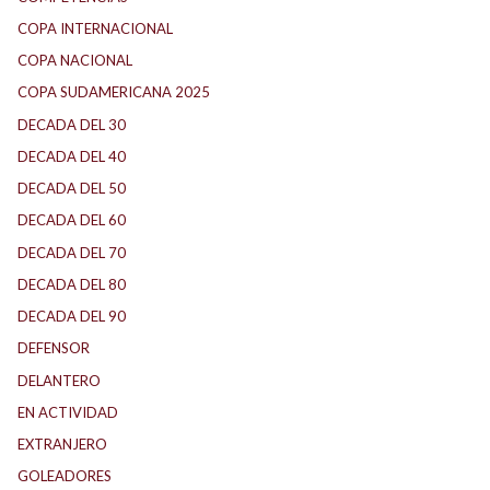
COPA INTERNACIONAL
COPA NACIONAL
COPA SUDAMERICANA 2025
DECADA DEL 30
DECADA DEL 40
DECADA DEL 50
DECADA DEL 60
DECADA DEL 70
DECADA DEL 80
DECADA DEL 90
DEFENSOR
DELANTERO
EN ACTIVIDAD
EXTRANJERO
GOLEADORES