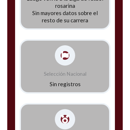
rosarina
Sin mayores datos sobre el
resto de su carrera
Selección Nacional
Sin registros