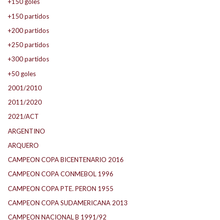
+150 goles
+150 partidos
+200 partidos
+250 partidos
+300 partidos
+50 goles
2001/2010
2011/2020
2021/ACT
ARGENTINO
ARQUERO
CAMPEON COPA BICENTENARIO 2016
CAMPEON COPA CONMEBOL 1996
CAMPEON COPA PTE. PERON 1955
CAMPEON COPA SUDAMERICANA 2013
CAMPEON NACIONAL B 1991/92