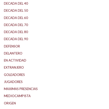
DECADA DEL 40
DECADA DEL 50
DECADA DEL 60
DECADA DEL 70
DECADA DEL 80
DECADA DEL 90
DEFENSOR
DELANTERO
EN ACTIVIDAD
EXTRANJERO
GOLEADORES
JUGADORES
MAXIMAS PRESENCIAS
MEDIOCAMPISTA
ORIGEN