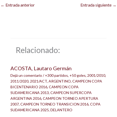
←
Entrada anterior
Entrada siguiente
→
Relacionado:
ACOSTA, Lautaro Germán
Dejá un comentario
/
+300 partidos
,
+50 goles
,
2001/2010
,
2011/2020
,
2021/ACT
,
ARGENTINO
,
CAMPEON COPA
BICENTENARIO 2016
,
CAMPEON COPA
SUDAMERICANA 2013
,
CAMPEON SUPERCOPA
ARGENTINA 2016
,
CAMPEON TORNEO APERTURA
2007
,
CAMPEON TORNEO TRANSICION 2016
,
COPA
SUDAMERICANA 2025
,
DELANTERO