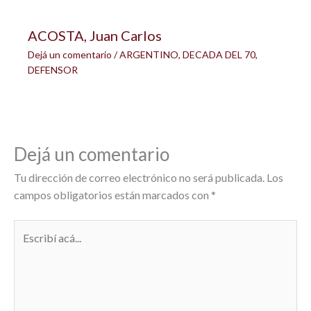
ACOSTA, Juan Carlos
Dejá un comentario
/
ARGENTINO
,
DECADA DEL 70
,
DEFENSOR
Dejá un comentario
Tu dirección de correo electrónico no será publicada.
Los
campos obligatorios están marcados con
*
Escribí
acá...