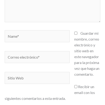
Name*
Guardar mi
nombre, correo
electrónico y
sitio web en
Correo
este navegador
electrónico*
para la próxima
vez que haga un
comentario.
Sitio
Web
Recibir un
email con los
siguientes comentarios a esta entrada.