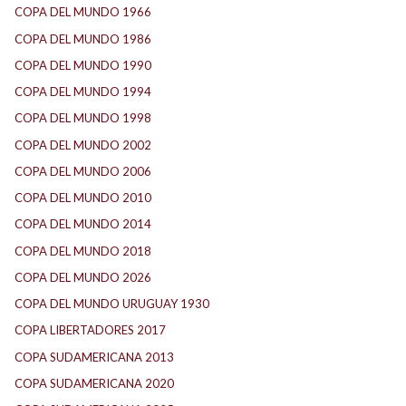
COPA DEL MUNDO 1966
(2)
COPA DEL MUNDO 1986
(2)
COPA DEL MUNDO 1990
(3)
COPA DEL MUNDO 1994
(2)
COPA DEL MUNDO 1998
(2)
COPA DEL MUNDO 2002
(2)
COPA DEL MUNDO 2006
(2)
COPA DEL MUNDO 2010
(1)
COPA DEL MUNDO 2014
(2)
COPA DEL MUNDO 2018
(1)
COPA DEL MUNDO 2026
(2)
COPA DEL MUNDO URUGUAY 1930
(1)
COPA LIBERTADORES 2017
(17)
COPA SUDAMERICANA 2013
(10)
COPA SUDAMERICANA 2020
(26)