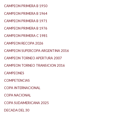
CAMPEON PRIMERA B 1950
CAMPEON PRIMERA B 1964
CAMPEON PRIMERA B 1971
CAMPEON PRIMERA B 1976
CAMPEON PRIMERA C 1981
CAMPEON RECOPA 2026
CAMPEON SUPERCOPA ARGENTINA 2016
CAMPEON TORNEO APERTURA 2007
CAMPEON TORNEO TRANSICION 2016
CAMPEONES
COMPETENCIAS
COPA INTERNACIONAL
COPA NACIONAL
COPA SUDAMERICANA 2025
DECADA DEL 30