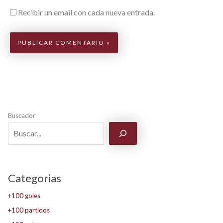
Recibir un email con cada nueva entrada.
Buscador
Categorias
+100 goles
+100 partidos