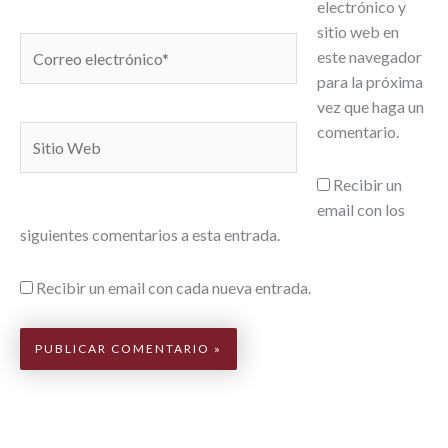
electrónico y
sitio web en
Correo
este navegador
electrónico*
para la próxima
vez que haga un
comentario.
Sitio
Web
Recibir un
email con los
siguientes comentarios a esta entrada.
Recibir un email con cada nueva entrada.