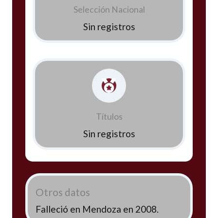
Selección Nacional
Sin registros
Títulos
Sin registros
Otros datos
Falleció en Mendoza en 2008.