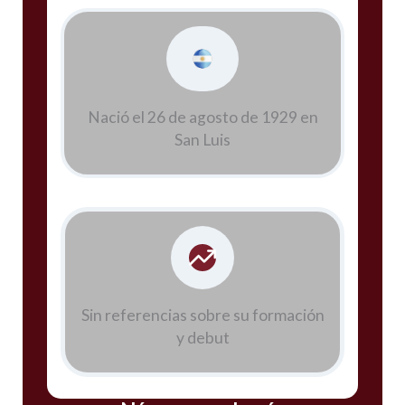
Nació el 26 de agosto de 1929 en
San Luis
Sin referencias sobre su formación
y debut