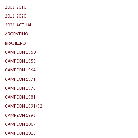
2001-2010
(132)
2011-2020
(143)
2021-ACTUAL
(104)
ARGENTINO
(1.157)
BRASILERO
(4)
CAMPEON 1950
(24)
CAMPEON 1955
(17)
CAMPEON 1964
(24)
CAMPEON 1971
(32)
CAMPEON 1976
(24)
CAMPEON 1981
(24)
CAMPEON 1991/92
(25)
CAMPEON 1996
(21)
CAMPEON 2007
(29)
CAMPEON 2013
(12)