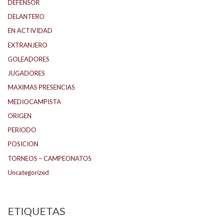
DEFENSOR
DELANTERO
EN ACTIVIDAD
EXTRANJERO
GOLEADORES
JUGADORES
MAXIMAS PRESENCIAS
MEDIOCAMPISTA
ORIGEN
PERIODO
POSICION
TORNEOS – CAMPEONATOS
Uncategorized
ETIQUETAS