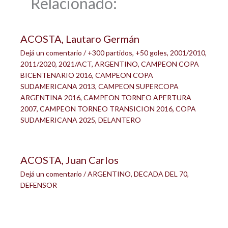
Relacionado:
ACOSTA, Lautaro Germán
Dejá un comentario
/
+300 partidos
,
+50 goles
,
2001/2010
,
2011/2020
,
2021/ACT
,
ARGENTINO
,
CAMPEON COPA
BICENTENARIO 2016
,
CAMPEON COPA
SUDAMERICANA 2013
,
CAMPEON SUPERCOPA
ARGENTINA 2016
,
CAMPEON TORNEO APERTURA
2007
,
CAMPEON TORNEO TRANSICION 2016
,
COPA
SUDAMERICANA 2025
,
DELANTERO
ACOSTA, Juan Carlos
Dejá un comentario
/
ARGENTINO
,
DECADA DEL 70
,
DEFENSOR