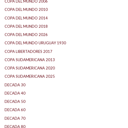
COPA DEL MUNDO 2006
(2)
COPA DEL MUNDO 2010
(1)
COPA DEL MUNDO 2014
(2)
COPA DEL MUNDO 2018
(1)
COPA DEL MUNDO 2026
(2)
COPA DEL MUNDO URUGUAY 1930
(1)
COPA LIBERTADORES 2017
(17)
COPA SUDAMERICANA 2013
(10)
COPA SUDAMERICANA 2020
(26)
COPA SUDAMERICANA 2025
(29)
DECADA 30
(186)
DECADA 40
(142)
DECADA 50
(117)
DECADA 60
(138)
DECADA 70
(184)
DECADA 80
(144)