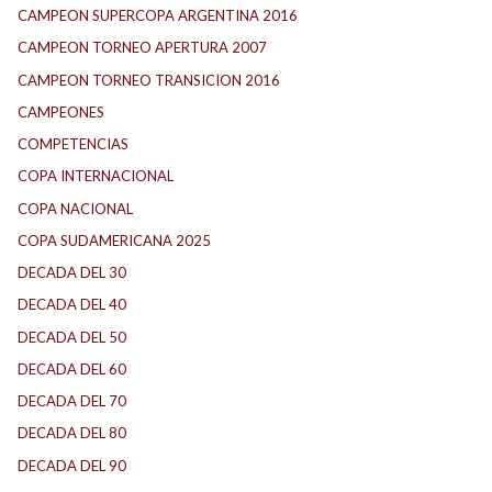
CAMPEON SUPERCOPA ARGENTINA 2016
CAMPEON TORNEO APERTURA 2007
CAMPEON TORNEO TRANSICION 2016
CAMPEONES
COMPETENCIAS
COPA INTERNACIONAL
COPA NACIONAL
COPA SUDAMERICANA 2025
DECADA DEL 30
DECADA DEL 40
DECADA DEL 50
DECADA DEL 60
DECADA DEL 70
DECADA DEL 80
DECADA DEL 90