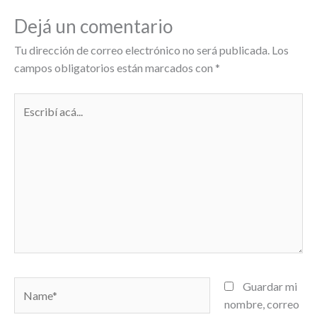
Dejá un comentario
Tu dirección de correo electrónico no será publicada.
Los
campos obligatorios están marcados con
*
Escribí
acá...
Name*
Guardar mi
nombre, correo