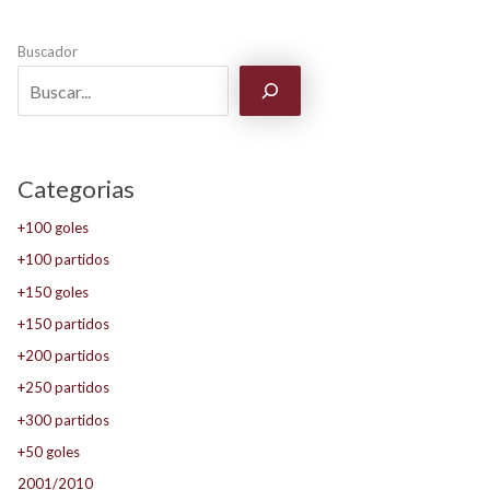
Buscador
Categorias
+100 goles
+100 partidos
+150 goles
+150 partidos
+200 partidos
+250 partidos
+300 partidos
+50 goles
2001/2010