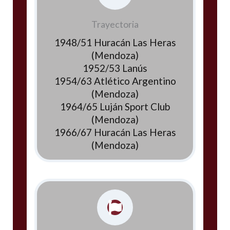
Trayectoria
1948/51 Huracán Las Heras
(Mendoza)
1952/53 Lanús
1954/63 Atlético Argentino
(Mendoza)
1964/65 Luján Sport Club
(Mendoza)
1966/67 Huracán Las Heras
(Mendoza)