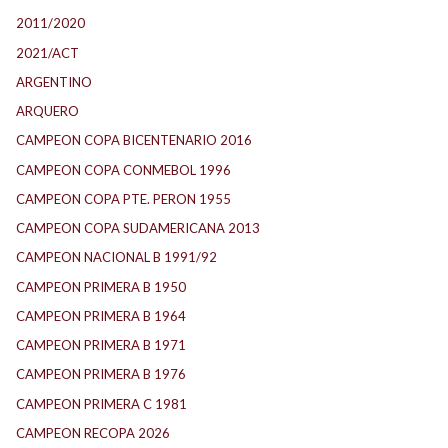
2011/2020
2021/ACT
ARGENTINO
ARQUERO
CAMPEON COPA BICENTENARIO 2016
CAMPEON COPA CONMEBOL 1996
CAMPEON COPA PTE. PERON 1955
CAMPEON COPA SUDAMERICANA 2013
CAMPEON NACIONAL B 1991/92
CAMPEON PRIMERA B 1950
CAMPEON PRIMERA B 1964
CAMPEON PRIMERA B 1971
CAMPEON PRIMERA B 1976
CAMPEON PRIMERA C 1981
CAMPEON RECOPA 2026