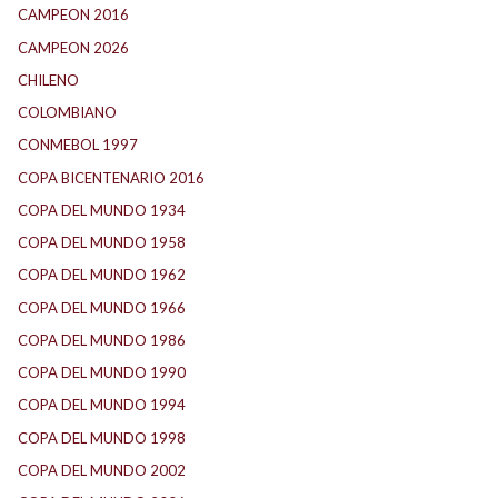
CAMPEON 2016
(30)
CAMPEON 2026
(3)
CHILENO
(2)
COLOMBIANO
(6)
CONMEBOL 1997
(21)
COPA BICENTENARIO 2016
(15)
COPA DEL MUNDO 1934
(2)
COPA DEL MUNDO 1958
(2)
COPA DEL MUNDO 1962
(2)
COPA DEL MUNDO 1966
(2)
COPA DEL MUNDO 1986
(2)
COPA DEL MUNDO 1990
(3)
COPA DEL MUNDO 1994
(2)
COPA DEL MUNDO 1998
(2)
COPA DEL MUNDO 2002
(2)