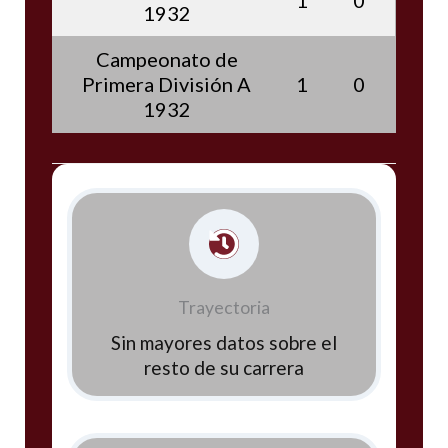
1932
Campeonato de
Primera División A
1
0
1932
Trayectoria
Sin mayores datos sobre el
resto de su carrera