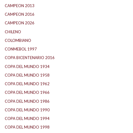
CAMPEON 2013
(12)
CAMPEON 2016
(30)
CAMPEON 2026
(3)
CHILENO
(2)
COLOMBIANO
(6)
CONMEBOL 1997
(21)
COPA BICENTENARIO 2016
(15)
COPA DEL MUNDO 1934
(2)
COPA DEL MUNDO 1958
(2)
COPA DEL MUNDO 1962
(2)
COPA DEL MUNDO 1966
(2)
COPA DEL MUNDO 1986
(2)
COPA DEL MUNDO 1990
(3)
COPA DEL MUNDO 1994
(2)
COPA DEL MUNDO 1998
(2)