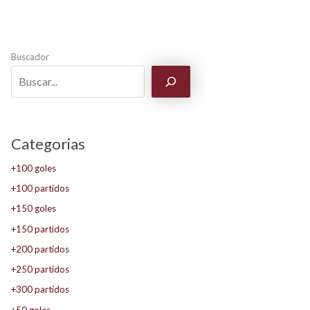
Buscador
Categorias
+100 goles
+100 partidos
+150 goles
+150 partidos
+200 partidos
+250 partidos
+300 partidos
+50 goles