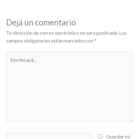
Dejá un comentario
Tu dirección de correo electrónico no será publicada.
Los
campos obligatorios están marcados con
*
Escribí
acá...
Name*
Guardar mi