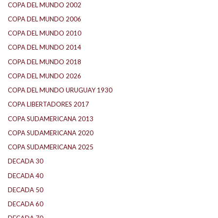
COPA DEL MUNDO 2002
(2)
COPA DEL MUNDO 2006
(2)
COPA DEL MUNDO 2010
(1)
COPA DEL MUNDO 2014
(2)
COPA DEL MUNDO 2018
(1)
COPA DEL MUNDO 2026
(2)
COPA DEL MUNDO URUGUAY 1930
(1)
COPA LIBERTADORES 2017
(17)
COPA SUDAMERICANA 2013
(10)
COPA SUDAMERICANA 2020
(26)
COPA SUDAMERICANA 2025
(29)
DECADA 30
(186)
DECADA 40
(142)
DECADA 50
(117)
DECADA 60
(138)