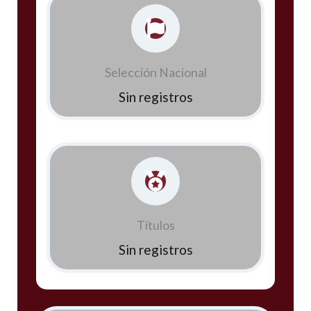
Selección Nacional
Sin registros
Títulos
Sin registros