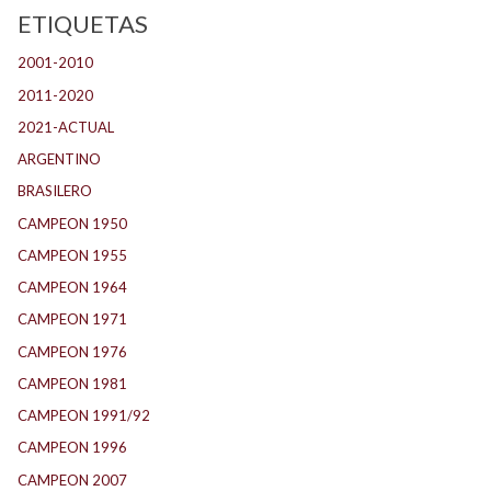
ETIQUETAS
2001-2010
(132)
2011-2020
(143)
2021-ACTUAL
(104)
ARGENTINO
(1.157)
BRASILERO
(4)
CAMPEON 1950
(24)
CAMPEON 1955
(17)
CAMPEON 1964
(24)
CAMPEON 1971
(32)
CAMPEON 1976
(24)
CAMPEON 1981
(24)
CAMPEON 1991/92
(25)
CAMPEON 1996
(21)
CAMPEON 2007
(29)