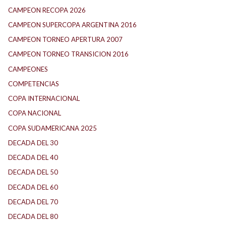
CAMPEON RECOPA 2026
CAMPEON SUPERCOPA ARGENTINA 2016
CAMPEON TORNEO APERTURA 2007
CAMPEON TORNEO TRANSICION 2016
CAMPEONES
COMPETENCIAS
COPA INTERNACIONAL
COPA NACIONAL
COPA SUDAMERICANA 2025
DECADA DEL 30
DECADA DEL 40
DECADA DEL 50
DECADA DEL 60
DECADA DEL 70
DECADA DEL 80