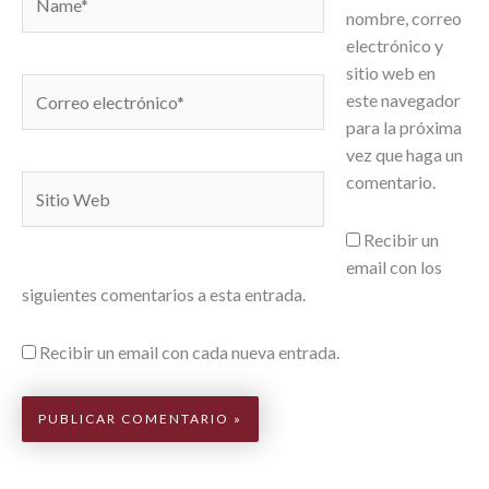
nombre, correo
electrónico y
sitio web en
Correo
este navegador
electrónico*
para la próxima
vez que haga un
comentario.
Sitio
Web
Recibir un
email con los
siguientes comentarios a esta entrada.
Recibir un email con cada nueva entrada.