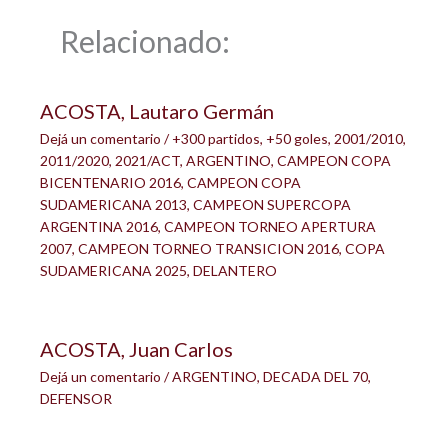
Relacionado:
ACOSTA, Lautaro Germán
Dejá un comentario
/
+300 partidos
,
+50 goles
,
2001/2010
,
2011/2020
,
2021/ACT
,
ARGENTINO
,
CAMPEON COPA
BICENTENARIO 2016
,
CAMPEON COPA
SUDAMERICANA 2013
,
CAMPEON SUPERCOPA
ARGENTINA 2016
,
CAMPEON TORNEO APERTURA
2007
,
CAMPEON TORNEO TRANSICION 2016
,
COPA
SUDAMERICANA 2025
,
DELANTERO
ACOSTA, Juan Carlos
Dejá un comentario
/
ARGENTINO
,
DECADA DEL 70
,
DEFENSOR