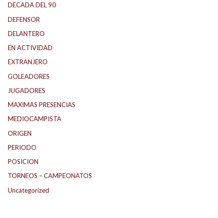
DECADA DEL 90
DEFENSOR
DELANTERO
EN ACTIVIDAD
EXTRANJERO
GOLEADORES
JUGADORES
MAXIMAS PRESENCIAS
MEDIOCAMPISTA
ORIGEN
PERIODO
POSICION
TORNEOS – CAMPEONATOS
Uncategorized