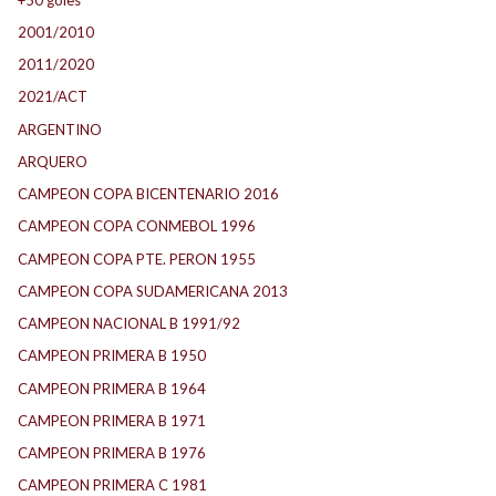
2001/2010
2011/2020
2021/ACT
ARGENTINO
ARQUERO
CAMPEON COPA BICENTENARIO 2016
CAMPEON COPA CONMEBOL 1996
CAMPEON COPA PTE. PERON 1955
CAMPEON COPA SUDAMERICANA 2013
CAMPEON NACIONAL B 1991/92
CAMPEON PRIMERA B 1950
CAMPEON PRIMERA B 1964
CAMPEON PRIMERA B 1971
CAMPEON PRIMERA B 1976
CAMPEON PRIMERA C 1981