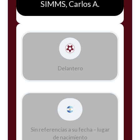
SIMMS, Carlos A.
Delantero
Sin referencias a su fecha – lugar
de nacimiento