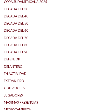
COPA SUDAMERICANA 2025
DECADA DEL 30
DECADA DEL 40
DECADA DEL 50
DECADA DEL 60
DECADA DEL 70
DECADA DEL 80
DECADA DEL 90
DEFENSOR
DELANTERO
EN ACTIVIDAD
EXTRANJERO
GOLEADORES
JUGADORES
MAXIMAS PRESENCIAS
MEDIOCAMPISTA