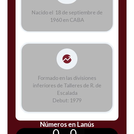
Nacido el 18 de septiembre de
1960 en CABA
Formado en las divisiones
inferiores de Talleres de R. de
Escalada
Debut: 1979
Números en Lanús
0
0