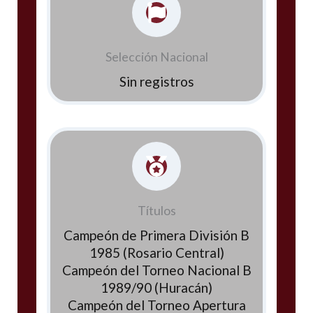
Selección Nacional
Sin registros
Títulos
Campeón de Primera División B
1985 (Rosario Central)
Campeón del Torneo Nacional B
1989/90 (Huracán)
Campeón del Torneo Apertura