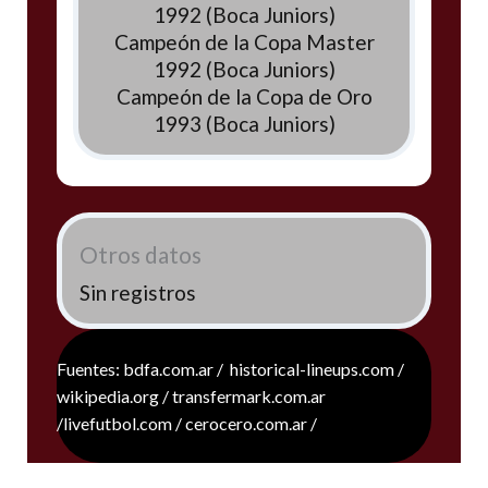
1992 (Boca Juniors)
Campeón de la Copa Master
1992 (Boca Juniors)
Campeón de la Copa de Oro
1993 (Boca Juniors)
Otros datos
Sin registros
Fuentes: bdfa.com.ar / historical-lineups.com /
wikipedia.org / transfermark.com.ar
/livefutbol.com / cerocero.com.ar /