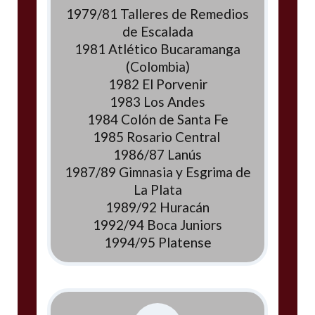
1979/81 Talleres de Remedios
de Escalada
1981 Atlético Bucaramanga
(Colombia)
1982 El Porvenir
1983 Los Andes
1984 Colón de Santa Fe
1985 Rosario Central
1986/87 Lanús
1987/89 Gimnasia y Esgrima de
La Plata
1989/92 Huracán
1992/94 Boca Juniors
1994/95 Platense