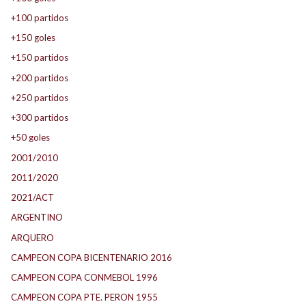
+100 partidos
+150 goles
+150 partidos
+200 partidos
+250 partidos
+300 partidos
+50 goles
2001/2010
2011/2020
2021/ACT
ARGENTINO
ARQUERO
CAMPEON COPA BICENTENARIO 2016
CAMPEON COPA CONMEBOL 1996
CAMPEON COPA PTE. PERON 1955