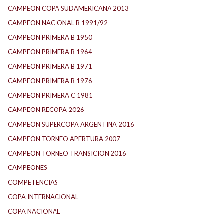
CAMPEON COPA SUDAMERICANA 2013
CAMPEON NACIONAL B 1991/92
CAMPEON PRIMERA B 1950
CAMPEON PRIMERA B 1964
CAMPEON PRIMERA B 1971
CAMPEON PRIMERA B 1976
CAMPEON PRIMERA C 1981
CAMPEON RECOPA 2026
CAMPEON SUPERCOPA ARGENTINA 2016
CAMPEON TORNEO APERTURA 2007
CAMPEON TORNEO TRANSICION 2016
CAMPEONES
COMPETENCIAS
COPA INTERNACIONAL
COPA NACIONAL