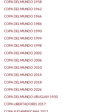
COPA DEL MUNDO 1958
(2)
COPA DEL MUNDO 1962
(2)
COPA DEL MUNDO 1966
(2)
COPA DEL MUNDO 1986
(2)
COPA DEL MUNDO 1990
(3)
COPA DEL MUNDO 1994
(2)
COPA DEL MUNDO 1998
(2)
COPA DEL MUNDO 2002
(2)
COPA DEL MUNDO 2006
(2)
COPA DEL MUNDO 2010
(1)
COPA DEL MUNDO 2014
(2)
COPA DEL MUNDO 2018
(1)
COPA DEL MUNDO 2026
(2)
COPA DEL MUNDO URUGUAY 1930
(1)
COPA LIBERTADORES 2017
(17)
COPA SUDAMERICANA 2013
(10)