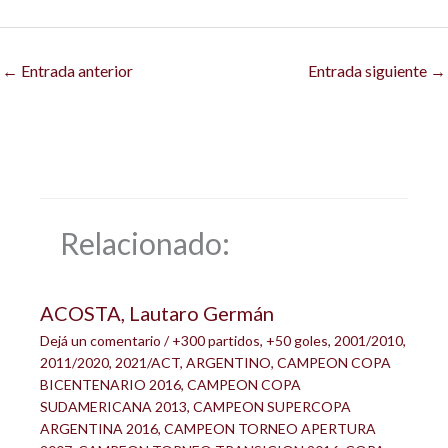
←
Entrada anterior
Entrada siguiente
→
Relacionado:
ACOSTA, Lautaro Germán
Dejá un comentario
/
+300 partidos
,
+50 goles
,
2001/2010
,
2011/2020
,
2021/ACT
,
ARGENTINO
,
CAMPEON COPA
BICENTENARIO 2016
,
CAMPEON COPA
SUDAMERICANA 2013
,
CAMPEON SUPERCOPA
ARGENTINA 2016
,
CAMPEON TORNEO APERTURA