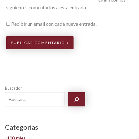
siguientes comentarios a esta entrada.
Recibir un email con cada nueva entrada.
Buscador
Categorias
+100 goles