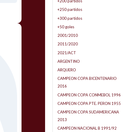
+200 partidos
+250 partidos
+300 partidos
+50 goles
2001/2010
2011/2020
2021/ACT
ARGENTINO
ARQUERO
CAMPEON COPA BICENTENARIO
2016
CAMPEON COPA CONMEBOL 1996
CAMPEON COPA PTE. PERON 1955
CAMPEON COPA SUDAMERICANA
2013
CAMPEON NACIONAL B 1991/92