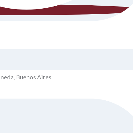
laneda, Buenos Aires