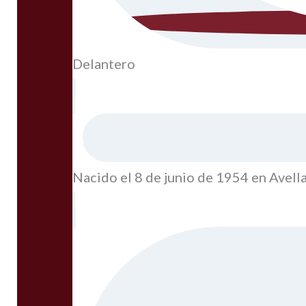
Delantero
Nacido el 8 de junio de 1954 en Avel