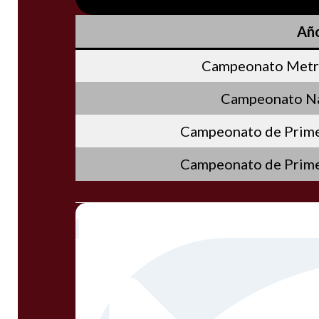
Añ
Campeonato Metr
Campeonato Na
Campeonato de Prime
Campeonato de Prime