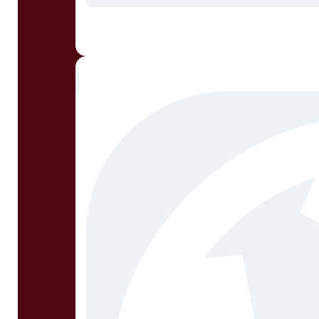
SANCHEZ, Augusto Ricardo