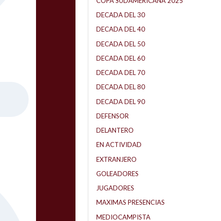
COPA SUDAMERICANA 2025
DECADA DEL 30
DECADA DEL 40
DECADA DEL 50
DECADA DEL 60
DECADA DEL 70
DECADA DEL 80
DECADA DEL 90
DEFENSOR
DELANTERO
EN ACTIVIDAD
EXTRANJERO
GOLEADORES
JUGADORES
MAXIMAS PRESENCIAS
MEDIOCAMPISTA