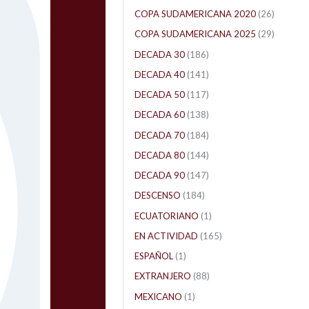
COPA SUDAMERICANA 2020
(26)
COPA SUDAMERICANA 2025
(29)
DECADA 30
(186)
DECADA 40
(141)
DECADA 50
(117)
DECADA 60
(138)
DECADA 70
(184)
DECADA 80
(144)
DECADA 90
(147)
DESCENSO
(184)
ECUATORIANO
(1)
EN ACTIVIDAD
(165)
ESPAÑOL
(1)
EXTRANJERO
(88)
MEXICANO
(1)