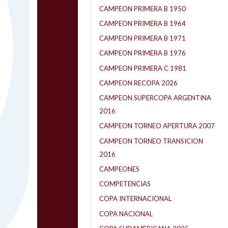
CAMPEON PRIMERA B 1950
CAMPEON PRIMERA B 1964
CAMPEON PRIMERA B 1971
CAMPEON PRIMERA B 1976
CAMPEON PRIMERA C 1981
CAMPEON RECOPA 2026
CAMPEON SUPERCOPA ARGENTINA
2016
CAMPEON TORNEO APERTURA 2007
CAMPEON TORNEO TRANSICION
2016
CAMPEONES
COMPETENCIAS
COPA INTERNACIONAL
COPA NACIONAL