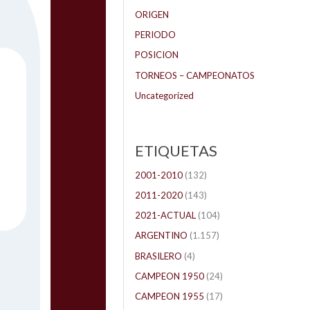
ORIGEN
PERIODO
POSICION
TORNEOS – CAMPEONATOS
Uncategorized
ETIQUETAS
2001-2010
(132)
2011-2020
(143)
2021-ACTUAL
(104)
ARGENTINO
(1.157)
BRASILERO
(4)
CAMPEON 1950
(24)
CAMPEON 1955
(17)