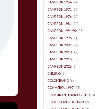
CAMPEON 1964
(24)
CAMPEON 1971
(32)
CAMPEON 1976
(24)
CAMPEON 1981
(24)
CAMPEON 1991/92
(25)
CAMPEON 1996
(21)
CAMPEON 2007
(29)
CAMPEON 2013
(12)
CAMPEON 2016
(30)
CAMPEON 2026
(3)
CHILENO
(2)
COLOMBIANO
(6)
CONMEBOL 1997
(21)
COPA BICENTENARIO 2016
(15)
COPA DEL MUNDO 1934
(2)