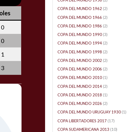
COPA DEL MUNDO 1958
(2)
COPA DEL MUNDO 1962
(2)
oles
COPA DEL MUNDO 1966
(2)
COPA DEL MUNDO 1986
(2)
0
COPA DEL MUNDO 1990
(3)
0
COPA DEL MUNDO 1994
(2)
COPA DEL MUNDO 1998
(2)
1
COPA DEL MUNDO 2002
(2)
3
COPA DEL MUNDO 2006
(2)
COPA DEL MUNDO 2010
(1)
COPA DEL MUNDO 2014
(2)
COPA DEL MUNDO 2018
(1)
COPA DEL MUNDO 2026
(2)
COPA DEL MUNDO URUGUAY 1930
(1)
COPA LIBERTADORES 2017
(17)
COPA SUDAMERICANA 2013
(10)