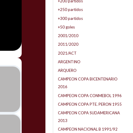
+200 partidos
+250 partidos
+300 partidos
+50 goles
2001/2010
2011/2020
2021/ACT
ARGENTINO
ARQUERO
CAMPEON COPA BICENTENARIO
2016
CAMPEON COPA CONMEBOL 1996
CAMPEON COPA PTE. PERON 1955
CAMPEON COPA SUDAMERICANA
2013
CAMPEON NACIONAL B 1991/92