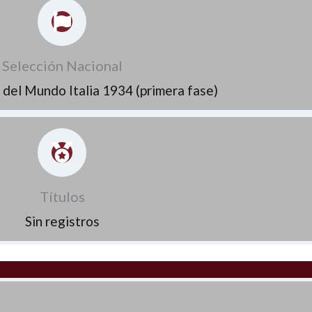
Selección Nacional
 del Mundo Italia 1934 (primera fase)
Títulos
Sin registros