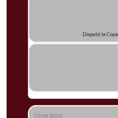
Disputó la Copa
Otros datos