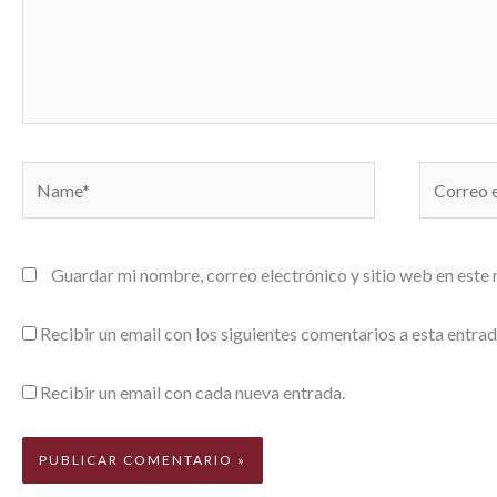
Name*
Correo
electrónic
Guardar mi nombre, correo electrónico y sitio web en este
Recibir un email con los siguientes comentarios a esta entrad
Recibir un email con cada nueva entrada.