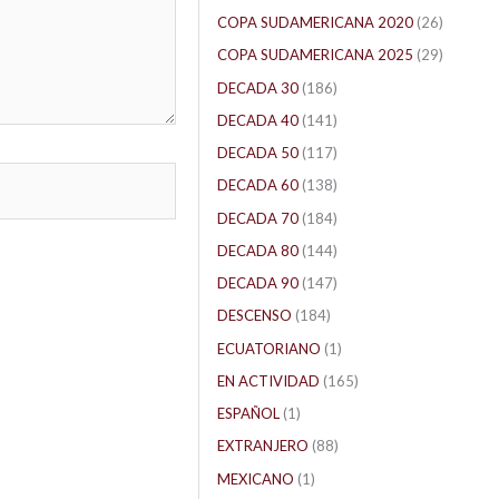
COPA SUDAMERICANA 2020
(26)
COPA SUDAMERICANA 2025
(29)
DECADA 30
(186)
DECADA 40
(141)
DECADA 50
(117)
DECADA 60
(138)
DECADA 70
(184)
DECADA 80
(144)
DECADA 90
(147)
DESCENSO
(184)
ECUATORIANO
(1)
EN ACTIVIDAD
(165)
ESPAÑOL
(1)
EXTRANJERO
(88)
MEXICANO
(1)