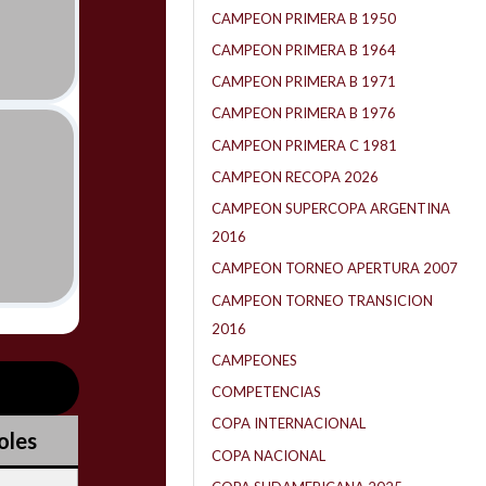
CAMPEON PRIMERA B 1950
CAMPEON PRIMERA B 1964
CAMPEON PRIMERA B 1971
CAMPEON PRIMERA B 1976
CAMPEON PRIMERA C 1981
CAMPEON RECOPA 2026
CAMPEON SUPERCOPA ARGENTINA
2016
CAMPEON TORNEO APERTURA 2007
CAMPEON TORNEO TRANSICION
2016
CAMPEONES
COMPETENCIAS
COPA INTERNACIONAL
oles
COPA NACIONAL