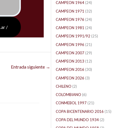
CAMPEON 1964
(24)
CAMPEON 1971
(32)
CAMPEON 1976
(24)
.ar /
CAMPEON 1981
(24)
CAMPEON 1991/92
(25)
CAMPEON 1996
(21)
CAMPEON 2007
(29)
CAMPEON 2013
(12)
Entrada siguiente
→
CAMPEON 2016
(30)
CAMPEON 2026
(3)
CHILENO
(2)
COLOMBIANO
(6)
CONMEBOL 1997
(21)
COPA BICENTENARIO 2016
(15)
COPA DEL MUNDO 1934
(2)