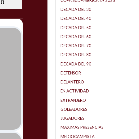
COPA SUDAMERICANA 2025
0
DECADA DEL 30
DECADA DEL 40
DECADA DEL 50
DECADA DEL 60
DECADA DEL 70
DECADA DEL 80
DECADA DEL 90
DEFENSOR
DELANTERO
EN ACTIVIDAD
EXTRANJERO
GOLEADORES
JUGADORES
MAXIMAS PRESENCIAS
MEDIOCAMPISTA