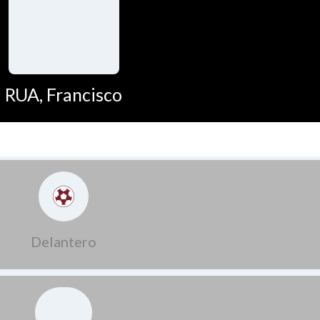
RUA, Francisco
Delantero