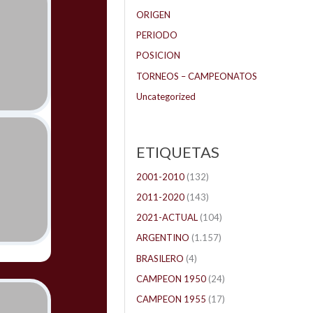
ORIGEN
PERIODO
POSICION
TORNEOS – CAMPEONATOS
Uncategorized
ETIQUETAS
2001-2010
(132)
2011-2020
(143)
2021-ACTUAL
(104)
ARGENTINO
(1.157)
BRASILERO
(4)
CAMPEON 1950
(24)
CAMPEON 1955
(17)