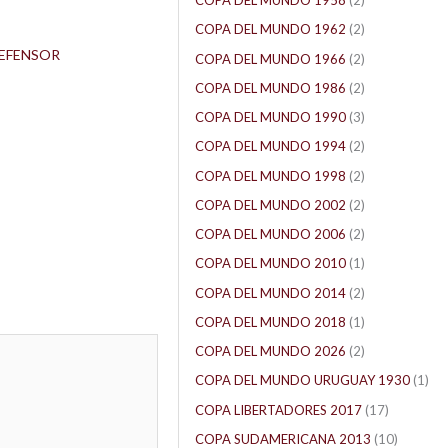
COPA DEL MUNDO 1958
(2)
COPA DEL MUNDO 1962
(2)
EFENSOR
COPA DEL MUNDO 1966
(2)
COPA DEL MUNDO 1986
(2)
COPA DEL MUNDO 1990
(3)
COPA DEL MUNDO 1994
(2)
COPA DEL MUNDO 1998
(2)
COPA DEL MUNDO 2002
(2)
COPA DEL MUNDO 2006
(2)
COPA DEL MUNDO 2010
(1)
COPA DEL MUNDO 2014
(2)
COPA DEL MUNDO 2018
(1)
COPA DEL MUNDO 2026
(2)
COPA DEL MUNDO URUGUAY 1930
(1)
COPA LIBERTADORES 2017
(17)
COPA SUDAMERICANA 2013
(10)