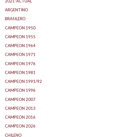
2021-ACTUAL
(104)
ARGENTINO
(1.157)
BRASILERO
(4)
CAMPEON 1950
(24)
CAMPEON 1955
(17)
CAMPEON 1964
(24)
CAMPEON 1971
(32)
CAMPEON 1976
(24)
CAMPEON 1981
(24)
CAMPEON 1991/92
(25)
CAMPEON 1996
(21)
CAMPEON 2007
(29)
CAMPEON 2013
(12)
CAMPEON 2016
(30)
CAMPEON 2026
(3)
CHILENO
(2)