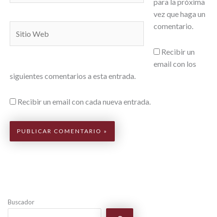
para la próxima
vez que haga un
comentario.
Sitio
Web
Recibir un
email con los
siguientes comentarios a esta entrada.
Recibir un email con cada nueva entrada.
Buscador