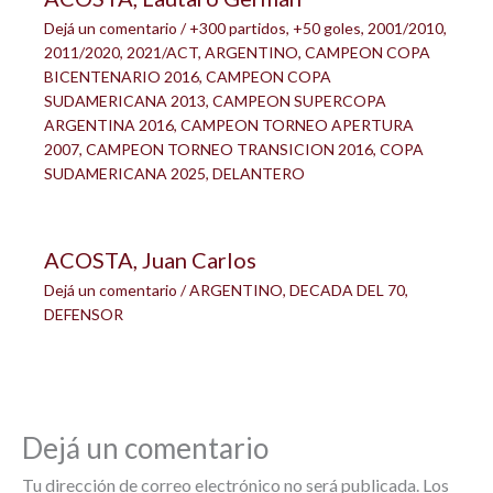
Dejá un comentario
/
+300 partidos
,
+50 goles
,
2001/2010
,
2011/2020
,
2021/ACT
,
ARGENTINO
,
CAMPEON COPA
BICENTENARIO 2016
,
CAMPEON COPA
SUDAMERICANA 2013
,
CAMPEON SUPERCOPA
ARGENTINA 2016
,
CAMPEON TORNEO APERTURA
2007
,
CAMPEON TORNEO TRANSICION 2016
,
COPA
SUDAMERICANA 2025
,
DELANTERO
ACOSTA, Juan Carlos
Dejá un comentario
/
ARGENTINO
,
DECADA DEL 70
,
DEFENSOR
Dejá un comentario
Tu dirección de correo electrónico no será publicada.
Los