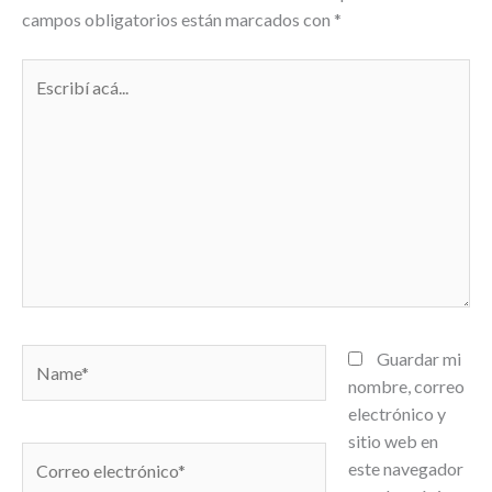
campos obligatorios están marcados con
*
Escribí
acá...
Name*
Guardar mi
nombre, correo
electrónico y
sitio web en
Correo
este navegador
electrónico*