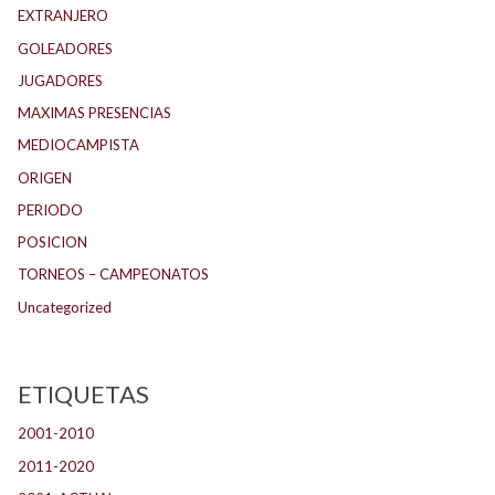
EXTRANJERO
GOLEADORES
JUGADORES
MAXIMAS PRESENCIAS
MEDIOCAMPISTA
ORIGEN
PERIODO
POSICION
TORNEOS – CAMPEONATOS
Uncategorized
ETIQUETAS
2001-2010
(132)
2011-2020
(143)