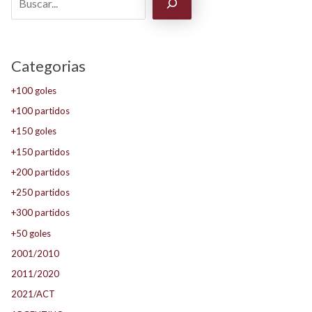
Categorias
+100 goles
+100 partidos
+150 goles
+150 partidos
+200 partidos
+250 partidos
+300 partidos
+50 goles
2001/2010
2011/2020
2021/ACT