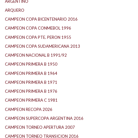
ARGENTINO
ARQUERO
CAMPEON COPA BICENTENARIO 2016
CAMPEON COPA CONMEBOL 1996
CAMPEON COPA PTE. PERON 1955
CAMPEON COPA SUDAMERICANA 2013
CAMPEON NACIONAL B 1991/92
CAMPEON PRIMERA B 1950
CAMPEON PRIMERA B 1964
CAMPEON PRIMERA B 1971
CAMPEON PRIMERA B 1976
CAMPEON PRIMERA C 1981
CAMPEON RECOPA 2026
CAMPEON SUPERCOPA ARGENTINA 2016
CAMPEON TORNEO APERTURA 2007
CAMPEON TORNEO TRANSICION 2016