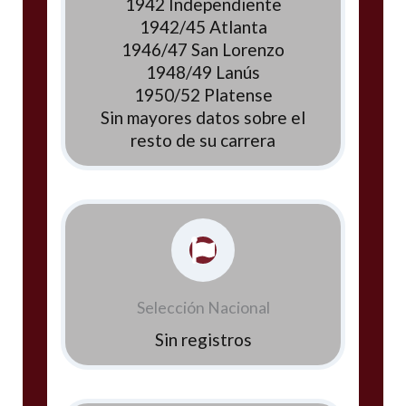
1942 Independiente
1942/45 Atlanta
1946/47 San Lorenzo
1948/49 Lanús
1950/52 Platense
Sin mayores datos sobre el
resto de su carrera
Selección Nacional
Sin registros