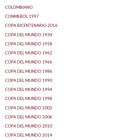
COLOMBIANO
(6)
CONMEBOL 1997
(21)
COPA BICENTENARIO 2016
(15)
COPA DEL MUNDO 1934
(2)
COPA DEL MUNDO 1958
(2)
COPA DEL MUNDO 1962
(2)
COPA DEL MUNDO 1966
(2)
COPA DEL MUNDO 1986
(2)
COPA DEL MUNDO 1990
(3)
COPA DEL MUNDO 1994
(2)
COPA DEL MUNDO 1998
(2)
COPA DEL MUNDO 2002
(2)
COPA DEL MUNDO 2006
(2)
COPA DEL MUNDO 2010
(1)
COPA DEL MUNDO 2014
(2)