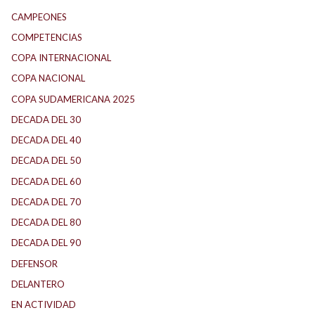
CAMPEONES
COMPETENCIAS
COPA INTERNACIONAL
COPA NACIONAL
COPA SUDAMERICANA 2025
DECADA DEL 30
DECADA DEL 40
DECADA DEL 50
DECADA DEL 60
DECADA DEL 70
DECADA DEL 80
DECADA DEL 90
DEFENSOR
DELANTERO
EN ACTIVIDAD