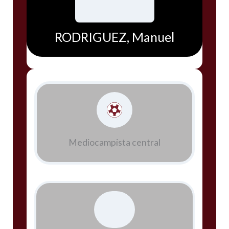
RODRIGUEZ, Manuel
Mediocampista central