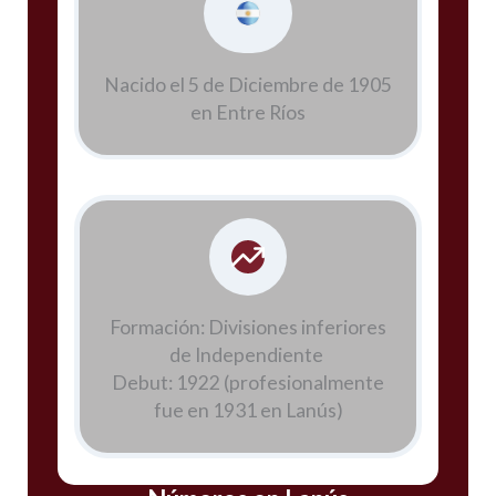
Nacido el 5 de Diciembre de 1905
en Entre Ríos
Formación: Divisiones inferiores
de Independiente
Debut: 1922 (profesionalmente
fue en 1931 en Lanús)