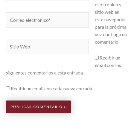
electrónico y
sitio web en
Correo
este navegador
electrónico*
para la próxima
vez que haga un
comentario.
Sitio
Web
Recibir un
email con los
siguientes comentarios a esta entrada.
Recibir un email con cada nueva entrada.