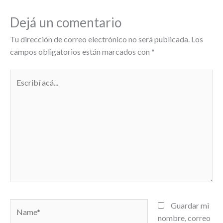
Dejá un comentario
Tu dirección de correo electrónico no será publicada.
Los
campos obligatorios están marcados con
*
Escribí
acá...
Name*
Guardar mi
nombre, correo