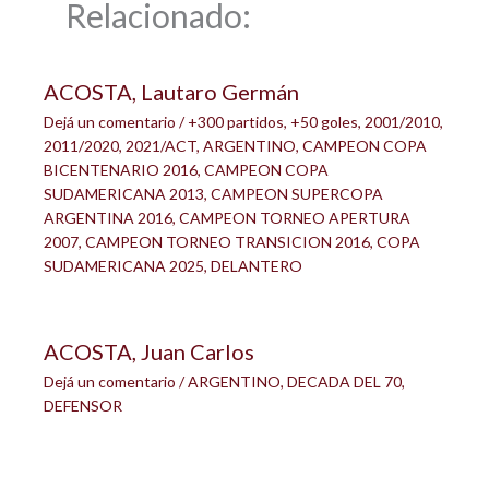
Relacionado:
ACOSTA, Lautaro Germán
Dejá un comentario
/
+300 partidos
,
+50 goles
,
2001/2010
,
2011/2020
,
2021/ACT
,
ARGENTINO
,
CAMPEON COPA
BICENTENARIO 2016
,
CAMPEON COPA
SUDAMERICANA 2013
,
CAMPEON SUPERCOPA
ARGENTINA 2016
,
CAMPEON TORNEO APERTURA
2007
,
CAMPEON TORNEO TRANSICION 2016
,
COPA
SUDAMERICANA 2025
,
DELANTERO
ACOSTA, Juan Carlos
Dejá un comentario
/
ARGENTINO
,
DECADA DEL 70
,
DEFENSOR