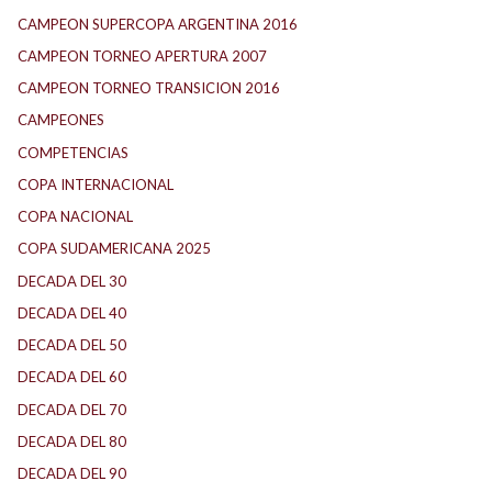
CAMPEON SUPERCOPA ARGENTINA 2016
CAMPEON TORNEO APERTURA 2007
CAMPEON TORNEO TRANSICION 2016
CAMPEONES
COMPETENCIAS
COPA INTERNACIONAL
COPA NACIONAL
COPA SUDAMERICANA 2025
DECADA DEL 30
DECADA DEL 40
DECADA DEL 50
DECADA DEL 60
DECADA DEL 70
DECADA DEL 80
DECADA DEL 90