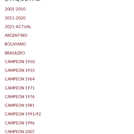
2001-2010
(134)
2011-2020
(143)
2021-ACTUAL
(104)
ARGENTINO
(1.157)
BOLIVIANO
(1)
BRASILERO
(4)
CAMPEON 1950
(23)
CAMPEON 1955
(17)
CAMPEON 1964
(24)
CAMPEON 1971
(32)
CAMPEON 1976
(24)
CAMPEON 1981
(23)
CAMPEON 1991/92
(25)
CAMPEON 1996
(21)
CAMPEON 2007
(28)