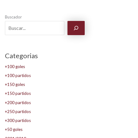
Buscador
Categorias
+100 goles
+100 partidos
+150 goles
+150 partidos
+200 partidos
+250 partidos
+300 partidos
+50 goles