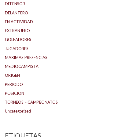
DEFENSOR
DELANTERO
EN ACTIVIDAD
EXTRANJERO
GOLEADORES
JUGADORES
MAXIMAS PRESENCIAS
MEDIOCAMPISTA
ORIGEN
PERIODO
POSICION
TORNEOS – CAMPEONATOS
Uncategorized
ETIQUETAS