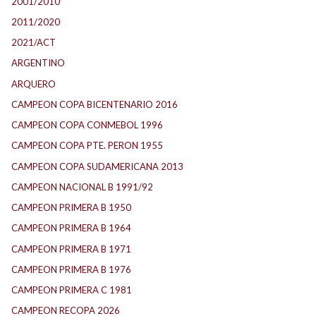
2001/2010
2011/2020
2021/ACT
ARGENTINO
ARQUERO
CAMPEON COPA BICENTENARIO 2016
CAMPEON COPA CONMEBOL 1996
CAMPEON COPA PTE. PERON 1955
CAMPEON COPA SUDAMERICANA 2013
CAMPEON NACIONAL B 1991/92
CAMPEON PRIMERA B 1950
CAMPEON PRIMERA B 1964
CAMPEON PRIMERA B 1971
CAMPEON PRIMERA B 1976
CAMPEON PRIMERA C 1981
CAMPEON RECOPA 2026