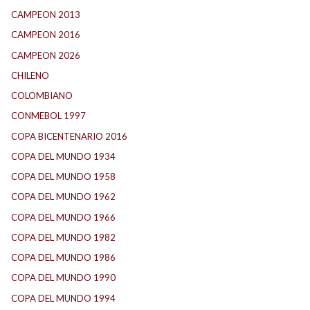
CAMPEON 2013
(12)
CAMPEON 2016
(30)
CAMPEON 2026
(3)
CHILENO
(2)
COLOMBIANO
(6)
CONMEBOL 1997
(22)
COPA BICENTENARIO 2016
(16)
COPA DEL MUNDO 1934
(2)
COPA DEL MUNDO 1958
(2)
COPA DEL MUNDO 1962
(2)
COPA DEL MUNDO 1966
(3)
COPA DEL MUNDO 1982
(1)
COPA DEL MUNDO 1986
(2)
COPA DEL MUNDO 1990
(4)
COPA DEL MUNDO 1994
(2)