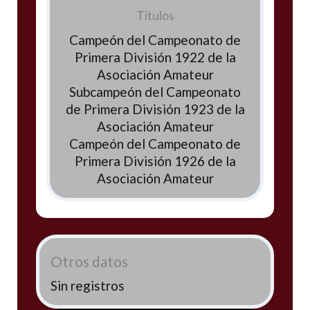
Títulos
Campeón del Campeonato de
Primera División 1922 de la
Asociación Amateur
Subcampeón del Campeonato
de Primera División 1923 de la
Asociación Amateur
Campeón del Campeonato de
Primera División 1926 de la
Asociación Amateur
Otros datos
Sin registros