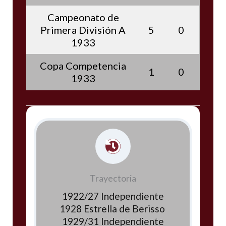
Campeonato de
Primera División A
5
0
1933
Copa Competencia
1
0
1933
Trayectoria
1922/27 Independiente
1928 Estrella de Berisso
1929/31 Independiente