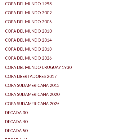
COPA DEL MUNDO 1998
(3)
COPA DEL MUNDO 2002
(3)
COPA DEL MUNDO 2006
(4)
COPA DEL MUNDO 2010
(2)
COPA DEL MUNDO 2014
(2)
COPA DEL MUNDO 2018
(1)
COPA DEL MUNDO 2026
(4)
COPA DEL MUNDO URUGUAY 1930
(1)
COPA LIBERTADORES 2017
(18)
COPA SUDAMERICANA 2013
(10)
COPA SUDAMERICANA 2020
(26)
COPA SUDAMERICANA 2025
(29)
DECADA 30
(186)
DECADA 40
(142)
DECADA 50
(117)