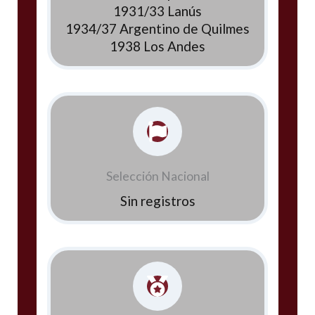
1931/33 Lanús
1934/37 Argentino de Quilmes
1938 Los Andes
Selección Nacional
Sin registros