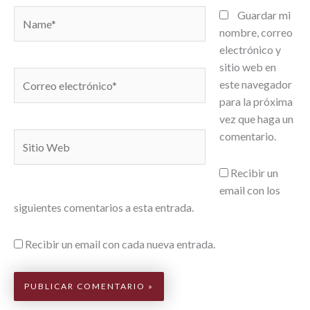
Name*
Guardar mi
nombre, correo
electrónico y
sitio web en
Correo
este navegador
electrónico*
para la próxima
vez que haga un
comentario.
Sitio
Web
Recibir un
email con los
siguientes comentarios a esta entrada.
Recibir un email con cada nueva entrada.