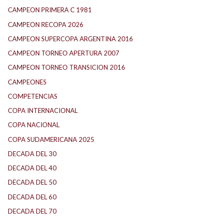
CAMPEON PRIMERA C 1981
CAMPEON RECOPA 2026
CAMPEON SUPERCOPA ARGENTINA 2016
CAMPEON TORNEO APERTURA 2007
CAMPEON TORNEO TRANSICION 2016
CAMPEONES
COMPETENCIAS
COPA INTERNACIONAL
COPA NACIONAL
COPA SUDAMERICANA 2025
DECADA DEL 30
DECADA DEL 40
DECADA DEL 50
DECADA DEL 60
DECADA DEL 70