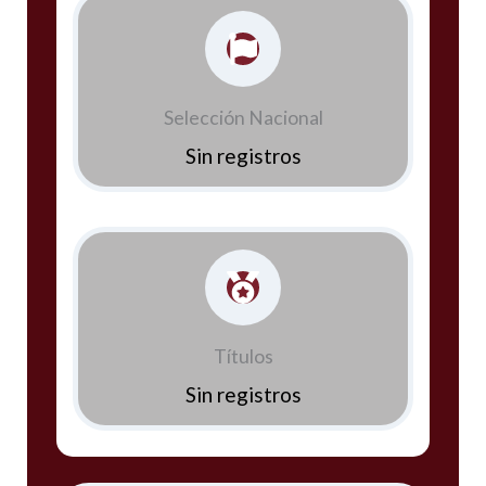
Selección Nacional
Sin registros
Títulos
Sin registros