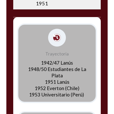
1951
Trayectoria
1942/47 Lanús
1948/50 Estudiantes de La
Plata
1951 Lanús
1952 Everton (Chile)
1953 Universitario (Perú)