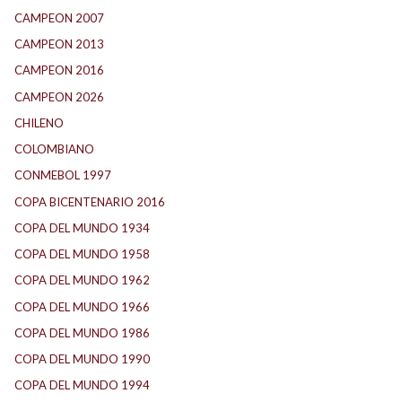
CAMPEON 2007
(29)
CAMPEON 2013
(12)
CAMPEON 2016
(30)
CAMPEON 2026
(3)
CHILENO
(2)
COLOMBIANO
(6)
CONMEBOL 1997
(22)
COPA BICENTENARIO 2016
(16)
COPA DEL MUNDO 1934
(2)
COPA DEL MUNDO 1958
(2)
COPA DEL MUNDO 1962
(2)
COPA DEL MUNDO 1966
(2)
COPA DEL MUNDO 1986
(2)
COPA DEL MUNDO 1990
(3)
COPA DEL MUNDO 1994
(2)