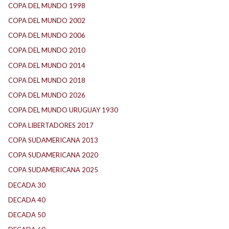
COPA DEL MUNDO 1998
(2)
COPA DEL MUNDO 2002
(2)
COPA DEL MUNDO 2006
(2)
COPA DEL MUNDO 2010
(1)
COPA DEL MUNDO 2014
(2)
COPA DEL MUNDO 2018
(1)
COPA DEL MUNDO 2026
(2)
COPA DEL MUNDO URUGUAY 1930
(1)
COPA LIBERTADORES 2017
(17)
COPA SUDAMERICANA 2013
(10)
COPA SUDAMERICANA 2020
(26)
COPA SUDAMERICANA 2025
(29)
DECADA 30
(186)
DECADA 40
(142)
DECADA 50
(117)