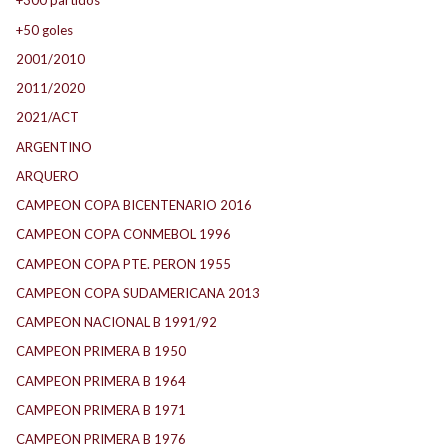
+300 partidos
+50 goles
2001/2010
2011/2020
2021/ACT
ARGENTINO
ARQUERO
CAMPEON COPA BICENTENARIO 2016
CAMPEON COPA CONMEBOL 1996
CAMPEON COPA PTE. PERON 1955
CAMPEON COPA SUDAMERICANA 2013
CAMPEON NACIONAL B 1991/92
CAMPEON PRIMERA B 1950
CAMPEON PRIMERA B 1964
CAMPEON PRIMERA B 1971
CAMPEON PRIMERA B 1976