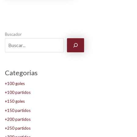
Buscador
Categorias
+100 goles
+100 partidos
+150 goles
+150 partidos
+200 partidos
+250 partidos