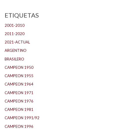
ETIQUETAS
2001-2010
(132)
2011-2020
(143)
2021-ACTUAL
(104)
ARGENTINO
(1.157)
BRASILERO
(4)
CAMPEON 1950
(24)
CAMPEON 1955
(17)
CAMPEON 1964
(24)
CAMPEON 1971
(32)
CAMPEON 1976
(24)
CAMPEON 1981
(24)
CAMPEON 1991/92
(25)
CAMPEON 1996
(21)