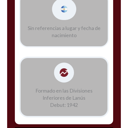
Sin referencias a lugar y fecha de
nacimiento
Formado en las Divisiones
Inferiores de Lanús
Debut: 1942