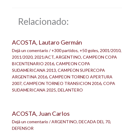
Relacionado:
ACOSTA, Lautaro Germán
Dejá un comentario
/
+300 partidos
,
+50 goles
,
2001/2010
,
2011/2020
,
2021/ACT
,
ARGENTINO
,
CAMPEON COPA
BICENTENARIO 2016
,
CAMPEON COPA
SUDAMERICANA 2013
,
CAMPEON SUPERCOPA
ARGENTINA 2016
,
CAMPEON TORNEO APERTURA
2007
,
CAMPEON TORNEO TRANSICION 2016
,
COPA
SUDAMERICANA 2025
,
DELANTERO
ACOSTA, Juan Carlos
Dejá un comentario
/
ARGENTINO
,
DECADA DEL 70
,
DEFENSOR