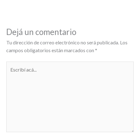
Dejá un comentario
Tu dirección de correo electrónico no será publicada.
Los
campos obligatorios están marcados con
*
Escribí
acá...