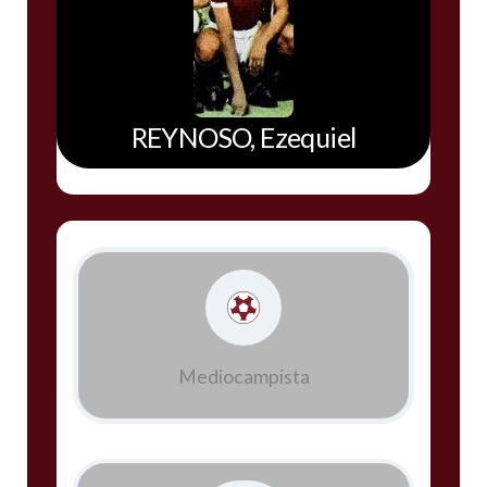
REYNOSO, Ezequiel
Mediocampista