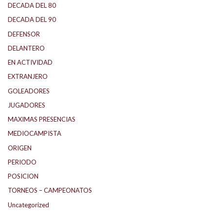
DECADA DEL 80
DECADA DEL 90
DEFENSOR
DELANTERO
EN ACTIVIDAD
EXTRANJERO
GOLEADORES
JUGADORES
MAXIMAS PRESENCIAS
MEDIOCAMPISTA
ORIGEN
PERIODO
POSICION
TORNEOS – CAMPEONATOS
Uncategorized