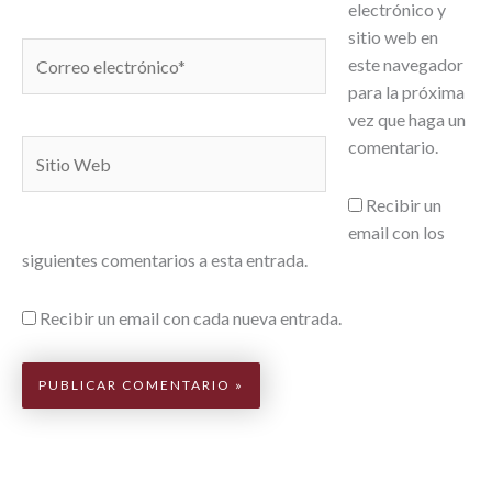
electrónico y
sitio web en
Correo
este navegador
electrónico*
para la próxima
vez que haga un
comentario.
Sitio
Web
Recibir un
email con los
siguientes comentarios a esta entrada.
Recibir un email con cada nueva entrada.