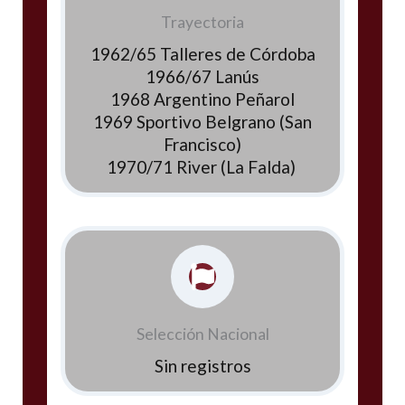
Trayectoria
1962/65 Talleres de Córdoba
1966/67 Lanús
1968 Argentino Peñarol
1969 Sportivo Belgrano (San
Francisco)
1970/71 River (La Falda)
Selección Nacional
Sin registros