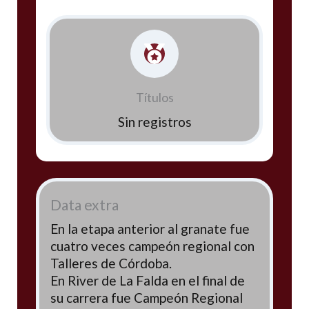
Títulos
Sin registros
Data extra
En la etapa anterior al granate fue
cuatro veces campeón regional con
Talleres de Córdoba.
En River de La Falda en el final de
su carrera fue Campeón Regional