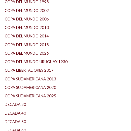
COPA DEL MUNDO 1998
(3)
COPA DEL MUNDO 2002
(3)
COPA DEL MUNDO 2006
(4)
COPA DEL MUNDO 2010
(2)
COPA DEL MUNDO 2014
(2)
COPA DEL MUNDO 2018
(1)
COPA DEL MUNDO 2026
(4)
COPA DEL MUNDO URUGUAY 1930
(1)
COPA LIBERTADORES 2017
(18)
COPA SUDAMERICANA 2013
(10)
COPA SUDAMERICANA 2020
(26)
COPA SUDAMERICANA 2025
(29)
DECADA 30
(186)
DECADA 40
(142)
DECADA 50
(117)
DECADA 60
(139)