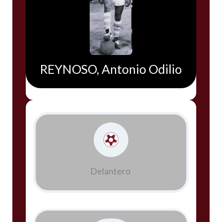
REYNOSO, Antonio Odilio
Delantero