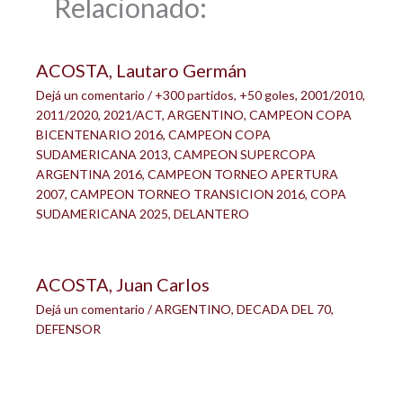
Relacionado:
ACOSTA, Lautaro Germán
Dejá un comentario
/
+300 partidos
,
+50 goles
,
2001/2010
,
2011/2020
,
2021/ACT
,
ARGENTINO
,
CAMPEON COPA
BICENTENARIO 2016
,
CAMPEON COPA
SUDAMERICANA 2013
,
CAMPEON SUPERCOPA
ARGENTINA 2016
,
CAMPEON TORNEO APERTURA
2007
,
CAMPEON TORNEO TRANSICION 2016
,
COPA
SUDAMERICANA 2025
,
DELANTERO
ACOSTA, Juan Carlos
Dejá un comentario
/
ARGENTINO
,
DECADA DEL 70
,
DEFENSOR