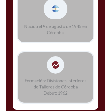
Nacido el 9 de agosto de 1945 en
Córdoba
Formación: Divisiones inferiores
de Talleres de Córdoba
Debut: 1962