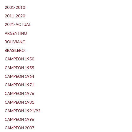
2001-2010
(134)
2011-2020
(143)
2021-ACTUAL
(104)
ARGENTINO
(1.157)
BOLIVIANO
(1)
BRASILERO
(4)
CAMPEON 1950
(23)
CAMPEON 1955
(17)
CAMPEON 1964
(24)
CAMPEON 1971
(32)
CAMPEON 1976
(24)
CAMPEON 1981
(23)
CAMPEON 1991/92
(25)
CAMPEON 1996
(21)
CAMPEON 2007
(28)