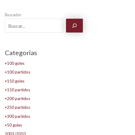
Buscador
Categorias
+100 goles
+100 partidos
+150 goles
+150 partidos
+200 partidos
+250 partidos
+300 partidos
+50 goles
2001/2010