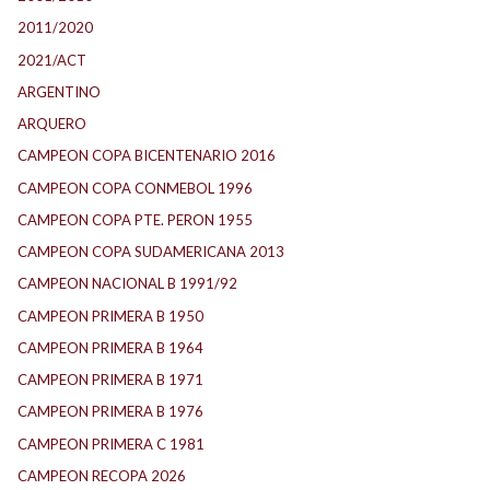
2011/2020
2021/ACT
ARGENTINO
ARQUERO
CAMPEON COPA BICENTENARIO 2016
CAMPEON COPA CONMEBOL 1996
CAMPEON COPA PTE. PERON 1955
CAMPEON COPA SUDAMERICANA 2013
CAMPEON NACIONAL B 1991/92
CAMPEON PRIMERA B 1950
CAMPEON PRIMERA B 1964
CAMPEON PRIMERA B 1971
CAMPEON PRIMERA B 1976
CAMPEON PRIMERA C 1981
CAMPEON RECOPA 2026