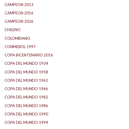
CAMPEON 2013
(12)
CAMPEON 2016
(30)
CAMPEON 2026
(3)
CHILENO
(2)
COLOMBIANO
(6)
CONMEBOL 1997
(22)
COPA BICENTENARIO 2016
(16)
COPA DEL MUNDO 1934
(2)
COPA DEL MUNDO 1958
(2)
COPA DEL MUNDO 1962
(2)
COPA DEL MUNDO 1966
(3)
COPA DEL MUNDO 1982
(1)
COPA DEL MUNDO 1986
(2)
COPA DEL MUNDO 1990
(4)
COPA DEL MUNDO 1994
(2)