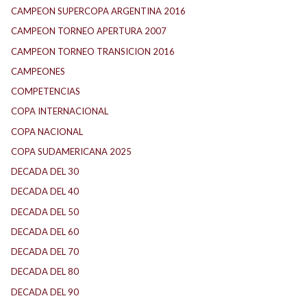
CAMPEON SUPERCOPA ARGENTINA 2016
CAMPEON TORNEO APERTURA 2007
CAMPEON TORNEO TRANSICION 2016
CAMPEONES
COMPETENCIAS
COPA INTERNACIONAL
COPA NACIONAL
COPA SUDAMERICANA 2025
DECADA DEL 30
DECADA DEL 40
DECADA DEL 50
DECADA DEL 60
DECADA DEL 70
DECADA DEL 80
DECADA DEL 90