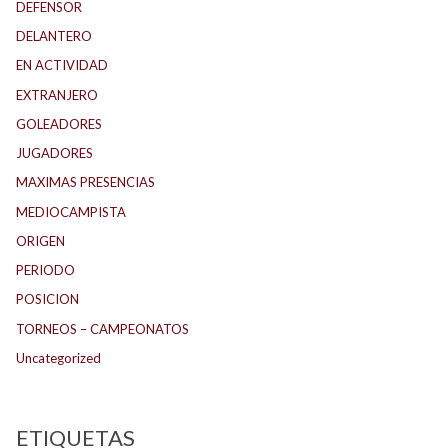
DEFENSOR
DELANTERO
EN ACTIVIDAD
EXTRANJERO
GOLEADORES
JUGADORES
MAXIMAS PRESENCIAS
MEDIOCAMPISTA
ORIGEN
PERIODO
POSICION
TORNEOS – CAMPEONATOS
Uncategorized
ETIQUETAS