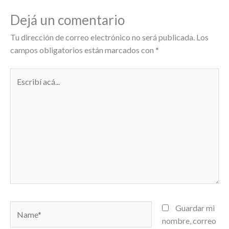
Dejá un comentario
Tu dirección de correo electrónico no será publicada.
Los
campos obligatorios están marcados con
*
Escribí
acá...
Name*
Guardar mi
nombre, correo