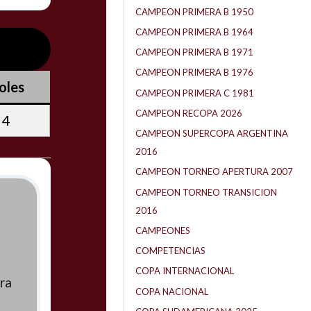
CAMPEON PRIMERA B 1950
CAMPEON PRIMERA B 1964
CAMPEON PRIMERA B 1971
CAMPEON PRIMERA B 1976
oles
CAMPEON PRIMERA C 1981
CAMPEON RECOPA 2026
4
CAMPEON SUPERCOPA ARGENTINA
2016
CAMPEON TORNEO APERTURA 2007
CAMPEON TORNEO TRANSICION
2016
CAMPEONES
COMPETENCIAS
COPA INTERNACIONAL
ra
COPA NACIONAL