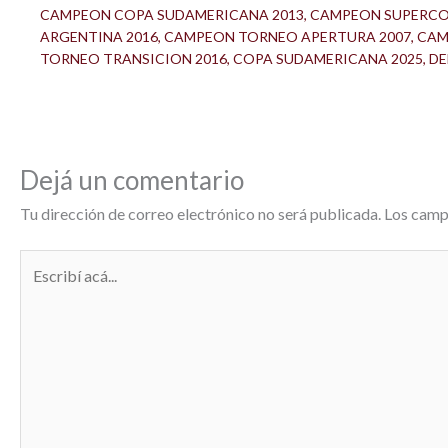
CAMPEON COPA SUDAMERICANA 2013
,
CAMPEON SUPERC
ARGENTINA 2016
,
CAMPEON TORNEO APERTURA 2007
,
CAM
TORNEO TRANSICION 2016
,
COPA SUDAMERICANA 2025
,
DE
Dejá un comentario
Tu dirección de correo electrónico no será publicada.
Los camp
Escribí
acá...