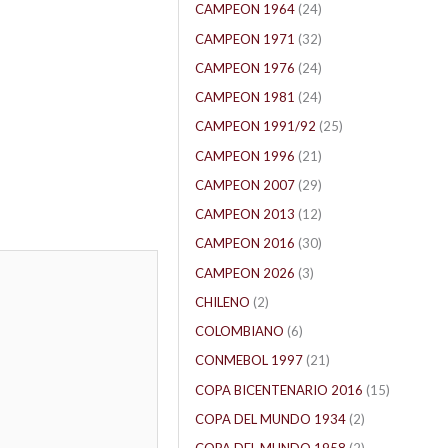
CAMPEON 1964
(24)
CAMPEON 1971
(32)
CAMPEON 1976
(24)
CAMPEON 1981
(24)
CAMPEON 1991/92
(25)
CAMPEON 1996
(21)
CAMPEON 2007
(29)
CAMPEON 2013
(12)
CAMPEON 2016
(30)
CAMPEON 2026
(3)
CHILENO
(2)
COLOMBIANO
(6)
CONMEBOL 1997
(21)
COPA BICENTENARIO 2016
(15)
COPA DEL MUNDO 1934
(2)