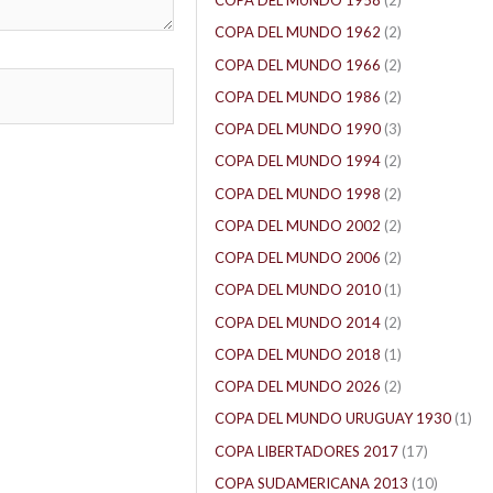
COPA DEL MUNDO 1958
(2)
COPA DEL MUNDO 1962
(2)
COPA DEL MUNDO 1966
(2)
COPA DEL MUNDO 1986
(2)
COPA DEL MUNDO 1990
(3)
COPA DEL MUNDO 1994
(2)
COPA DEL MUNDO 1998
(2)
COPA DEL MUNDO 2002
(2)
COPA DEL MUNDO 2006
(2)
COPA DEL MUNDO 2010
(1)
COPA DEL MUNDO 2014
(2)
COPA DEL MUNDO 2018
(1)
COPA DEL MUNDO 2026
(2)
COPA DEL MUNDO URUGUAY 1930
(1)
COPA LIBERTADORES 2017
(17)
COPA SUDAMERICANA 2013
(10)