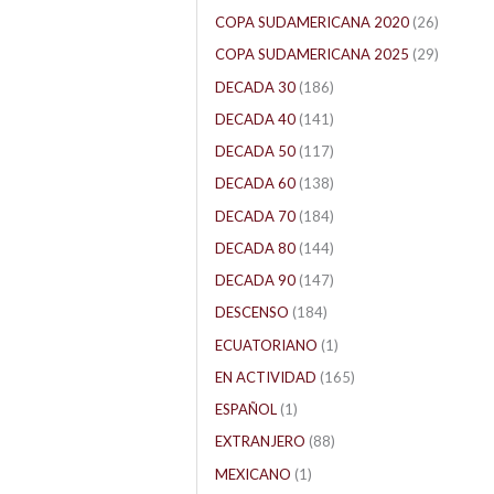
COPA SUDAMERICANA 2020
(26)
COPA SUDAMERICANA 2025
(29)
DECADA 30
(186)
DECADA 40
(141)
DECADA 50
(117)
DECADA 60
(138)
DECADA 70
(184)
DECADA 80
(144)
DECADA 90
(147)
DESCENSO
(184)
ECUATORIANO
(1)
EN ACTIVIDAD
(165)
ESPAÑOL
(1)
EXTRANJERO
(88)
MEXICANO
(1)