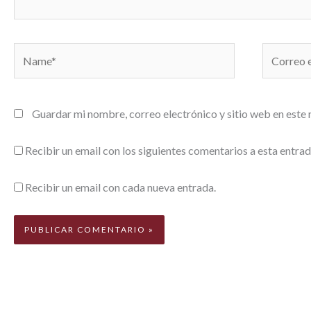
Name*
Correo
electrónic
Guardar mi nombre, correo electrónico y sitio web en este
Recibir un email con los siguientes comentarios a esta entrad
Recibir un email con cada nueva entrada.