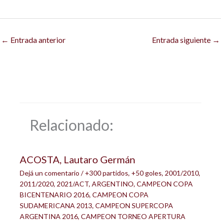
←
Entrada anterior
Entrada siguiente
→
Relacionado:
ACOSTA, Lautaro Germán
Dejá un comentario
/
+300 partidos
,
+50 goles
,
2001/2010
,
2011/2020
,
2021/ACT
,
ARGENTINO
,
CAMPEON COPA
BICENTENARIO 2016
,
CAMPEON COPA
SUDAMERICANA 2013
,
CAMPEON SUPERCOPA
ARGENTINA 2016
,
CAMPEON TORNEO APERTURA