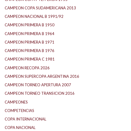
CAMPEON COPA SUDAMERICANA 2013
CAMPEON NACIONAL B 1991/92
CAMPEON PRIMERA B 1950
CAMPEON PRIMERA B 1964
CAMPEON PRIMERA B 1971
CAMPEON PRIMERA B 1976
CAMPEON PRIMERA C 1981
CAMPEON RECOPA 2026
CAMPEON SUPERCOPA ARGENTINA 2016
CAMPEON TORNEO APERTURA 2007
CAMPEON TORNEO TRANSICION 2016
CAMPEONES
COMPETENCIAS
COPA INTERNACIONAL
COPA NACIONAL