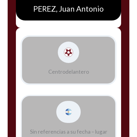
PEREZ, Juan Antonio
Centrodelantero
Sin referencias a su fecha – lugar