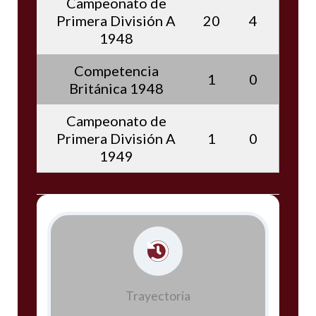
Campeonato de
Primera División A
20
4
1948
Competencia
1
0
Británica 1948
Campeonato de
Primera División A
1
0
1949
Trayectoria