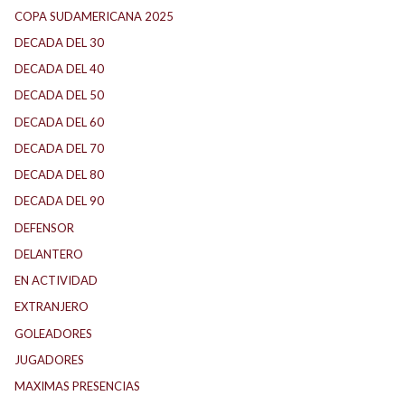
COPA SUDAMERICANA 2025
DECADA DEL 30
DECADA DEL 40
DECADA DEL 50
DECADA DEL 60
DECADA DEL 70
DECADA DEL 80
DECADA DEL 90
DEFENSOR
DELANTERO
EN ACTIVIDAD
EXTRANJERO
GOLEADORES
JUGADORES
MAXIMAS PRESENCIAS