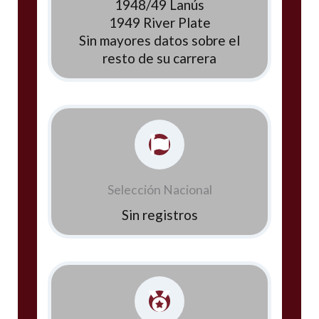
1948/49 Lanús
1949 River Plate
Sin mayores datos sobre el
resto de su carrera
Selección Nacional
Sin registros