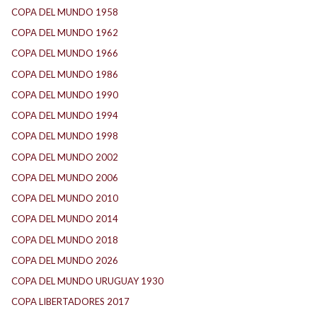
COPA DEL MUNDO 1958
(2)
COPA DEL MUNDO 1962
(2)
COPA DEL MUNDO 1966
(2)
COPA DEL MUNDO 1986
(2)
COPA DEL MUNDO 1990
(3)
COPA DEL MUNDO 1994
(2)
COPA DEL MUNDO 1998
(2)
COPA DEL MUNDO 2002
(2)
COPA DEL MUNDO 2006
(2)
COPA DEL MUNDO 2010
(1)
COPA DEL MUNDO 2014
(2)
COPA DEL MUNDO 2018
(1)
COPA DEL MUNDO 2026
(2)
COPA DEL MUNDO URUGUAY 1930
(1)
COPA LIBERTADORES 2017
(17)