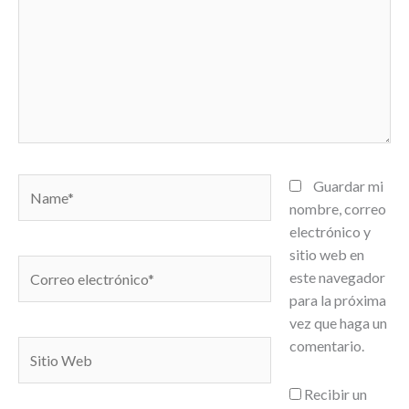
Name*
Guardar mi
nombre, correo
electrónico y
sitio web en
Correo
este navegador
electrónico*
para la próxima
vez que haga un
comentario.
Sitio
Web
Recibir un