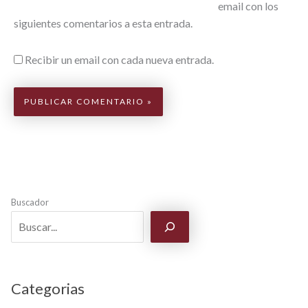
email con los
siguientes comentarios a esta entrada.
Recibir un email con cada nueva entrada.
Buscador
Categorias