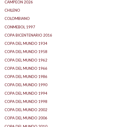
CAMPEON 2026
(3)
CHILENO
(2)
COLOMBIANO
(6)
CONMEBOL 1997
(21)
COPA BICENTENARIO 2016
(15)
COPA DEL MUNDO 1934
(2)
COPA DEL MUNDO 1958
(2)
COPA DEL MUNDO 1962
(2)
COPA DEL MUNDO 1966
(2)
COPA DEL MUNDO 1986
(2)
COPA DEL MUNDO 1990
(3)
COPA DEL MUNDO 1994
(2)
COPA DEL MUNDO 1998
(2)
COPA DEL MUNDO 2002
(2)
COPA DEL MUNDO 2006
(2)
COPA DEL MUNDO 2010
(1)