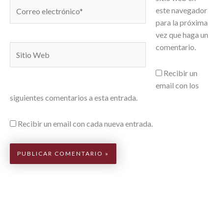
Correo
este navegador
electrónico*
para la próxima
vez que haga un
comentario.
Sitio
Web
Recibir un
email con los
siguientes comentarios a esta entrada.
Recibir un email con cada nueva entrada.