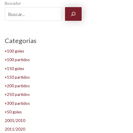
Buscador
Categorias
+100 goles
+100 partidos
+150 goles
+150 partidos
+200 partidos
+250 partidos
+300 partidos
+50 goles
2001/2010
2011/2020