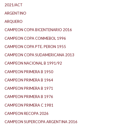
2021/ACT
ARGENTINO
ARQUERO
CAMPEON COPA BICENTENARIO 2016
CAMPEON COPA CONMEBOL 1996
CAMPEON COPA PTE. PERON 1955
CAMPEON COPA SUDAMERICANA 2013
CAMPEON NACIONAL B 1991/92
CAMPEON PRIMERA B 1950
CAMPEON PRIMERA B 1964
CAMPEON PRIMERA B 1971
CAMPEON PRIMERA B 1976
CAMPEON PRIMERA C 1981
CAMPEON RECOPA 2026
CAMPEON SUPERCOPA ARGENTINA 2016