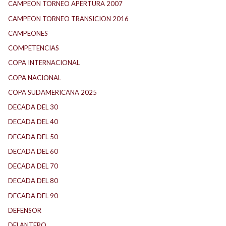
CAMPEON TORNEO APERTURA 2007
CAMPEON TORNEO TRANSICION 2016
CAMPEONES
COMPETENCIAS
COPA INTERNACIONAL
COPA NACIONAL
COPA SUDAMERICANA 2025
DECADA DEL 30
DECADA DEL 40
DECADA DEL 50
DECADA DEL 60
DECADA DEL 70
DECADA DEL 80
DECADA DEL 90
DEFENSOR
DELANTERO