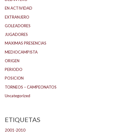
EN ACTIVIDAD
EXTRANJERO
GOLEADORES
JUGADORES
MAXIMAS PRESENCIAS
MEDIOCAMPISTA
ORIGEN
PERIODO
POSICION
TORNEOS – CAMPEONATOS
Uncategorized
ETIQUETAS
2001-2010
(132)