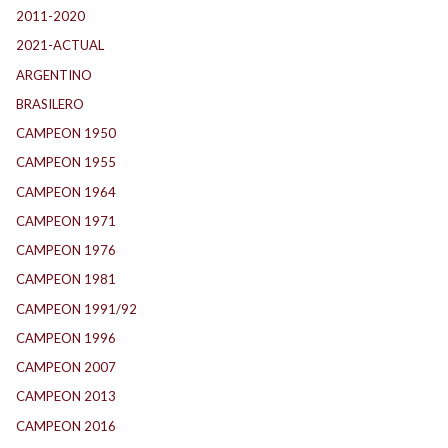
2011-2020
(143)
2021-ACTUAL
(104)
ARGENTINO
(1.157)
BRASILERO
(4)
CAMPEON 1950
(24)
CAMPEON 1955
(17)
CAMPEON 1964
(24)
CAMPEON 1971
(32)
CAMPEON 1976
(24)
CAMPEON 1981
(24)
CAMPEON 1991/92
(25)
CAMPEON 1996
(21)
CAMPEON 2007
(29)
CAMPEON 2013
(12)
CAMPEON 2016
(30)