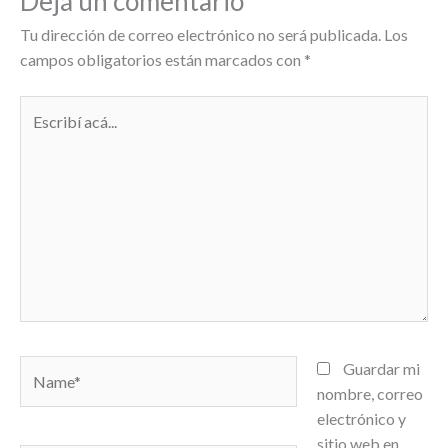
Dejá un comentario
Tu dirección de correo electrónico no será publicada.
Los
campos obligatorios están marcados con
*
Escribí
acá...
Name*
Guardar mi
nombre, correo
electrónico y
sitio web en