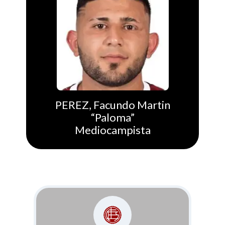
PEREZ, Facundo Martin
“Paloma”
Mediocampista