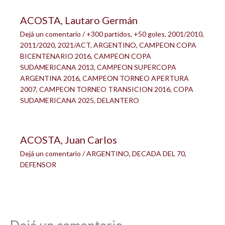
ACOSTA, Lautaro Germán
Dejá un comentario
/
+300 partidos
,
+50 goles
,
2001/2010
,
2011/2020
,
2021/ACT
,
ARGENTINO
,
CAMPEON COPA
BICENTENARIO 2016
,
CAMPEON COPA
SUDAMERICANA 2013
,
CAMPEON SUPERCOPA
ARGENTINA 2016
,
CAMPEON TORNEO APERTURA
2007
,
CAMPEON TORNEO TRANSICION 2016
,
COPA
SUDAMERICANA 2025
,
DELANTERO
ACOSTA, Juan Carlos
Dejá un comentario
/
ARGENTINO
,
DECADA DEL 70
,
DEFENSOR