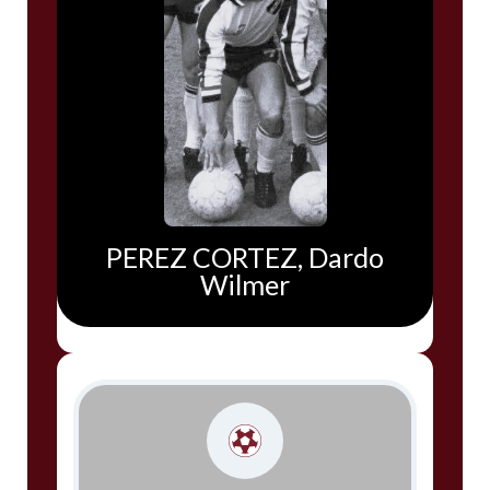
PEREZ CORTEZ, Dardo
Wilmer