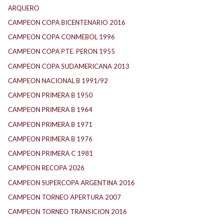
ARQUERO
CAMPEON COPA BICENTENARIO 2016
CAMPEON COPA CONMEBOL 1996
CAMPEON COPA PTE. PERON 1955
CAMPEON COPA SUDAMERICANA 2013
CAMPEON NACIONAL B 1991/92
CAMPEON PRIMERA B 1950
CAMPEON PRIMERA B 1964
CAMPEON PRIMERA B 1971
CAMPEON PRIMERA B 1976
CAMPEON PRIMERA C 1981
CAMPEON RECOPA 2026
CAMPEON SUPERCOPA ARGENTINA 2016
CAMPEON TORNEO APERTURA 2007
CAMPEON TORNEO TRANSICION 2016