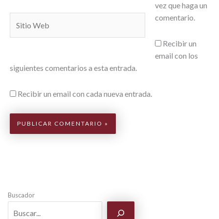
vez que haga un
comentario.
Sitio
Web
Recibir un
email con los
siguientes comentarios a esta entrada.
Recibir un email con cada nueva entrada.
Buscador