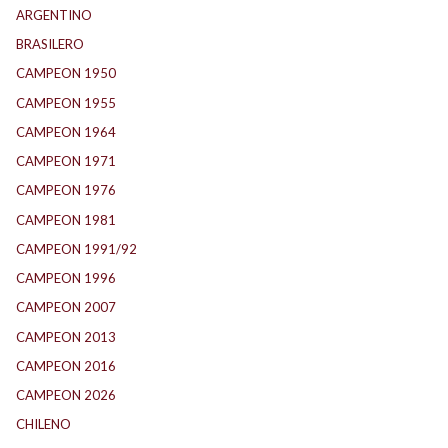
ARGENTINO
(1.157)
BRASILERO
(4)
CAMPEON 1950
(24)
CAMPEON 1955
(17)
CAMPEON 1964
(24)
CAMPEON 1971
(32)
CAMPEON 1976
(24)
CAMPEON 1981
(24)
CAMPEON 1991/92
(25)
CAMPEON 1996
(21)
CAMPEON 2007
(29)
CAMPEON 2013
(12)
CAMPEON 2016
(30)
CAMPEON 2026
(3)
CHILENO
(2)