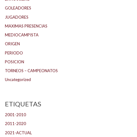
GOLEADORES
JUGADORES
MAXIMAS PRESENCIAS
MEDIOCAMPISTA
ORIGEN
PERIODO
POSICION
TORNEOS – CAMPEONATOS
Uncategorized
ETIQUETAS
2001-2010
(132)
2011-2020
(143)
2021-ACTUAL
(104)