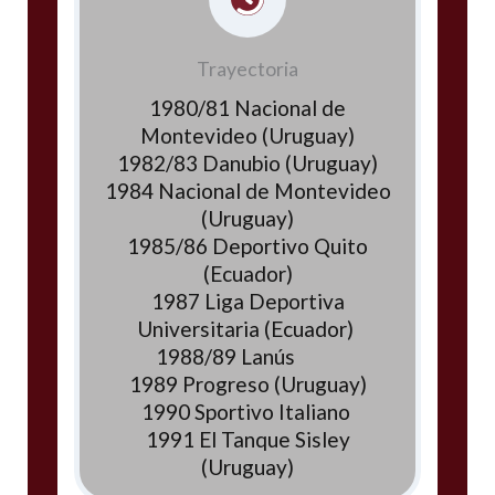
Trayectoria
1980/81 Nacional de
Montevideo (Uruguay)
1982/83 Danubio (Uruguay)
1984 Nacional de Montevideo
(Uruguay)
1985/86 Deportivo Quito
(Ecuador)
1987 Liga Deportiva
Universitaria (Ecuador)
1988/89 Lanús
1989 Progreso (Uruguay)
1990 Sportivo Italiano
1991 El Tanque Sisley
(Uruguay)