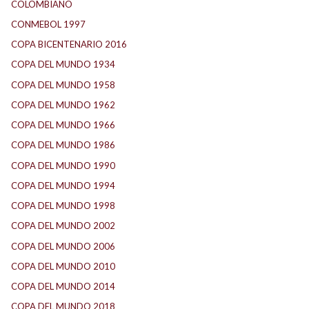
COLOMBIANO
(6)
CONMEBOL 1997
(21)
COPA BICENTENARIO 2016
(15)
COPA DEL MUNDO 1934
(2)
COPA DEL MUNDO 1958
(2)
COPA DEL MUNDO 1962
(2)
COPA DEL MUNDO 1966
(2)
COPA DEL MUNDO 1986
(2)
COPA DEL MUNDO 1990
(3)
COPA DEL MUNDO 1994
(2)
COPA DEL MUNDO 1998
(2)
COPA DEL MUNDO 2002
(2)
COPA DEL MUNDO 2006
(2)
COPA DEL MUNDO 2010
(1)
COPA DEL MUNDO 2014
(2)
COPA DEL MUNDO 2018
(1)