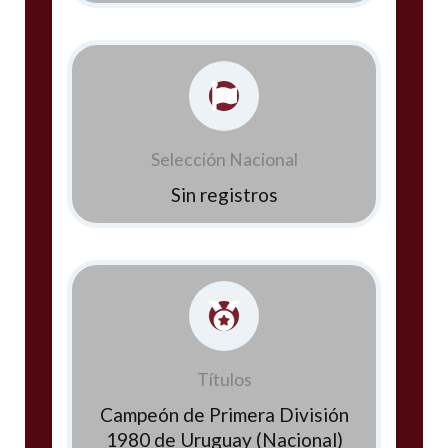
Selección Nacional
Sin registros
Títulos
Campeón de Primera División
1980 de Uruguay (Nacional)