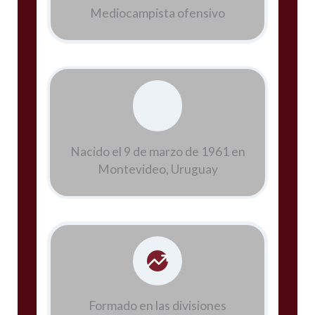
Mediocampista ofensivo
Nacido el 9 de marzo de 1961 en
Montevideo, Uruguay
Formado en las divisiones