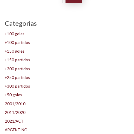
Categorias
+100 goles
+100 partidos
+150 goles
+150 partidos
+200 partidos
+250 partidos
+300 partidos
+50 goles
2001/2010
2011/2020
2021/ACT
ARGENTINO