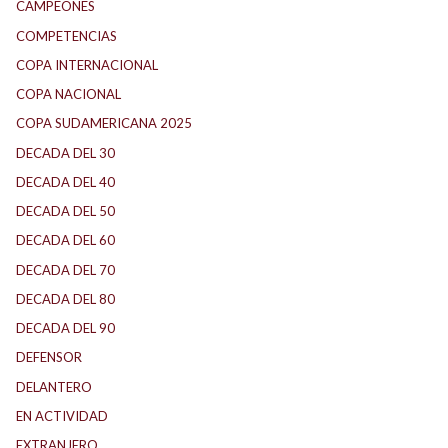
CAMPEONES
COMPETENCIAS
COPA INTERNACIONAL
COPA NACIONAL
COPA SUDAMERICANA 2025
DECADA DEL 30
DECADA DEL 40
DECADA DEL 50
DECADA DEL 60
DECADA DEL 70
DECADA DEL 80
DECADA DEL 90
DEFENSOR
DELANTERO
EN ACTIVIDAD
EXTRANJERO