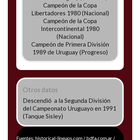
Campeón de la Copa
Libertadores 1980 (Nacional)
Campeón de la Copa
Intercontinental 1980
(Nacional)
Campeón de Primera División
1989 de Uruguay (Progreso)
Otros datos
Descendió a la Segunda División
del Campeonato Uruguayo en 1991
(Tanque Sisley)
Fuentes: historical-lineups.com / bdfa.com.ar /