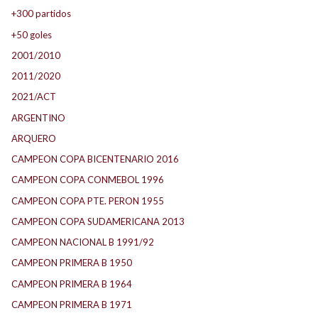
+300 partidos
+50 goles
2001/2010
2011/2020
2021/ACT
ARGENTINO
ARQUERO
CAMPEON COPA BICENTENARIO 2016
CAMPEON COPA CONMEBOL 1996
CAMPEON COPA PTE. PERON 1955
CAMPEON COPA SUDAMERICANA 2013
CAMPEON NACIONAL B 1991/92
CAMPEON PRIMERA B 1950
CAMPEON PRIMERA B 1964
CAMPEON PRIMERA B 1971