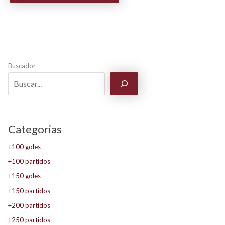
Buscador
Categorias
+100 goles
+100 partidos
+150 goles
+150 partidos
+200 partidos
+250 partidos