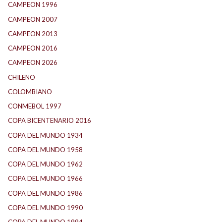
CAMPEON 1996
(21)
CAMPEON 2007
(29)
CAMPEON 2013
(12)
CAMPEON 2016
(30)
CAMPEON 2026
(3)
CHILENO
(2)
COLOMBIANO
(6)
CONMEBOL 1997
(21)
COPA BICENTENARIO 2016
(15)
COPA DEL MUNDO 1934
(2)
COPA DEL MUNDO 1958
(2)
COPA DEL MUNDO 1962
(2)
COPA DEL MUNDO 1966
(2)
COPA DEL MUNDO 1986
(2)
COPA DEL MUNDO 1990
(3)