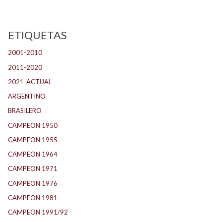
ETIQUETAS
2001-2010
(132)
2011-2020
(143)
2021-ACTUAL
(104)
ARGENTINO
(1.157)
BRASILERO
(4)
CAMPEON 1950
(24)
CAMPEON 1955
(17)
CAMPEON 1964
(24)
CAMPEON 1971
(32)
CAMPEON 1976
(24)
CAMPEON 1981
(24)
CAMPEON 1991/92
(25)