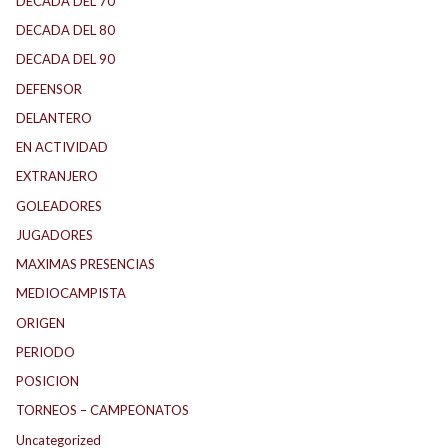
DECADA DEL 70
DECADA DEL 80
DECADA DEL 90
DEFENSOR
DELANTERO
EN ACTIVIDAD
EXTRANJERO
GOLEADORES
JUGADORES
MAXIMAS PRESENCIAS
MEDIOCAMPISTA
ORIGEN
PERIODO
POSICION
TORNEOS – CAMPEONATOS
Uncategorized