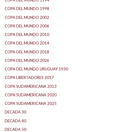
COPA DEL MUNDO 1994
(2)
COPA DEL MUNDO 1998
(2)
COPA DEL MUNDO 2002
(2)
COPA DEL MUNDO 2006
(2)
COPA DEL MUNDO 2010
(1)
COPA DEL MUNDO 2014
(2)
COPA DEL MUNDO 2018
(1)
COPA DEL MUNDO 2026
(2)
COPA DEL MUNDO URUGUAY 1930
(1)
COPA LIBERTADORES 2017
(17)
COPA SUDAMERICANA 2013
(10)
COPA SUDAMERICANA 2020
(26)
COPA SUDAMERICANA 2025
(29)
DECADA 30
(186)
DECADA 40
(142)
DECADA 50
(117)