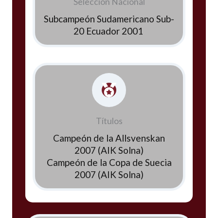
Selección Nacional
Subcampeón Sudamericano Sub-
20 Ecuador 2001
Títulos
Campeón de la Allsvenskan
2007 (AIK Solna)
Campeón de la Copa de Suecia
2007 (AIK Solna)