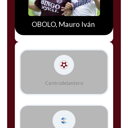
OBOLO, Mauro Iván
Centrodelantero