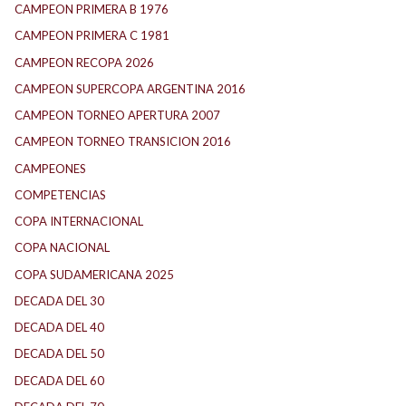
CAMPEON PRIMERA B 1976
CAMPEON PRIMERA C 1981
CAMPEON RECOPA 2026
CAMPEON SUPERCOPA ARGENTINA 2016
CAMPEON TORNEO APERTURA 2007
CAMPEON TORNEO TRANSICION 2016
CAMPEONES
COMPETENCIAS
COPA INTERNACIONAL
COPA NACIONAL
COPA SUDAMERICANA 2025
DECADA DEL 30
DECADA DEL 40
DECADA DEL 50
DECADA DEL 60