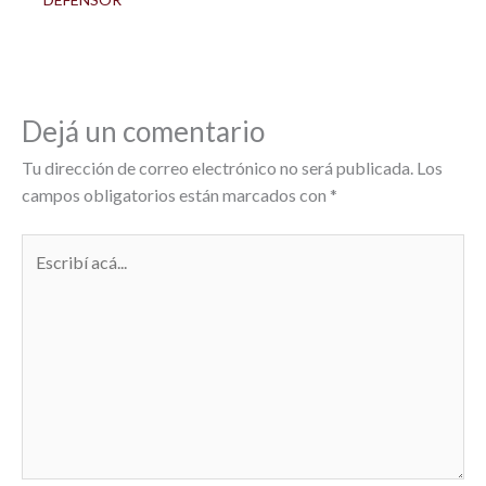
Dejá un comentario
Tu dirección de correo electrónico no será publicada.
Los
campos obligatorios están marcados con
*
Escribí
acá...