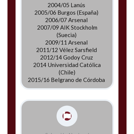
2004/05 Lanús
2005/06 Burgos (España)
2006/07 Arsenal
2007/09 AIK Stockholm
(Suecia)
2009/11 Arsenal
2011/12 Vélez Sarsfield
2012/14 Godoy Cruz
2014 Universidad Católica
(Chile)
2015/16 Belgrano de Córdoba