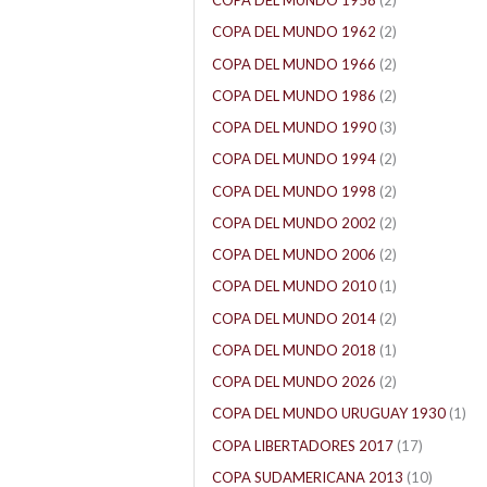
COPA DEL MUNDO 1958
(2)
COPA DEL MUNDO 1962
(2)
COPA DEL MUNDO 1966
(2)
COPA DEL MUNDO 1986
(2)
COPA DEL MUNDO 1990
(3)
COPA DEL MUNDO 1994
(2)
COPA DEL MUNDO 1998
(2)
COPA DEL MUNDO 2002
(2)
COPA DEL MUNDO 2006
(2)
COPA DEL MUNDO 2010
(1)
COPA DEL MUNDO 2014
(2)
COPA DEL MUNDO 2018
(1)
COPA DEL MUNDO 2026
(2)
COPA DEL MUNDO URUGUAY 1930
(1)
COPA LIBERTADORES 2017
(17)
COPA SUDAMERICANA 2013
(10)