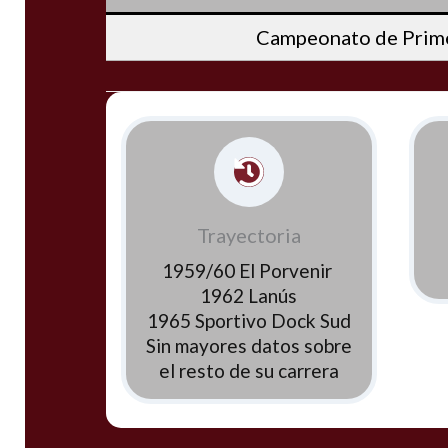
Campeonato de Prime
Trayectoria
1959/60 El Porvenir
1962 Lanús
1965 Sportivo Dock Sud
Sin mayores datos sobre
el resto de su carrera