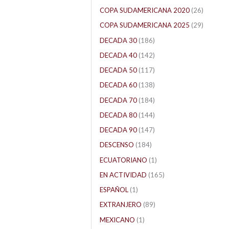
COPA SUDAMERICANA 2020
(26)
COPA SUDAMERICANA 2025
(29)
DECADA 30
(186)
DECADA 40
(142)
DECADA 50
(117)
DECADA 60
(138)
DECADA 70
(184)
DECADA 80
(144)
DECADA 90
(147)
DESCENSO
(184)
ECUATORIANO
(1)
EN ACTIVIDAD
(165)
ESPAÑOL
(1)
EXTRANJERO
(89)
MEXICANO
(1)