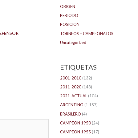
ORIGEN
PERIODO
POSICION
EFENSOR
TORNEOS – CAMPEONATOS
Uncategorized
ETIQUETAS
2001-2010
(132)
2011-2020
(143)
2021-ACTUAL
(104)
ARGENTINO
(1.157)
BRASILERO
(4)
CAMPEON 1950
(24)
CAMPEON 1955
(17)