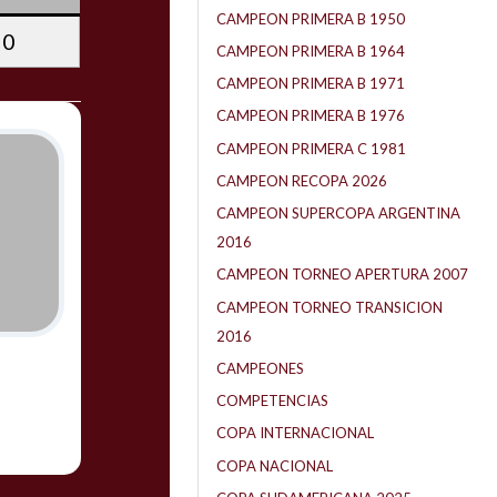
CAMPEON PRIMERA B 1950
0
CAMPEON PRIMERA B 1964
CAMPEON PRIMERA B 1971
CAMPEON PRIMERA B 1976
CAMPEON PRIMERA C 1981
CAMPEON RECOPA 2026
CAMPEON SUPERCOPA ARGENTINA
2016
CAMPEON TORNEO APERTURA 2007
CAMPEON TORNEO TRANSICION
2016
CAMPEONES
COMPETENCIAS
COPA INTERNACIONAL
COPA NACIONAL