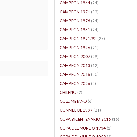
CAMPEON 1964
(24)
CAMPEON 1971
(32)
CAMPEON 1976
(24)
CAMPEON 1981
(24)
CAMPEON 1991/92
(25)
CAMPEON 1996
(21)
CAMPEON 2007
(29)
CAMPEON 2013
(12)
CAMPEON 2016
(30)
CAMPEON 2026
(3)
CHILENO
(2)
COLOMBIANO
(6)
CONMEBOL 1997
(21)
COPA BICENTENARIO 2016
(15)
COPA DEL MUNDO 1934
(2)