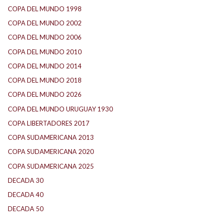
COPA DEL MUNDO 1998
(3)
COPA DEL MUNDO 2002
(3)
COPA DEL MUNDO 2006
(4)
COPA DEL MUNDO 2010
(2)
COPA DEL MUNDO 2014
(2)
COPA DEL MUNDO 2018
(1)
COPA DEL MUNDO 2026
(4)
COPA DEL MUNDO URUGUAY 1930
(1)
COPA LIBERTADORES 2017
(18)
COPA SUDAMERICANA 2013
(10)
COPA SUDAMERICANA 2020
(26)
COPA SUDAMERICANA 2025
(29)
DECADA 30
(186)
DECADA 40
(142)
DECADA 50
(117)