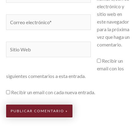
electrónico y
sitio web en
Correo
este navegador
electrónico*
para la próxima
vez que haga un
comentario.
Sitio
Web
Recibir un
email con los
siguientes comentarios a esta entrada.
Recibir un email con cada nueva entrada.