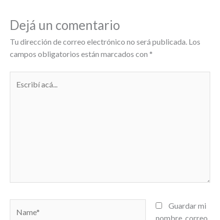
Dejá un comentario
Tu dirección de correo electrónico no será publicada.
Los
campos obligatorios están marcados con
*
Escribí
acá...
Name*
Guardar mi
nombre, correo