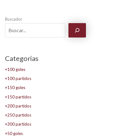
Buscador
Categorias
+100 goles
+100 partidos
+150 goles
+150 partidos
+200 partidos
+250 partidos
+300 partidos
+50 goles