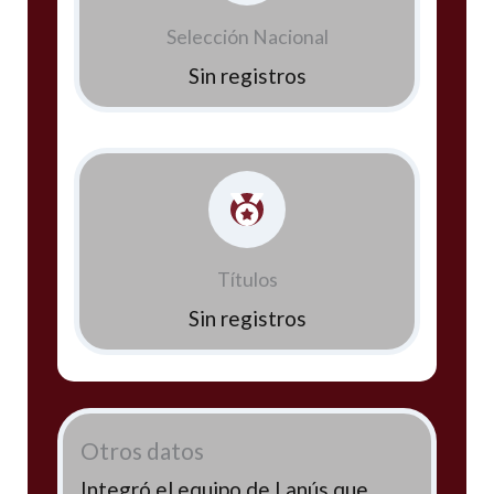
Selección Nacional
Sin registros
Títulos
Sin registros
Otros datos
Integró el equipo de Lanús que