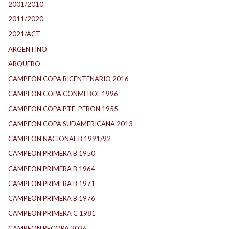
2001/2010
2011/2020
2021/ACT
ARGENTINO
ARQUERO
CAMPEON COPA BICENTENARIO 2016
CAMPEON COPA CONMEBOL 1996
CAMPEON COPA PTE. PERON 1955
CAMPEON COPA SUDAMERICANA 2013
CAMPEON NACIONAL B 1991/92
CAMPEON PRIMERA B 1950
CAMPEON PRIMERA B 1964
CAMPEON PRIMERA B 1971
CAMPEON PRIMERA B 1976
CAMPEON PRIMERA C 1981
CAMPEON RECOPA 2026