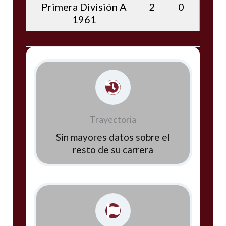
Primera División A
2
0
1961
Trayectoria
Sin mayores datos sobre el
resto de su carrera