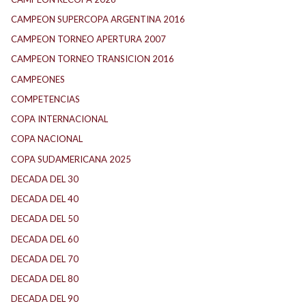
CAMPEON SUPERCOPA ARGENTINA 2016
CAMPEON TORNEO APERTURA 2007
CAMPEON TORNEO TRANSICION 2016
CAMPEONES
COMPETENCIAS
COPA INTERNACIONAL
COPA NACIONAL
COPA SUDAMERICANA 2025
DECADA DEL 30
DECADA DEL 40
DECADA DEL 50
DECADA DEL 60
DECADA DEL 70
DECADA DEL 80
DECADA DEL 90