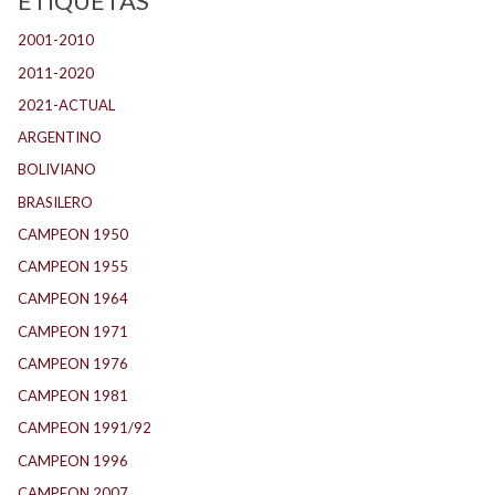
ETIQUETAS
2001-2010
(134)
2011-2020
(143)
2021-ACTUAL
(104)
ARGENTINO
(1.157)
BOLIVIANO
(1)
BRASILERO
(4)
CAMPEON 1950
(23)
CAMPEON 1955
(17)
CAMPEON 1964
(24)
CAMPEON 1971
(32)
CAMPEON 1976
(24)
CAMPEON 1981
(23)
CAMPEON 1991/92
(25)
CAMPEON 1996
(21)
CAMPEON 2007
(28)