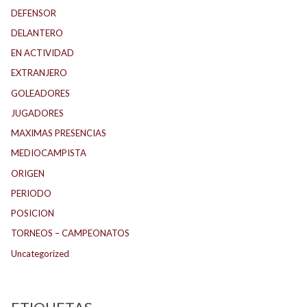
DEFENSOR
DELANTERO
EN ACTIVIDAD
EXTRANJERO
GOLEADORES
JUGADORES
MAXIMAS PRESENCIAS
MEDIOCAMPISTA
ORIGEN
PERIODO
POSICION
TORNEOS – CAMPEONATOS
Uncategorized