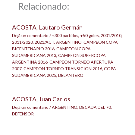
Relacionado:
ACOSTA, Lautaro Germán
Dejá un comentario
/
+300 partidos
,
+50 goles
,
2001/2010
,
2011/2020
,
2021/ACT
,
ARGENTINO
,
CAMPEON COPA
BICENTENARIO 2016
,
CAMPEON COPA
SUDAMERICANA 2013
,
CAMPEON SUPERCOPA
ARGENTINA 2016
,
CAMPEON TORNEO APERTURA
2007
,
CAMPEON TORNEO TRANSICION 2016
,
COPA
SUDAMERICANA 2025
,
DELANTERO
ACOSTA, Juan Carlos
Dejá un comentario
/
ARGENTINO
,
DECADA DEL 70
,
DEFENSOR