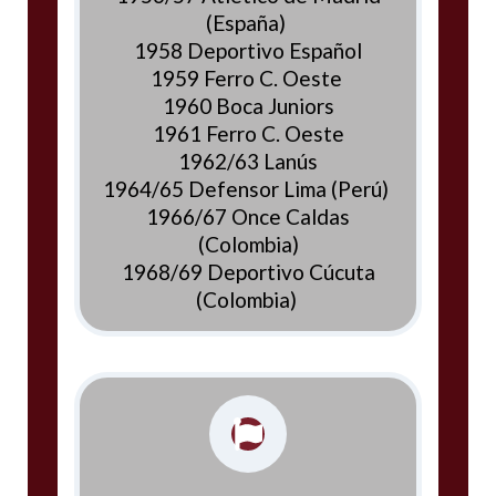
(España)
1958 Deportivo Español
1959 Ferro C. Oeste
1960 Boca Juniors
1961 Ferro C. Oeste
1962/63 Lanús
1964/65 Defensor Lima (Perú)
1966/67 Once Caldas
(Colombia)
1968/69 Deportivo Cúcuta
(Colombia)