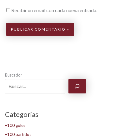
Recibir un email con cada nueva entrada.
Buscador
Categorias
+100 goles
+100 partidos