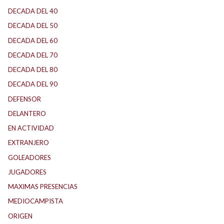
DECADA DEL 40
DECADA DEL 50
DECADA DEL 60
DECADA DEL 70
DECADA DEL 80
DECADA DEL 90
DEFENSOR
DELANTERO
EN ACTIVIDAD
EXTRANJERO
GOLEADORES
JUGADORES
MAXIMAS PRESENCIAS
MEDIOCAMPISTA
ORIGEN