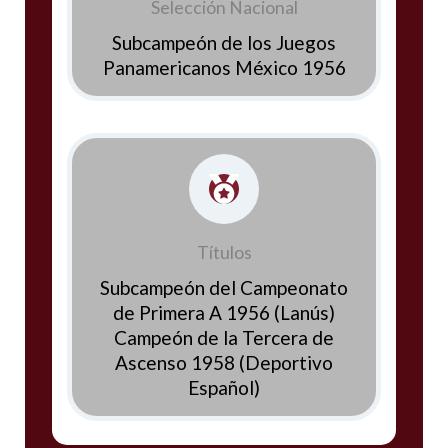
Selección Nacional
Subcampeón de los Juegos
Panamericanos México 1956
Títulos
Subcampeón del Campeonato
de Primera A 1956 (Lanús)
Campeón de la Tercera de
Ascenso 1958 (Deportivo
Español)