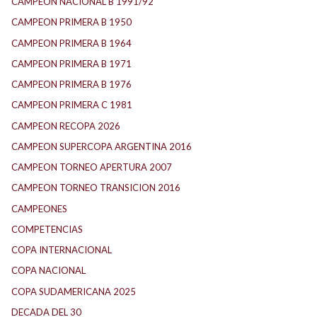
CAMPEON NACIONAL B 1991/92
CAMPEON PRIMERA B 1950
CAMPEON PRIMERA B 1964
CAMPEON PRIMERA B 1971
CAMPEON PRIMERA B 1976
CAMPEON PRIMERA C 1981
CAMPEON RECOPA 2026
CAMPEON SUPERCOPA ARGENTINA 2016
CAMPEON TORNEO APERTURA 2007
CAMPEON TORNEO TRANSICION 2016
CAMPEONES
COMPETENCIAS
COPA INTERNACIONAL
COPA NACIONAL
COPA SUDAMERICANA 2025
DECADA DEL 30