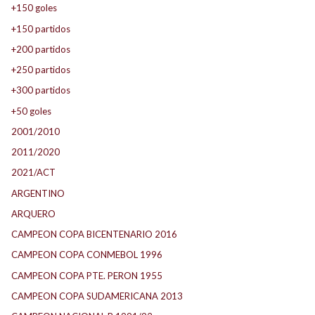
+150 goles
+150 partidos
+200 partidos
+250 partidos
+300 partidos
+50 goles
2001/2010
2011/2020
2021/ACT
ARGENTINO
ARQUERO
CAMPEON COPA BICENTENARIO 2016
CAMPEON COPA CONMEBOL 1996
CAMPEON COPA PTE. PERON 1955
CAMPEON COPA SUDAMERICANA 2013