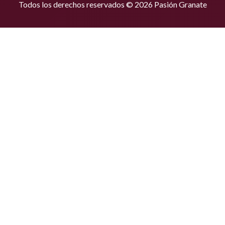
Todos los derechos reservados © 2026 Pasión Granate