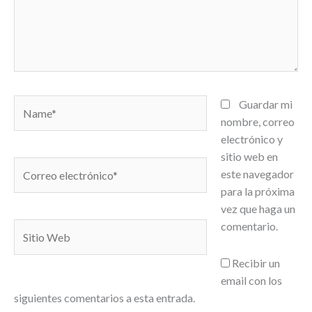
Name*
Guardar mi
nombre, correo
electrónico y
sitio web en
Correo
este navegador
electrónico*
para la próxima
vez que haga un
comentario.
Sitio
Web
Recibir un
email con los
siguientes comentarios a esta entrada.