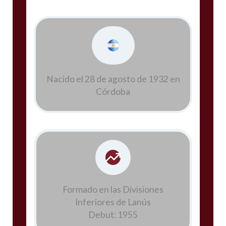
Nacido el 28 de agosto de 1932 en
Córdoba
Formado en las Divisiones
Inferiores de Lanús
Debut: 1955