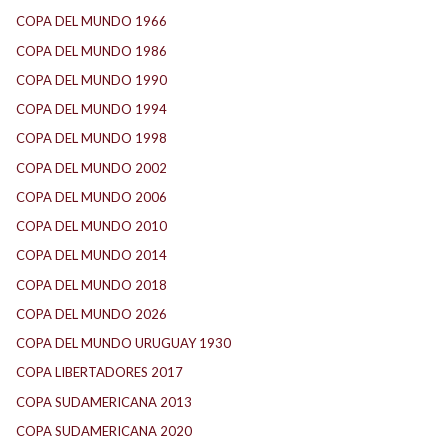
COPA DEL MUNDO 1966
(2)
COPA DEL MUNDO 1986
(2)
COPA DEL MUNDO 1990
(3)
COPA DEL MUNDO 1994
(2)
COPA DEL MUNDO 1998
(2)
COPA DEL MUNDO 2002
(2)
COPA DEL MUNDO 2006
(2)
COPA DEL MUNDO 2010
(1)
COPA DEL MUNDO 2014
(2)
COPA DEL MUNDO 2018
(1)
COPA DEL MUNDO 2026
(2)
COPA DEL MUNDO URUGUAY 1930
(1)
COPA LIBERTADORES 2017
(17)
COPA SUDAMERICANA 2013
(10)
COPA SUDAMERICANA 2020
(26)