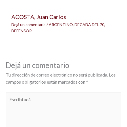
ACOSTA, Juan Carlos
Dejá un comentario
/
ARGENTINO
,
DECADA DEL 70
,
DEFENSOR
Dejá un comentario
Tu dirección de correo electrónico no será publicada.
Los
campos obligatorios están marcados con
*
Escribí
acá...