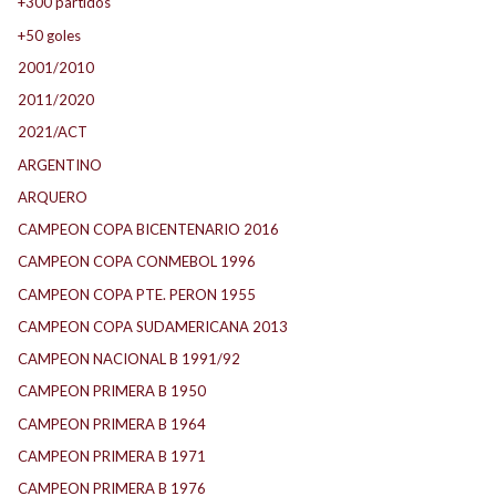
+300 partidos
+50 goles
2001/2010
2011/2020
2021/ACT
ARGENTINO
ARQUERO
CAMPEON COPA BICENTENARIO 2016
CAMPEON COPA CONMEBOL 1996
CAMPEON COPA PTE. PERON 1955
CAMPEON COPA SUDAMERICANA 2013
CAMPEON NACIONAL B 1991/92
CAMPEON PRIMERA B 1950
CAMPEON PRIMERA B 1964
CAMPEON PRIMERA B 1971
CAMPEON PRIMERA B 1976