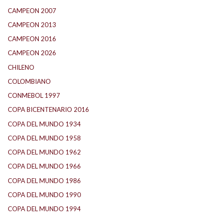
CAMPEON 2007
(29)
CAMPEON 2013
(12)
CAMPEON 2016
(30)
CAMPEON 2026
(3)
CHILENO
(2)
COLOMBIANO
(6)
CONMEBOL 1997
(21)
COPA BICENTENARIO 2016
(15)
COPA DEL MUNDO 1934
(2)
COPA DEL MUNDO 1958
(2)
COPA DEL MUNDO 1962
(2)
COPA DEL MUNDO 1966
(2)
COPA DEL MUNDO 1986
(2)
COPA DEL MUNDO 1990
(3)
COPA DEL MUNDO 1994
(2)