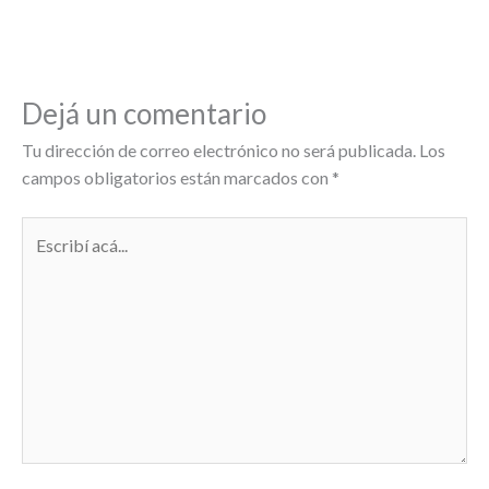
Dejá un comentario
Tu dirección de correo electrónico no será publicada.
Los
campos obligatorios están marcados con
*
Escribí
acá...