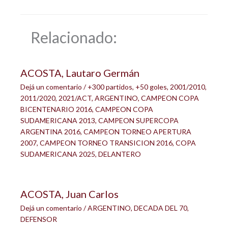
Relacionado:
ACOSTA, Lautaro Germán
Dejá un comentario
/
+300 partidos
,
+50 goles
,
2001/2010
,
2011/2020
,
2021/ACT
,
ARGENTINO
,
CAMPEON COPA
BICENTENARIO 2016
,
CAMPEON COPA
SUDAMERICANA 2013
,
CAMPEON SUPERCOPA
ARGENTINA 2016
,
CAMPEON TORNEO APERTURA
2007
,
CAMPEON TORNEO TRANSICION 2016
,
COPA
SUDAMERICANA 2025
,
DELANTERO
ACOSTA, Juan Carlos
Dejá un comentario
/
ARGENTINO
,
DECADA DEL 70
,
DEFENSOR