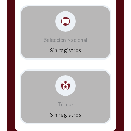
Selección Nacional
Sin registros
Títulos
Sin registros