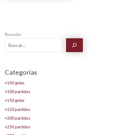
Buscador
Categorias
+100 goles
+100 partidos
+150 goles
+150 partidos
+200 partidos
+250 partidos