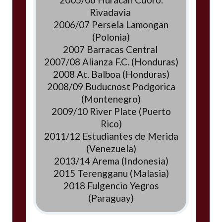
Rivadavia
2006/07 Persela Lamongan
(Polonia)
2007 Barracas Central
2007/08 Alianza F.C. (Honduras)
2008 At. Balboa (Honduras)
2008/09 Buducnost Podgorica
(Montenegro)
2009/10 River Plate (Puerto
Rico)
2011/12 Estudiantes de Merida
(Venezuela)
2013/14 Arema (Indonesia)
2015 Terengganu (Malasia)
2018 Fulgencio Yegros
(Paraguay)