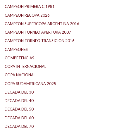
CAMPEON PRIMERA C 1981
CAMPEON RECOPA 2026
CAMPEON SUPERCOPA ARGENTINA 2016
CAMPEON TORNEO APERTURA 2007
CAMPEON TORNEO TRANSICION 2016
CAMPEONES
COMPETENCIAS
COPA INTERNACIONAL
COPA NACIONAL
COPA SUDAMERICANA 2025
DECADA DEL 30
DECADA DEL 40
DECADA DEL 50
DECADA DEL 60
DECADA DEL 70