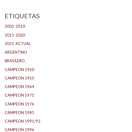
ETIQUETAS
2001-2010
(132)
2011-2020
(143)
2021-ACTUAL
(104)
ARGENTINO
(1.157)
BRASILERO
(4)
CAMPEON 1950
(24)
CAMPEON 1955
(17)
CAMPEON 1964
(24)
CAMPEON 1971
(32)
CAMPEON 1976
(24)
CAMPEON 1981
(24)
CAMPEON 1991/92
(25)
CAMPEON 1996
(21)