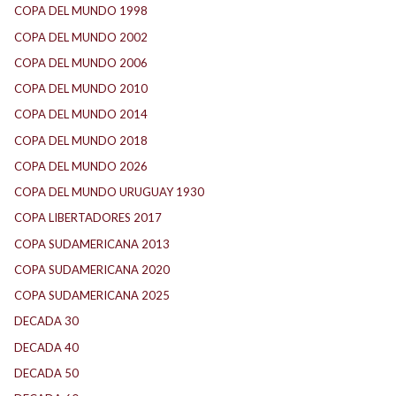
COPA DEL MUNDO 1998
(2)
COPA DEL MUNDO 2002
(2)
COPA DEL MUNDO 2006
(2)
COPA DEL MUNDO 2010
(1)
COPA DEL MUNDO 2014
(2)
COPA DEL MUNDO 2018
(1)
COPA DEL MUNDO 2026
(2)
COPA DEL MUNDO URUGUAY 1930
(1)
COPA LIBERTADORES 2017
(17)
COPA SUDAMERICANA 2013
(10)
COPA SUDAMERICANA 2020
(26)
COPA SUDAMERICANA 2025
(29)
DECADA 30
(186)
DECADA 40
(142)
DECADA 50
(117)