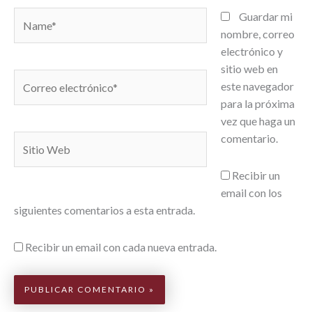
Name*
Guardar mi
nombre, correo
electrónico y
sitio web en
Correo
este navegador
electrónico*
para la próxima
vez que haga un
comentario.
Sitio
Web
Recibir un
email con los
siguientes comentarios a esta entrada.
Recibir un email con cada nueva entrada.