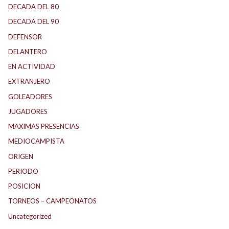
DECADA DEL 80
DECADA DEL 90
DEFENSOR
DELANTERO
EN ACTIVIDAD
EXTRANJERO
GOLEADORES
JUGADORES
MAXIMAS PRESENCIAS
MEDIOCAMPISTA
ORIGEN
PERIODO
POSICION
TORNEOS – CAMPEONATOS
Uncategorized