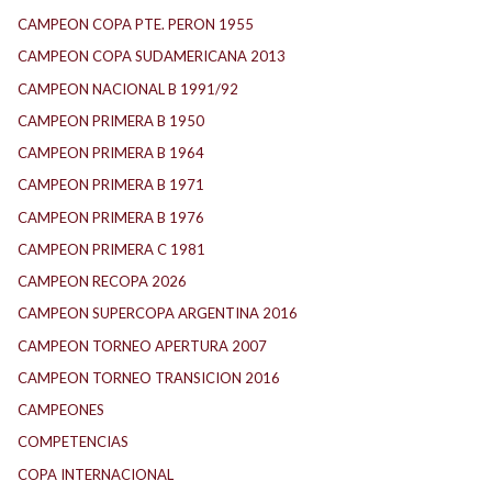
CAMPEON COPA PTE. PERON 1955
CAMPEON COPA SUDAMERICANA 2013
CAMPEON NACIONAL B 1991/92
CAMPEON PRIMERA B 1950
CAMPEON PRIMERA B 1964
CAMPEON PRIMERA B 1971
CAMPEON PRIMERA B 1976
CAMPEON PRIMERA C 1981
CAMPEON RECOPA 2026
CAMPEON SUPERCOPA ARGENTINA 2016
CAMPEON TORNEO APERTURA 2007
CAMPEON TORNEO TRANSICION 2016
CAMPEONES
COMPETENCIAS
COPA INTERNACIONAL