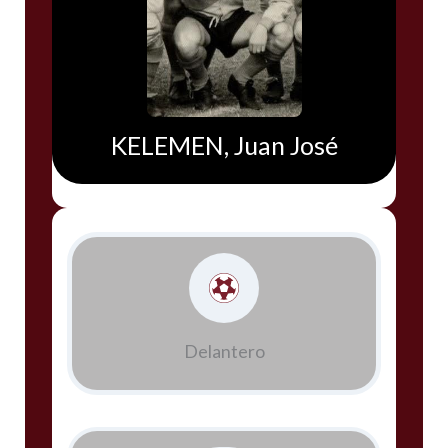
KELEMEN, Juan José
Delantero