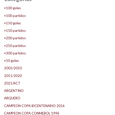
+100 goles
+100 partidos
+150 goles
+150 partidos
+200 partidos
+250 partidos
+300 partidos
+50 goles
2001/2010
2011/2020
2021/ACT
ARGENTINO
ARQUERO
CAMPEON COPA BICENTENARIO 2016
CAMPEON COPA CONMEBOL 1996