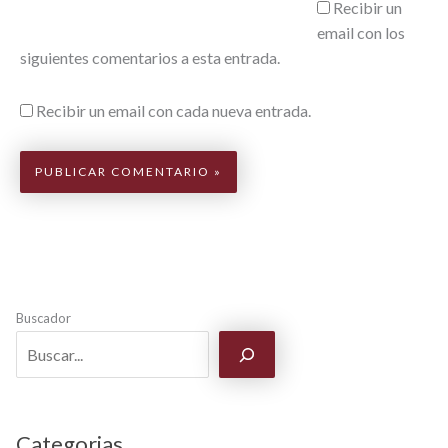
Recibir un
email con los
siguientes comentarios a esta entrada.
Recibir un email con cada nueva entrada.
Buscador
Categorias