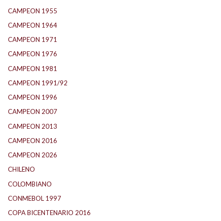
CAMPEON 1955
(17)
CAMPEON 1964
(24)
CAMPEON 1971
(32)
CAMPEON 1976
(24)
CAMPEON 1981
(24)
CAMPEON 1991/92
(25)
CAMPEON 1996
(21)
CAMPEON 2007
(29)
CAMPEON 2013
(12)
CAMPEON 2016
(30)
CAMPEON 2026
(3)
CHILENO
(2)
COLOMBIANO
(6)
CONMEBOL 1997
(21)
COPA BICENTENARIO 2016
(15)