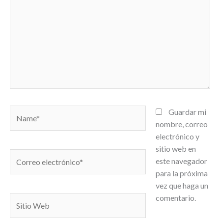
Name*
Guardar mi
nombre, correo
electrónico y
sitio web en
Correo
este navegador
electrónico*
para la próxima
vez que haga un
comentario.
Sitio
Web