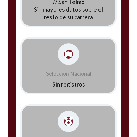
?? San Telmo
Sin mayores datos sobre el
resto de su carrera
Selección Nacional
Sin registros