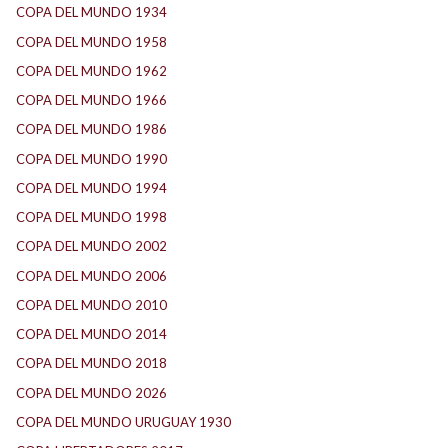
COPA DEL MUNDO 1934
(2)
COPA DEL MUNDO 1958
(2)
COPA DEL MUNDO 1962
(2)
COPA DEL MUNDO 1966
(2)
COPA DEL MUNDO 1986
(2)
COPA DEL MUNDO 1990
(3)
COPA DEL MUNDO 1994
(2)
COPA DEL MUNDO 1998
(2)
COPA DEL MUNDO 2002
(2)
COPA DEL MUNDO 2006
(2)
COPA DEL MUNDO 2010
(1)
COPA DEL MUNDO 2014
(2)
COPA DEL MUNDO 2018
(1)
COPA DEL MUNDO 2026
(2)
COPA DEL MUNDO URUGUAY 1930
(1)