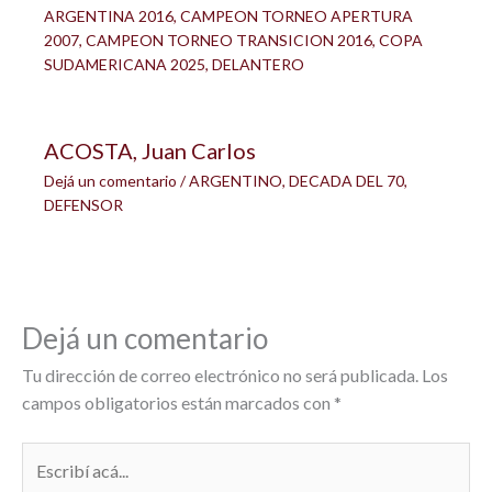
ARGENTINA 2016
,
CAMPEON TORNEO APERTURA
2007
,
CAMPEON TORNEO TRANSICION 2016
,
COPA
SUDAMERICANA 2025
,
DELANTERO
ACOSTA, Juan Carlos
Dejá un comentario
/
ARGENTINO
,
DECADA DEL 70
,
DEFENSOR
Dejá un comentario
Tu dirección de correo electrónico no será publicada.
Los
campos obligatorios están marcados con
*
Escribí
acá...