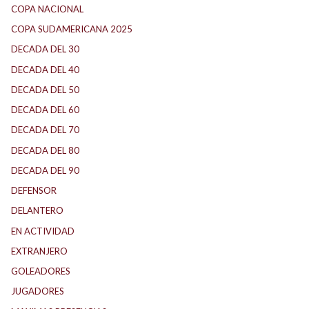
COPA NACIONAL
COPA SUDAMERICANA 2025
DECADA DEL 30
DECADA DEL 40
DECADA DEL 50
DECADA DEL 60
DECADA DEL 70
DECADA DEL 80
DECADA DEL 90
DEFENSOR
DELANTERO
EN ACTIVIDAD
EXTRANJERO
GOLEADORES
JUGADORES