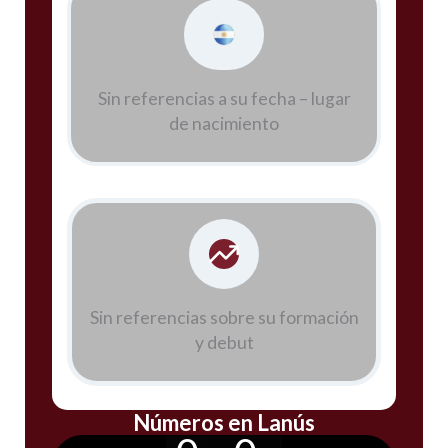
Sin referencias a su fecha – lugar
de nacimiento
Sin referencias sobre su formación
y debut
Números en Lanús