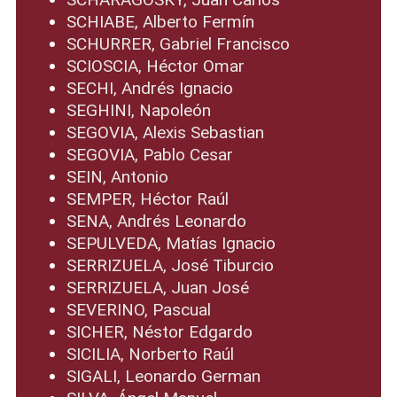
SCHIABE, Alberto Fermín
SCHURRER, Gabriel Francisco
SCIOSCIA, Héctor Omar
SECHI, Andrés Ignacio
SEGHINI, Napoleón
SEGOVIA, Alexis Sebastian
SEGOVIA, Pablo Cesar
SEIN, Antonio
SEMPER, Héctor Raúl
SENA, Andrés Leonardo
SEPULVEDA, Matías Ignacio
SERRIZUELA, José Tiburcio
SERRIZUELA, Juan José
SEVERINO, Pascual
SICHER, Néstor Edgardo
SICILIA, Norberto Raúl
SIGALI, Leonardo German