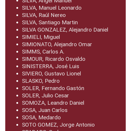
SILVA, Ángel Manuel
SILVA, Manuel Leonardo
SILVA, Raúl Nereo
SILVA, Santiago Martin
SILVA GONZALEZ, Alejandro Daniel
SIMIELI, Miguel
SIMIONATO, Alejandro Omar
SIMMS, Carlos A.
SIMOUR, Ricardo Osvaldo
SINISTERRA, José Luis
SIVIERO, Gustavo Lionel
SLASKO, Pedro
SOLER, Fernando Gastón
SOLER, Julio Cesar
SOMOZA, Leandro Daniel
SOSA, Juan Carlos
SOSA, Medardo
SOTO GOMEZ, Jorge Antonio