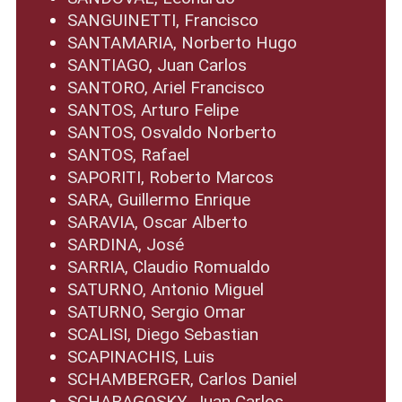
SANGUINETTI, Francisco
SANTAMARIA, Norberto Hugo
SANTIAGO, Juan Carlos
SANTORO, Ariel Francisco
SANTOS, Arturo Felipe
SANTOS, Osvaldo Norberto
SANTOS, Rafael
SAPORITI, Roberto Marcos
SARA, Guillermo Enrique
SARAVIA, Oscar Alberto
SARDINA, José
SARRIA, Claudio Romualdo
SATURNO, Antonio Miguel
SATURNO, Sergio Omar
SCALISI, Diego Sebastian
SCAPINACHIS, Luis
SCHAMBERGER, Carlos Daniel
SCHARAGOSKY, Juan Carlos