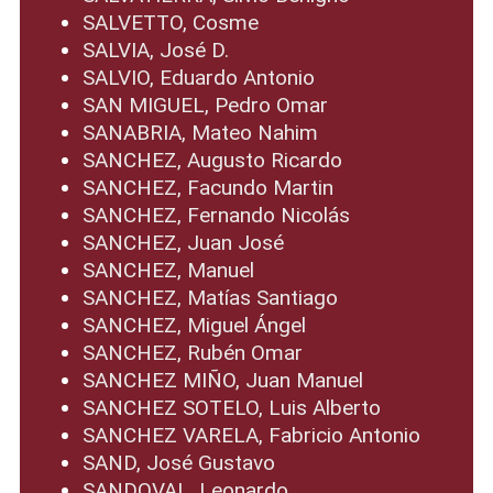
SALVETTO, Cosme
SALVIA, José D.
SALVIO, Eduardo Antonio
SAN MIGUEL, Pedro Omar
SANABRIA, Mateo Nahim
SANCHEZ, Augusto Ricardo
SANCHEZ, Facundo Martin
SANCHEZ, Fernando Nicolás
SANCHEZ, Juan José
SANCHEZ, Manuel
SANCHEZ, Matías Santiago
SANCHEZ, Miguel Ángel
SANCHEZ, Rubén Omar
SANCHEZ MIÑO, Juan Manuel
SANCHEZ SOTELO, Luis Alberto
SANCHEZ VARELA, Fabricio Antonio
SAND, José Gustavo
SANDOVAL, Leonardo