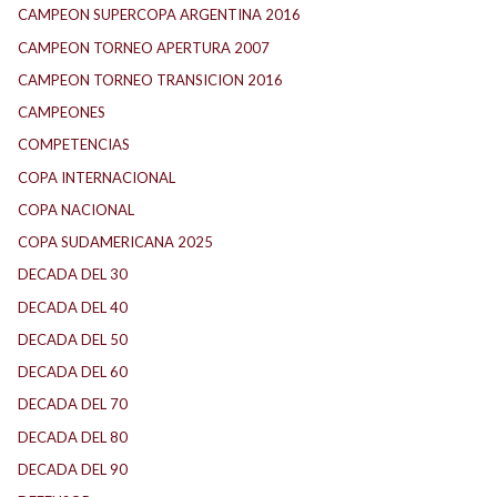
CAMPEON SUPERCOPA ARGENTINA 2016
CAMPEON TORNEO APERTURA 2007
CAMPEON TORNEO TRANSICION 2016
CAMPEONES
COMPETENCIAS
COPA INTERNACIONAL
COPA NACIONAL
COPA SUDAMERICANA 2025
DECADA DEL 30
DECADA DEL 40
DECADA DEL 50
DECADA DEL 60
DECADA DEL 70
DECADA DEL 80
DECADA DEL 90