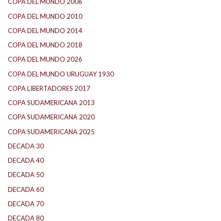
COPA DEL MUNDO 2006
(2)
COPA DEL MUNDO 2010
(1)
COPA DEL MUNDO 2014
(2)
COPA DEL MUNDO 2018
(1)
COPA DEL MUNDO 2026
(2)
COPA DEL MUNDO URUGUAY 1930
(1)
COPA LIBERTADORES 2017
(17)
COPA SUDAMERICANA 2013
(10)
COPA SUDAMERICANA 2020
(26)
COPA SUDAMERICANA 2025
(29)
DECADA 30
(186)
DECADA 40
(142)
DECADA 50
(117)
DECADA 60
(138)
DECADA 70
(184)
DECADA 80
(144)