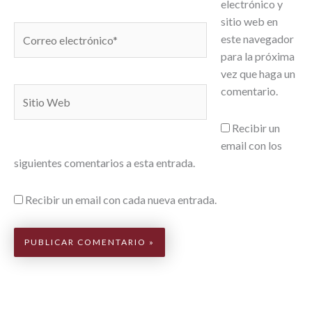
electrónico y
sitio web en
Correo
este navegador
electrónico*
para la próxima
vez que haga un
comentario.
Sitio
Web
Recibir un
email con los
siguientes comentarios a esta entrada.
Recibir un email con cada nueva entrada.