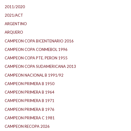
2011/2020
2021/ACT
ARGENTINO
ARQUERO
CAMPEON COPA BICENTENARIO 2016
CAMPEON COPA CONMEBOL 1996
CAMPEON COPA PTE. PERON 1955
CAMPEON COPA SUDAMERICANA 2013
CAMPEON NACIONAL B 1991/92
CAMPEON PRIMERA B 1950
CAMPEON PRIMERA B 1964
CAMPEON PRIMERA B 1971
CAMPEON PRIMERA B 1976
CAMPEON PRIMERA C 1981
CAMPEON RECOPA 2026