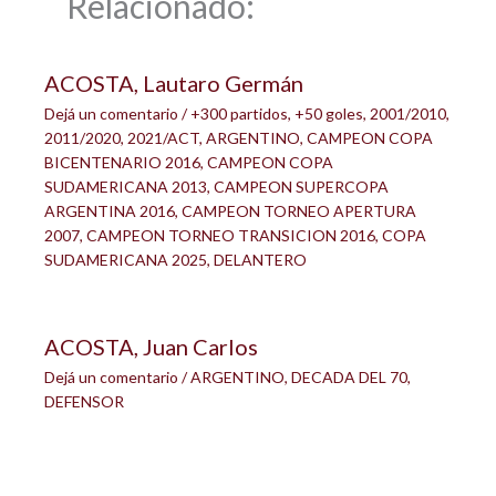
Relacionado:
ACOSTA, Lautaro Germán
Dejá un comentario
/
+300 partidos
,
+50 goles
,
2001/2010
,
2011/2020
,
2021/ACT
,
ARGENTINO
,
CAMPEON COPA
BICENTENARIO 2016
,
CAMPEON COPA
SUDAMERICANA 2013
,
CAMPEON SUPERCOPA
ARGENTINA 2016
,
CAMPEON TORNEO APERTURA
2007
,
CAMPEON TORNEO TRANSICION 2016
,
COPA
SUDAMERICANA 2025
,
DELANTERO
ACOSTA, Juan Carlos
Dejá un comentario
/
ARGENTINO
,
DECADA DEL 70
,
DEFENSOR