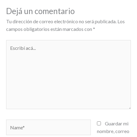
Dejá un comentario
Tu dirección de correo electrónico no será publicada.
Los
campos obligatorios están marcados con
*
Escribí
acá...
Name*
Guardar mi
nombre, correo