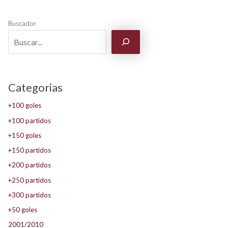
Buscador
Categorias
+100 goles
+100 partidos
+150 goles
+150 partidos
+200 partidos
+250 partidos
+300 partidos
+50 goles
2001/2010