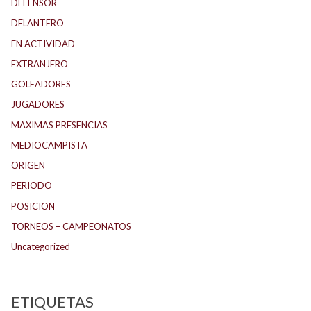
DEFENSOR
DELANTERO
EN ACTIVIDAD
EXTRANJERO
GOLEADORES
JUGADORES
MAXIMAS PRESENCIAS
MEDIOCAMPISTA
ORIGEN
PERIODO
POSICION
TORNEOS – CAMPEONATOS
Uncategorized
ETIQUETAS