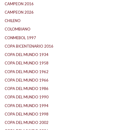
CAMPEON 2016
(30)
CAMPEON 2026
(3)
CHILENO
(2)
COLOMBIANO
(6)
CONMEBOL 1997
(21)
COPA BICENTENARIO 2016
(15)
COPA DEL MUNDO 1934
(2)
COPA DEL MUNDO 1958
(2)
COPA DEL MUNDO 1962
(2)
COPA DEL MUNDO 1966
(2)
COPA DEL MUNDO 1986
(2)
COPA DEL MUNDO 1990
(3)
COPA DEL MUNDO 1994
(2)
COPA DEL MUNDO 1998
(2)
COPA DEL MUNDO 2002
(2)