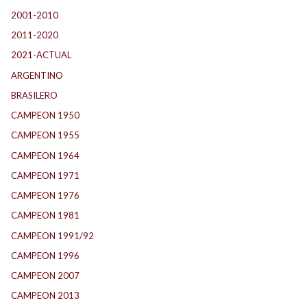
2001-2010
(132)
2011-2020
(143)
2021-ACTUAL
(104)
ARGENTINO
(1.157)
BRASILERO
(4)
CAMPEON 1950
(24)
CAMPEON 1955
(17)
CAMPEON 1964
(24)
CAMPEON 1971
(32)
CAMPEON 1976
(24)
CAMPEON 1981
(24)
CAMPEON 1991/92
(25)
CAMPEON 1996
(21)
CAMPEON 2007
(29)
CAMPEON 2013
(12)