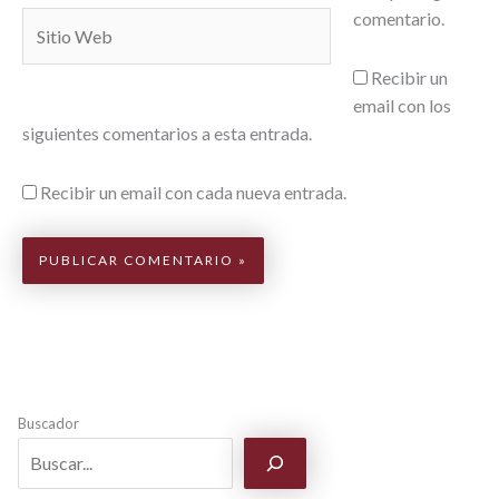
comentario.
Sitio
Web
Recibir un
email con los
siguientes comentarios a esta entrada.
Recibir un email con cada nueva entrada.
Buscador