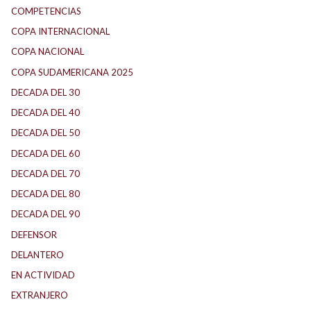
COMPETENCIAS
COPA INTERNACIONAL
COPA NACIONAL
COPA SUDAMERICANA 2025
DECADA DEL 30
DECADA DEL 40
DECADA DEL 50
DECADA DEL 60
DECADA DEL 70
DECADA DEL 80
DECADA DEL 90
DEFENSOR
DELANTERO
EN ACTIVIDAD
EXTRANJERO