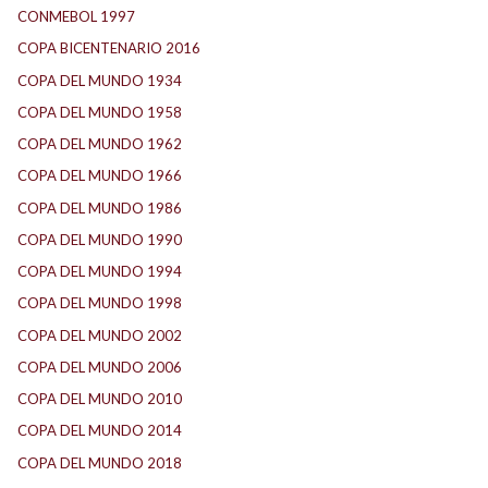
CONMEBOL 1997
(21)
COPA BICENTENARIO 2016
(15)
COPA DEL MUNDO 1934
(2)
COPA DEL MUNDO 1958
(2)
COPA DEL MUNDO 1962
(2)
COPA DEL MUNDO 1966
(2)
COPA DEL MUNDO 1986
(2)
COPA DEL MUNDO 1990
(3)
COPA DEL MUNDO 1994
(2)
COPA DEL MUNDO 1998
(2)
COPA DEL MUNDO 2002
(2)
COPA DEL MUNDO 2006
(2)
COPA DEL MUNDO 2010
(1)
COPA DEL MUNDO 2014
(2)
COPA DEL MUNDO 2018
(1)