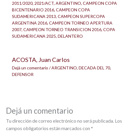
2011/2020
,
2021/ACT
,
ARGENTINO
,
CAMPEON COPA
BICENTENARIO 2016
,
CAMPEON COPA
SUDAMERICANA 2013
,
CAMPEON SUPERCOPA
ARGENTINA 2016
,
CAMPEON TORNEO APERTURA
2007
,
CAMPEON TORNEO TRANSICION 2016
,
COPA
SUDAMERICANA 2025
,
DELANTERO
ACOSTA, Juan Carlos
Dejá un comentario
/
ARGENTINO
,
DECADA DEL 70
,
DEFENSOR
Dejá un comentario
Tu dirección de correo electrónico no será publicada.
Los
campos obligatorios están marcados con
*