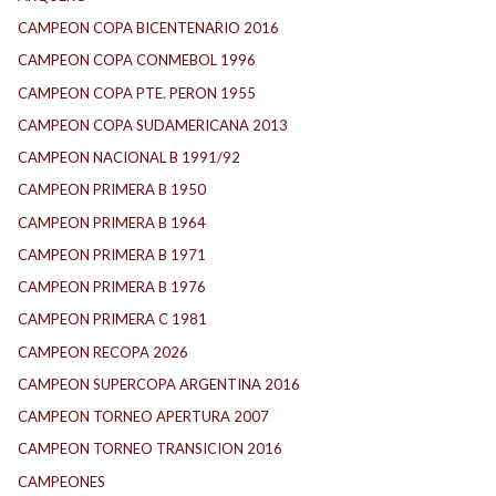
CAMPEON COPA BICENTENARIO 2016
CAMPEON COPA CONMEBOL 1996
CAMPEON COPA PTE. PERON 1955
CAMPEON COPA SUDAMERICANA 2013
CAMPEON NACIONAL B 1991/92
CAMPEON PRIMERA B 1950
CAMPEON PRIMERA B 1964
CAMPEON PRIMERA B 1971
CAMPEON PRIMERA B 1976
CAMPEON PRIMERA C 1981
CAMPEON RECOPA 2026
CAMPEON SUPERCOPA ARGENTINA 2016
CAMPEON TORNEO APERTURA 2007
CAMPEON TORNEO TRANSICION 2016
CAMPEONES