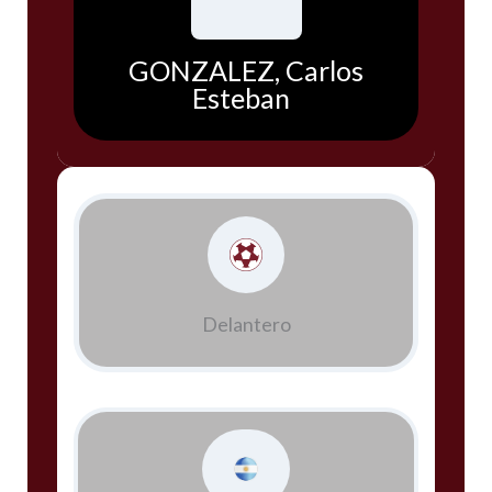
GONZALEZ, Carlos
Esteban
Delantero