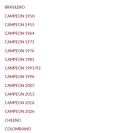
BRASILERO
(4)
CAMPEON 1950
(24)
CAMPEON 1955
(17)
CAMPEON 1964
(24)
CAMPEON 1971
(32)
CAMPEON 1976
(24)
CAMPEON 1981
(24)
CAMPEON 1991/92
(25)
CAMPEON 1996
(21)
CAMPEON 2007
(29)
CAMPEON 2013
(12)
CAMPEON 2016
(30)
CAMPEON 2026
(3)
CHILENO
(2)
COLOMBIANO
(6)