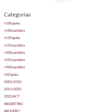
Categorias
+100 goles
+100 partidos
+150 goles
+150 partidos
+200 partidos
+250 partidos
+300 partidos
+50 goles
2001/2010
2011/2020
2021/ACT
ARGENTINO
ARQUERO