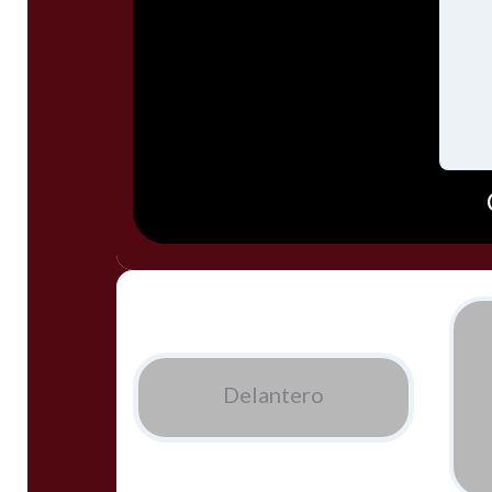
Delantero