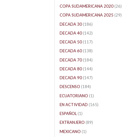
COPA SUDAMERICANA 2020
(26)
COPA SUDAMERICANA 2025
(29)
DECADA 30
(186)
DECADA 40
(142)
DECADA 50
(117)
DECADA 60
(138)
DECADA 70
(184)
DECADA 80
(144)
DECADA 90
(147)
DESCENSO
(184)
ECUATORIANO
(1)
EN ACTIVIDAD
(165)
ESPAÑOL
(1)
EXTRANJERO
(89)
MEXICANO
(1)