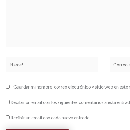
Name*
Correo
electrónic
Guardar mi nombre, correo electrónico y sitio web en este
Recibir un email con los siguientes comentarios a esta entrad
Recibir un email con cada nueva entrada.