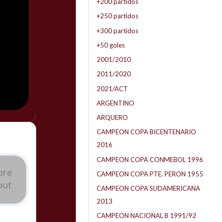
+200 partidos
+250 partidos
+300 partidos
+50 goles
2001/2010
2011/2020
2021/ACT
ARGENTINO
ARQUERO
CAMPEON COPA BICENTENARIO
2016
CAMPEON COPA CONMEBOL 1996
bre
CAMPEON COPA PTE. PERON 1955
but
CAMPEON COPA SUDAMERICANA
2013
CAMPEON NACIONAL B 1991/92