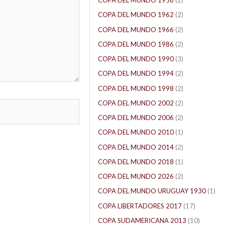
COPA DEL MUNDO 1958
(2)
COPA DEL MUNDO 1962
(2)
COPA DEL MUNDO 1966
(2)
COPA DEL MUNDO 1986
(2)
COPA DEL MUNDO 1990
(3)
COPA DEL MUNDO 1994
(2)
COPA DEL MUNDO 1998
(2)
COPA DEL MUNDO 2002
(2)
COPA DEL MUNDO 2006
(2)
COPA DEL MUNDO 2010
(1)
COPA DEL MUNDO 2014
(2)
COPA DEL MUNDO 2018
(1)
COPA DEL MUNDO 2026
(2)
COPA DEL MUNDO URUGUAY 1930
(1)
COPA LIBERTADORES 2017
(17)
COPA SUDAMERICANA 2013
(10)