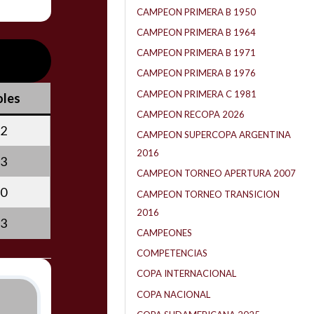
CAMPEON PRIMERA B 1950
CAMPEON PRIMERA B 1964
CAMPEON PRIMERA B 1971
CAMPEON PRIMERA B 1976
CAMPEON PRIMERA C 1981
les
CAMPEON RECOPA 2026
2
CAMPEON SUPERCOPA ARGENTINA
2016
3
CAMPEON TORNEO APERTURA 2007
0
CAMPEON TORNEO TRANSICION
2016
3
CAMPEONES
COMPETENCIAS
COPA INTERNACIONAL
COPA NACIONAL