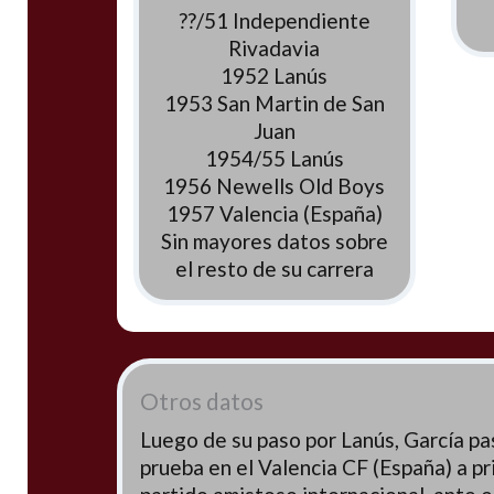
??/51 Independiente
Rivadavia
1952 Lanús
1953 San Martin de San
Juan
1954/55 Lanús
1956 Newells Old Boys
1957 Valencia (España)
Sin mayores datos sobre
el resto de su carrera
Otros datos
Luego de su paso por Lanús, García pa
prueba en el Valencia CF (España) a pr