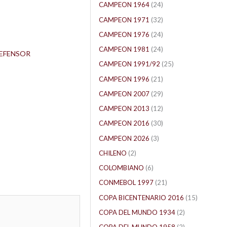
CAMPEON 1964
(24)
CAMPEON 1971
(32)
CAMPEON 1976
(24)
CAMPEON 1981
(24)
EFENSOR
CAMPEON 1991/92
(25)
CAMPEON 1996
(21)
CAMPEON 2007
(29)
CAMPEON 2013
(12)
CAMPEON 2016
(30)
CAMPEON 2026
(3)
CHILENO
(2)
COLOMBIANO
(6)
CONMEBOL 1997
(21)
COPA BICENTENARIO 2016
(15)
COPA DEL MUNDO 1934
(2)