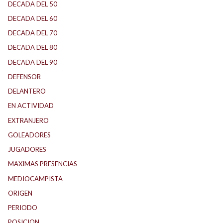
DECADA DEL 50
DECADA DEL 60
DECADA DEL 70
DECADA DEL 80
DECADA DEL 90
DEFENSOR
DELANTERO
EN ACTIVIDAD
EXTRANJERO
GOLEADORES
JUGADORES
MAXIMAS PRESENCIAS
MEDIOCAMPISTA
ORIGEN
PERIODO
POSICION