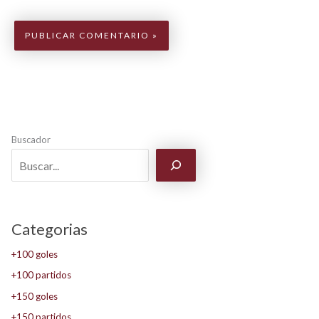
Buscador
Categorias
+100 goles
+100 partidos
+150 goles
+150 partidos