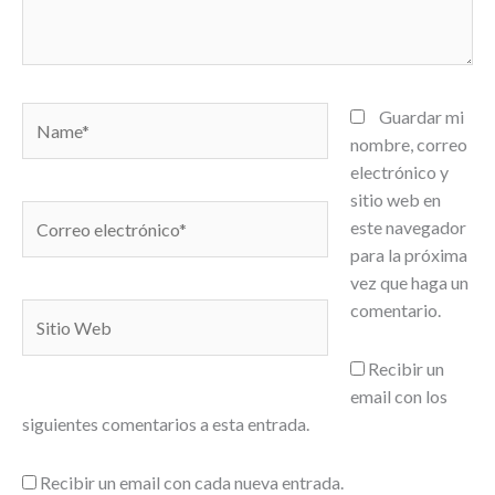
Name*
Guardar mi
nombre, correo
electrónico y
sitio web en
Correo
este navegador
electrónico*
para la próxima
vez que haga un
comentario.
Sitio
Web
Recibir un
email con los
siguientes comentarios a esta entrada.
Recibir un email con cada nueva entrada.