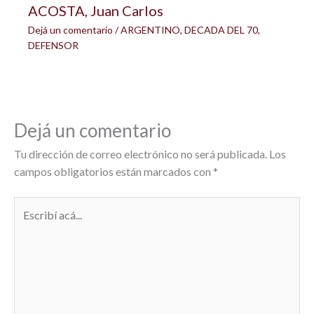
ACOSTA, Juan Carlos
Dejá un comentario
/
ARGENTINO
,
DECADA DEL 70
,
DEFENSOR
Dejá un comentario
Tu dirección de correo electrónico no será publicada.
Los
campos obligatorios están marcados con
*
Escribí
acá...