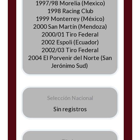
1997/98 Morelia (Mexico)
1998 Racing Club
1999 Monterrey (México)
2000 San Martín (Mendoza)
2000/01 Tiro Federal
2002 Espoli (Ecuador)
2002/03 Tiro Federal
2004 El Porvenir del Norte (San
Jerónimo Sud)
Selección Nacional
Sin registros