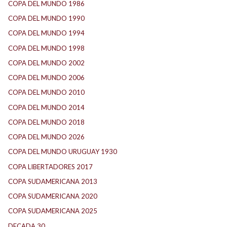
COPA DEL MUNDO 1986
(2)
COPA DEL MUNDO 1990
(3)
COPA DEL MUNDO 1994
(2)
COPA DEL MUNDO 1998
(2)
COPA DEL MUNDO 2002
(2)
COPA DEL MUNDO 2006
(2)
COPA DEL MUNDO 2010
(1)
COPA DEL MUNDO 2014
(2)
COPA DEL MUNDO 2018
(1)
COPA DEL MUNDO 2026
(2)
COPA DEL MUNDO URUGUAY 1930
(1)
COPA LIBERTADORES 2017
(17)
COPA SUDAMERICANA 2013
(10)
COPA SUDAMERICANA 2020
(26)
COPA SUDAMERICANA 2025
(29)
DECADA 30
(186)