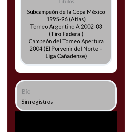
Títulos
Subcampeón de la Copa México
1995-96 (Atlas)
Torneo Argentino A 2002-03
(Tiro Federal)
Campeón del Torneo Apertura
2004 (El Porvenir del Norte –
Liga Cañadense)
Bio
Sin registros