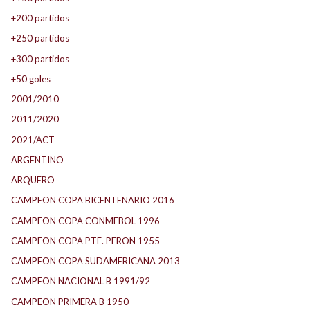
+200 partidos
+250 partidos
+300 partidos
+50 goles
2001/2010
2011/2020
2021/ACT
ARGENTINO
ARQUERO
CAMPEON COPA BICENTENARIO 2016
CAMPEON COPA CONMEBOL 1996
CAMPEON COPA PTE. PERON 1955
CAMPEON COPA SUDAMERICANA 2013
CAMPEON NACIONAL B 1991/92
CAMPEON PRIMERA B 1950