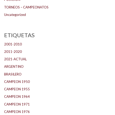
TORNEOS – CAMPEONATOS
Uncategorized
ETIQUETAS
2001-2010
(132)
2011-2020
(143)
2021-ACTUAL
(104)
ARGENTINO
(1.157)
BRASILERO
(4)
CAMPEON 1950
(24)
CAMPEON 1955
(17)
CAMPEON 1964
(24)
CAMPEON 1971
(32)
CAMPEON 1976
(24)