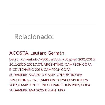
Relacionado:
ACOSTA, Lautaro Germán
Dejá un comentario
/
+300 partidos
,
+50 goles
,
2001/2010
,
2011/2020
,
2021/ACT
,
ARGENTINO
,
CAMPEON COPA
BICENTENARIO 2016
,
CAMPEON COPA
SUDAMERICANA 2013
,
CAMPEON SUPERCOPA
ARGENTINA 2016
,
CAMPEON TORNEO APERTURA
2007
,
CAMPEON TORNEO TRANSICION 2016
,
COPA
SUDAMERICANA 2025
,
DELANTERO