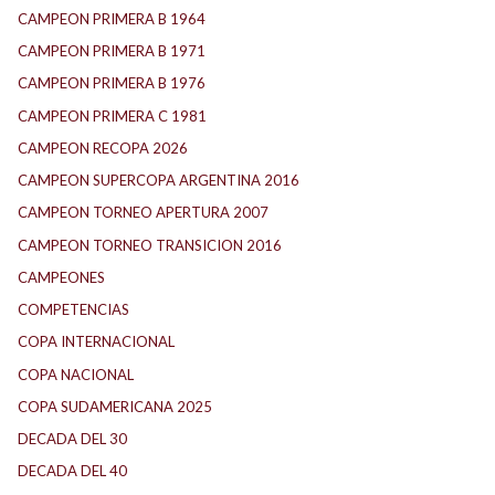
CAMPEON PRIMERA B 1964
CAMPEON PRIMERA B 1971
CAMPEON PRIMERA B 1976
CAMPEON PRIMERA C 1981
CAMPEON RECOPA 2026
CAMPEON SUPERCOPA ARGENTINA 2016
CAMPEON TORNEO APERTURA 2007
CAMPEON TORNEO TRANSICION 2016
CAMPEONES
COMPETENCIAS
COPA INTERNACIONAL
COPA NACIONAL
COPA SUDAMERICANA 2025
DECADA DEL 30
DECADA DEL 40