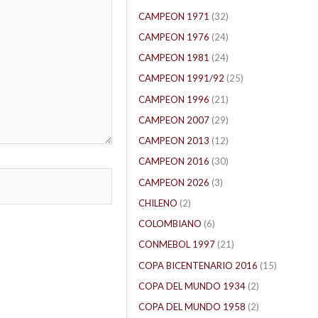
CAMPEON 1971
(32)
CAMPEON 1976
(24)
CAMPEON 1981
(24)
CAMPEON 1991/92
(25)
CAMPEON 1996
(21)
CAMPEON 2007
(29)
CAMPEON 2013
(12)
CAMPEON 2016
(30)
CAMPEON 2026
(3)
CHILENO
(2)
COLOMBIANO
(6)
CONMEBOL 1997
(21)
COPA BICENTENARIO 2016
(15)
COPA DEL MUNDO 1934
(2)
COPA DEL MUNDO 1958
(2)