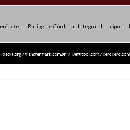
eniente de Racing de Córdoba. Integró el equipo de 
ikipedia.org / transfermark.com.ar /livefutbol.com / cerocero.com