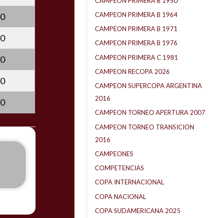
CAMPEON PRIMERA B 1950
CAMPEON PRIMERA B 1964
0
CAMPEON PRIMERA B 1971
0
CAMPEON PRIMERA B 1976
CAMPEON PRIMERA C 1981
0
CAMPEON RECOPA 2026
0
CAMPEON SUPERCOPA ARGENTINA
2016
0
CAMPEON TORNEO APERTURA 2007
CAMPEON TORNEO TRANSICION
2016
CAMPEONES
COMPETENCIAS
COPA INTERNACIONAL
COPA NACIONAL
COPA SUDAMERICANA 2025