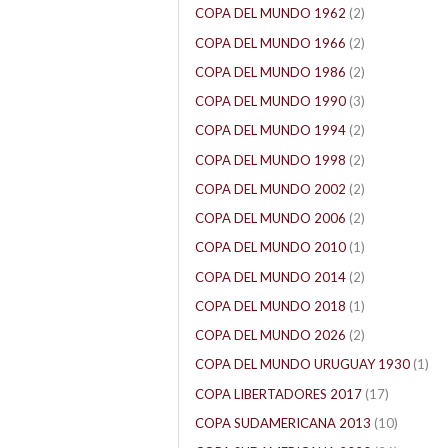
COPA DEL MUNDO 1962
(2)
COPA DEL MUNDO 1966
(2)
COPA DEL MUNDO 1986
(2)
COPA DEL MUNDO 1990
(3)
COPA DEL MUNDO 1994
(2)
COPA DEL MUNDO 1998
(2)
COPA DEL MUNDO 2002
(2)
COPA DEL MUNDO 2006
(2)
COPA DEL MUNDO 2010
(1)
COPA DEL MUNDO 2014
(2)
COPA DEL MUNDO 2018
(1)
COPA DEL MUNDO 2026
(2)
COPA DEL MUNDO URUGUAY 1930
(1)
COPA LIBERTADORES 2017
(17)
COPA SUDAMERICANA 2013
(10)