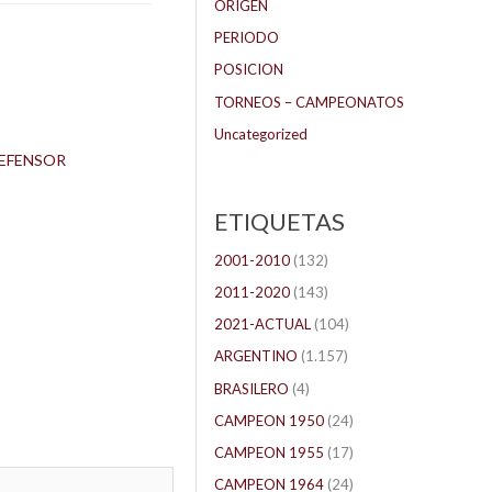
ORIGEN
PERIODO
POSICION
TORNEOS – CAMPEONATOS
Uncategorized
EFENSOR
ETIQUETAS
2001-2010
(132)
2011-2020
(143)
2021-ACTUAL
(104)
ARGENTINO
(1.157)
BRASILERO
(4)
CAMPEON 1950
(24)
CAMPEON 1955
(17)
CAMPEON 1964
(24)