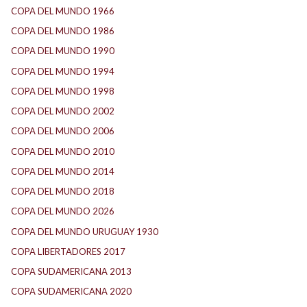
COPA DEL MUNDO 1966
(2)
COPA DEL MUNDO 1986
(2)
COPA DEL MUNDO 1990
(3)
COPA DEL MUNDO 1994
(2)
COPA DEL MUNDO 1998
(2)
COPA DEL MUNDO 2002
(2)
COPA DEL MUNDO 2006
(2)
COPA DEL MUNDO 2010
(1)
COPA DEL MUNDO 2014
(2)
COPA DEL MUNDO 2018
(1)
COPA DEL MUNDO 2026
(2)
COPA DEL MUNDO URUGUAY 1930
(1)
COPA LIBERTADORES 2017
(17)
COPA SUDAMERICANA 2013
(10)
COPA SUDAMERICANA 2020
(26)