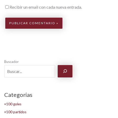
Recibir un email con cada nueva entrada.
Buscador
Categorias
+100 goles
+100 partidos