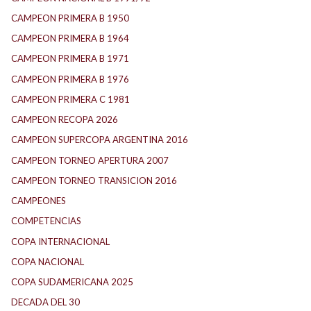
CAMPEON PRIMERA B 1950
CAMPEON PRIMERA B 1964
CAMPEON PRIMERA B 1971
CAMPEON PRIMERA B 1976
CAMPEON PRIMERA C 1981
CAMPEON RECOPA 2026
CAMPEON SUPERCOPA ARGENTINA 2016
CAMPEON TORNEO APERTURA 2007
CAMPEON TORNEO TRANSICION 2016
CAMPEONES
COMPETENCIAS
COPA INTERNACIONAL
COPA NACIONAL
COPA SUDAMERICANA 2025
DECADA DEL 30