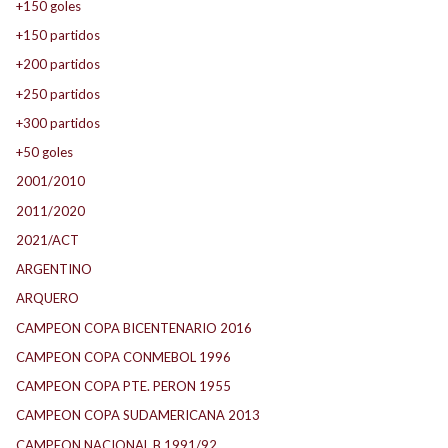
+150 goles
+150 partidos
+200 partidos
+250 partidos
+300 partidos
+50 goles
2001/2010
2011/2020
2021/ACT
ARGENTINO
ARQUERO
CAMPEON COPA BICENTENARIO 2016
CAMPEON COPA CONMEBOL 1996
CAMPEON COPA PTE. PERON 1955
CAMPEON COPA SUDAMERICANA 2013
CAMPEON NACIONAL B 1991/92