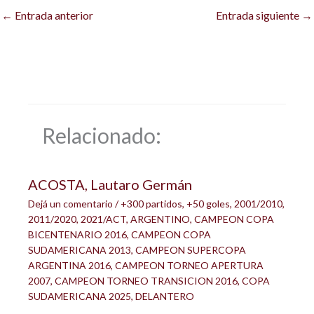
←
Entrada anterior
Entrada siguiente
→
Relacionado:
ACOSTA, Lautaro Germán
Dejá un comentario
/
+300 partidos
,
+50 goles
,
2001/2010
,
2011/2020
,
2021/ACT
,
ARGENTINO
,
CAMPEON COPA
BICENTENARIO 2016
,
CAMPEON COPA
SUDAMERICANA 2013
,
CAMPEON SUPERCOPA
ARGENTINA 2016
,
CAMPEON TORNEO APERTURA
2007
,
CAMPEON TORNEO TRANSICION 2016
,
COPA
SUDAMERICANA 2025
,
DELANTERO