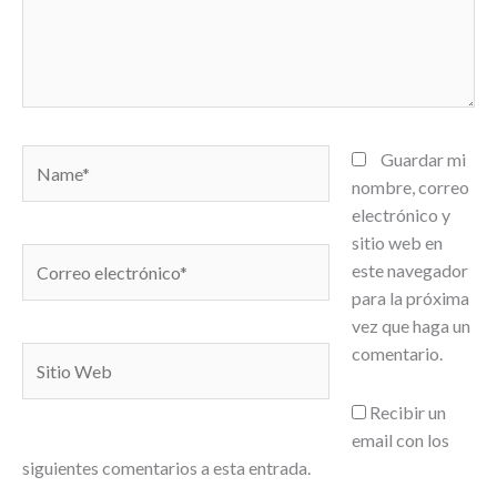
Name*
Guardar mi
nombre, correo
electrónico y
sitio web en
Correo
este navegador
electrónico*
para la próxima
vez que haga un
comentario.
Sitio
Web
Recibir un
email con los
siguientes comentarios a esta entrada.