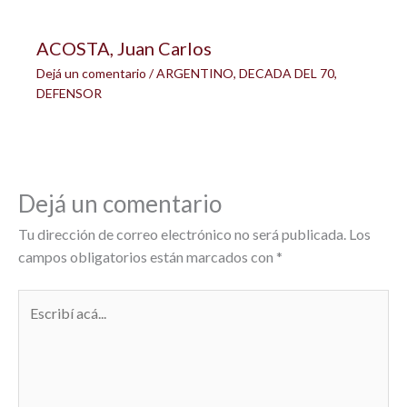
ACOSTA, Juan Carlos
Dejá un comentario
/
ARGENTINO
,
DECADA DEL 70
,
DEFENSOR
Dejá un comentario
Tu dirección de correo electrónico no será publicada.
Los
campos obligatorios están marcados con
*
Escribí
acá...