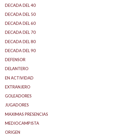
DECADA DEL 40
DECADA DEL 50
DECADA DEL 60
DECADA DEL 70
DECADA DEL 80
DECADA DEL 90
DEFENSOR
DELANTERO
EN ACTIVIDAD
EXTRANJERO
GOLEADORES
JUGADORES
MAXIMAS PRESENCIAS
MEDIOCAMPISTA
ORIGEN