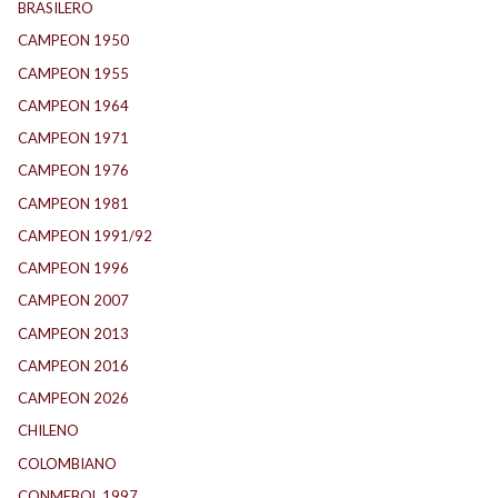
BRASILERO
(4)
CAMPEON 1950
(24)
CAMPEON 1955
(17)
CAMPEON 1964
(24)
CAMPEON 1971
(32)
CAMPEON 1976
(24)
CAMPEON 1981
(24)
CAMPEON 1991/92
(25)
CAMPEON 1996
(21)
CAMPEON 2007
(29)
CAMPEON 2013
(12)
CAMPEON 2016
(30)
CAMPEON 2026
(3)
CHILENO
(2)
COLOMBIANO
(6)
CONMEBOL 1997
(21)