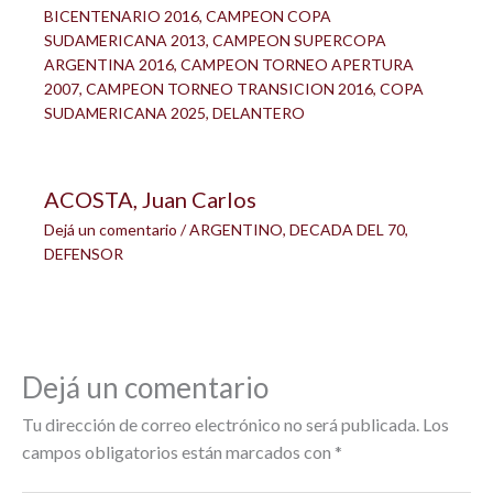
BICENTENARIO 2016
,
CAMPEON COPA
SUDAMERICANA 2013
,
CAMPEON SUPERCOPA
ARGENTINA 2016
,
CAMPEON TORNEO APERTURA
2007
,
CAMPEON TORNEO TRANSICION 2016
,
COPA
SUDAMERICANA 2025
,
DELANTERO
ACOSTA, Juan Carlos
Dejá un comentario
/
ARGENTINO
,
DECADA DEL 70
,
DEFENSOR
Dejá un comentario
Tu dirección de correo electrónico no será publicada.
Los
campos obligatorios están marcados con
*