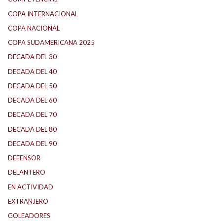
COPA INTERNACIONAL
COPA NACIONAL
COPA SUDAMERICANA 2025
DECADA DEL 30
DECADA DEL 40
DECADA DEL 50
DECADA DEL 60
DECADA DEL 70
DECADA DEL 80
DECADA DEL 90
DEFENSOR
DELANTERO
EN ACTIVIDAD
EXTRANJERO
GOLEADORES