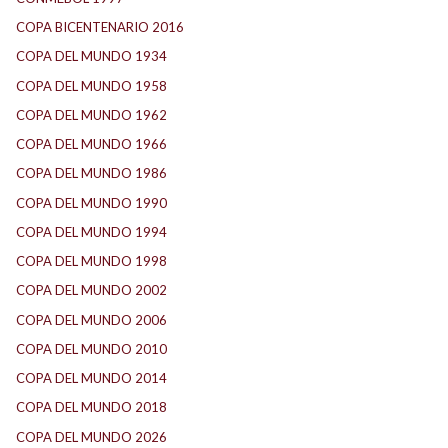
COPA BICENTENARIO 2016
(15)
COPA DEL MUNDO 1934
(2)
COPA DEL MUNDO 1958
(2)
COPA DEL MUNDO 1962
(2)
COPA DEL MUNDO 1966
(2)
COPA DEL MUNDO 1986
(2)
COPA DEL MUNDO 1990
(3)
COPA DEL MUNDO 1994
(2)
COPA DEL MUNDO 1998
(2)
COPA DEL MUNDO 2002
(2)
COPA DEL MUNDO 2006
(2)
COPA DEL MUNDO 2010
(1)
COPA DEL MUNDO 2014
(2)
COPA DEL MUNDO 2018
(1)
COPA DEL MUNDO 2026
(2)