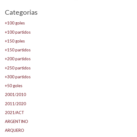
Categorias
+100 goles
+100 partidos
+150 goles
+150 partidos
+200 partidos
+250 partidos
+300 partidos
+50 goles
2001/2010
2011/2020
2021/ACT
ARGENTINO
ARQUERO