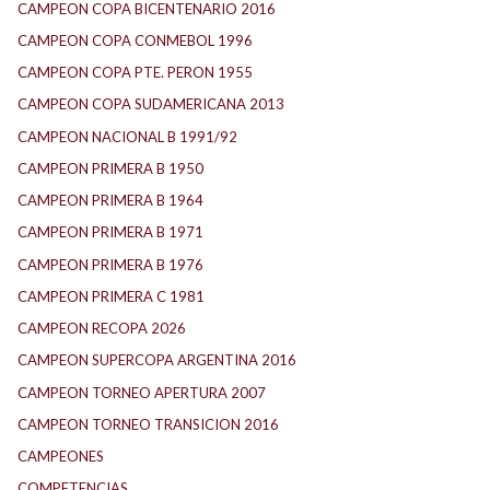
CAMPEON COPA BICENTENARIO 2016
CAMPEON COPA CONMEBOL 1996
CAMPEON COPA PTE. PERON 1955
CAMPEON COPA SUDAMERICANA 2013
CAMPEON NACIONAL B 1991/92
CAMPEON PRIMERA B 1950
CAMPEON PRIMERA B 1964
CAMPEON PRIMERA B 1971
CAMPEON PRIMERA B 1976
CAMPEON PRIMERA C 1981
CAMPEON RECOPA 2026
CAMPEON SUPERCOPA ARGENTINA 2016
CAMPEON TORNEO APERTURA 2007
CAMPEON TORNEO TRANSICION 2016
CAMPEONES
COMPETENCIAS