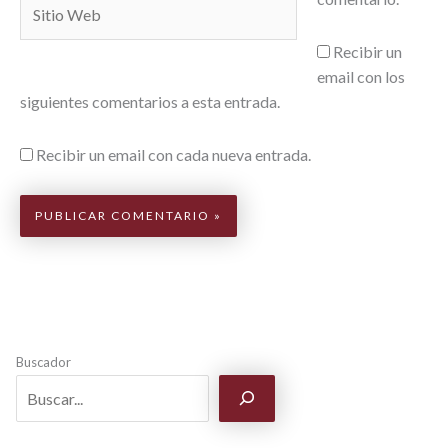
Sitio
Web
Recibir un
email con los
siguientes comentarios a esta entrada.
Recibir un email con cada nueva entrada.
Buscador