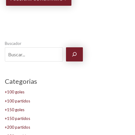
Buscador
Categorias
+100 goles
+100 partidos
+150 goles
+150 partidos
+200 partidos