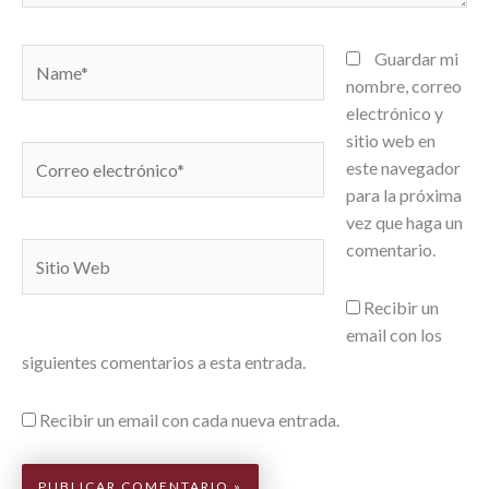
Name*
Guardar mi
nombre, correo
electrónico y
sitio web en
Correo
este navegador
electrónico*
para la próxima
vez que haga un
comentario.
Sitio
Web
Recibir un
email con los
siguientes comentarios a esta entrada.
Recibir un email con cada nueva entrada.