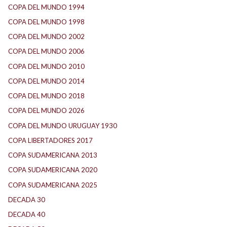
COPA DEL MUNDO 1994
(2)
COPA DEL MUNDO 1998
(2)
COPA DEL MUNDO 2002
(2)
COPA DEL MUNDO 2006
(2)
COPA DEL MUNDO 2010
(1)
COPA DEL MUNDO 2014
(2)
COPA DEL MUNDO 2018
(1)
COPA DEL MUNDO 2026
(2)
COPA DEL MUNDO URUGUAY 1930
(1)
COPA LIBERTADORES 2017
(17)
COPA SUDAMERICANA 2013
(10)
COPA SUDAMERICANA 2020
(26)
COPA SUDAMERICANA 2025
(29)
DECADA 30
(186)
DECADA 40
(142)