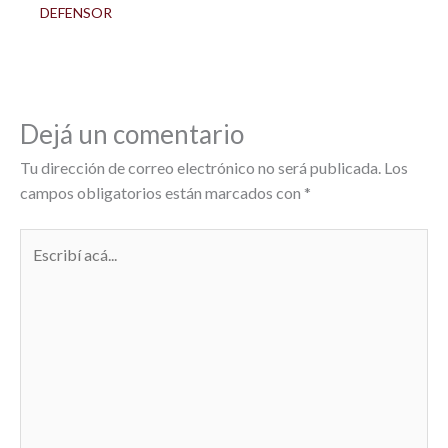
DEFENSOR
Dejá un comentario
Tu dirección de correo electrónico no será publicada.
Los
campos obligatorios están marcados con
*
Escribí
acá...