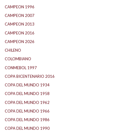
CAMPEON 1996
(21)
CAMPEON 2007
(29)
CAMPEON 2013
(12)
CAMPEON 2016
(30)
CAMPEON 2026
(3)
CHILENO
(2)
COLOMBIANO
(6)
CONMEBOL 1997
(21)
COPA BICENTENARIO 2016
(15)
COPA DEL MUNDO 1934
(2)
COPA DEL MUNDO 1958
(2)
COPA DEL MUNDO 1962
(2)
COPA DEL MUNDO 1966
(2)
COPA DEL MUNDO 1986
(2)
COPA DEL MUNDO 1990
(3)