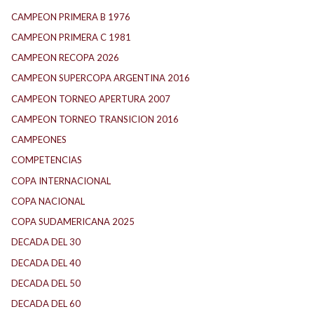
CAMPEON PRIMERA B 1976
CAMPEON PRIMERA C 1981
CAMPEON RECOPA 2026
CAMPEON SUPERCOPA ARGENTINA 2016
CAMPEON TORNEO APERTURA 2007
CAMPEON TORNEO TRANSICION 2016
CAMPEONES
COMPETENCIAS
COPA INTERNACIONAL
COPA NACIONAL
COPA SUDAMERICANA 2025
DECADA DEL 30
DECADA DEL 40
DECADA DEL 50
DECADA DEL 60