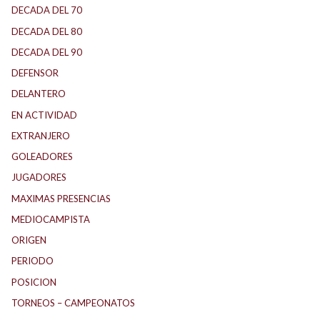
DECADA DEL 70
DECADA DEL 80
DECADA DEL 90
DEFENSOR
DELANTERO
EN ACTIVIDAD
EXTRANJERO
GOLEADORES
JUGADORES
MAXIMAS PRESENCIAS
MEDIOCAMPISTA
ORIGEN
PERIODO
POSICION
TORNEOS – CAMPEONATOS