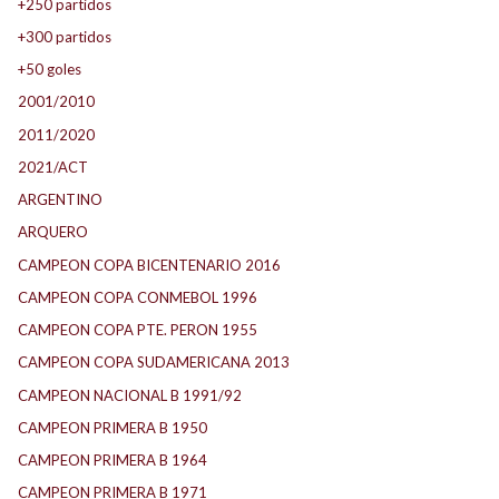
+250 partidos
+300 partidos
+50 goles
2001/2010
2011/2020
2021/ACT
ARGENTINO
ARQUERO
CAMPEON COPA BICENTENARIO 2016
CAMPEON COPA CONMEBOL 1996
CAMPEON COPA PTE. PERON 1955
CAMPEON COPA SUDAMERICANA 2013
CAMPEON NACIONAL B 1991/92
CAMPEON PRIMERA B 1950
CAMPEON PRIMERA B 1964
CAMPEON PRIMERA B 1971