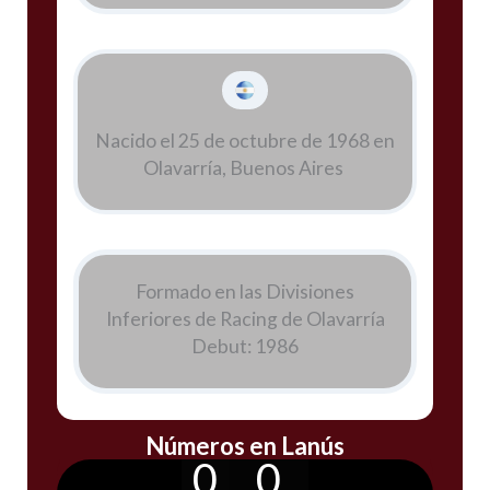
Nacido el 25 de octubre de 1968 en
Olavarría, Buenos Aires
Formado en las Divisiones
Inferiores de Racing de Olavarría
Debut: 1986
Números en Lanús
0
0