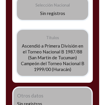
Selección Nacional
Sin registros
Títulos
Ascendió a Primera División en
el Torneo Nacional B 1987/88
(San Martin de Tucuman)
Campeón del Torneo Nacional B
1999/00 (Huracán)
Otros datos
Sin registros