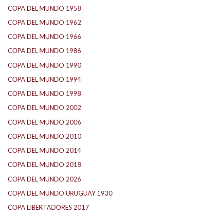
COPA DEL MUNDO 1958
(2)
COPA DEL MUNDO 1962
(2)
COPA DEL MUNDO 1966
(2)
COPA DEL MUNDO 1986
(2)
COPA DEL MUNDO 1990
(3)
COPA DEL MUNDO 1994
(2)
COPA DEL MUNDO 1998
(2)
COPA DEL MUNDO 2002
(2)
COPA DEL MUNDO 2006
(2)
COPA DEL MUNDO 2010
(1)
COPA DEL MUNDO 2014
(2)
COPA DEL MUNDO 2018
(1)
COPA DEL MUNDO 2026
(2)
COPA DEL MUNDO URUGUAY 1930
(1)
COPA LIBERTADORES 2017
(17)