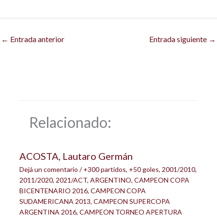
←
Entrada anterior
Entrada siguiente
→
Relacionado:
ACOSTA, Lautaro Germán
Dejá un comentario
/
+300 partidos
,
+50 goles
,
2001/2010
,
2011/2020
,
2021/ACT
,
ARGENTINO
,
CAMPEON COPA
BICENTENARIO 2016
,
CAMPEON COPA
SUDAMERICANA 2013
,
CAMPEON SUPERCOPA
ARGENTINA 2016
,
CAMPEON TORNEO APERTURA