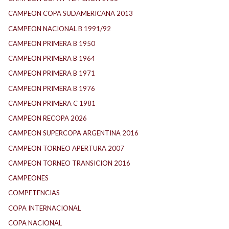
CAMPEON COPA SUDAMERICANA 2013
CAMPEON NACIONAL B 1991/92
CAMPEON PRIMERA B 1950
CAMPEON PRIMERA B 1964
CAMPEON PRIMERA B 1971
CAMPEON PRIMERA B 1976
CAMPEON PRIMERA C 1981
CAMPEON RECOPA 2026
CAMPEON SUPERCOPA ARGENTINA 2016
CAMPEON TORNEO APERTURA 2007
CAMPEON TORNEO TRANSICION 2016
CAMPEONES
COMPETENCIAS
COPA INTERNACIONAL
COPA NACIONAL