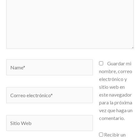
Name*
Guardar mi
nombre, correo
electrónico y
sitio web en
Correo
este navegador
electrónico*
para la próxima
vez que haga un
comentario.
Sitio
Web
Recibir un