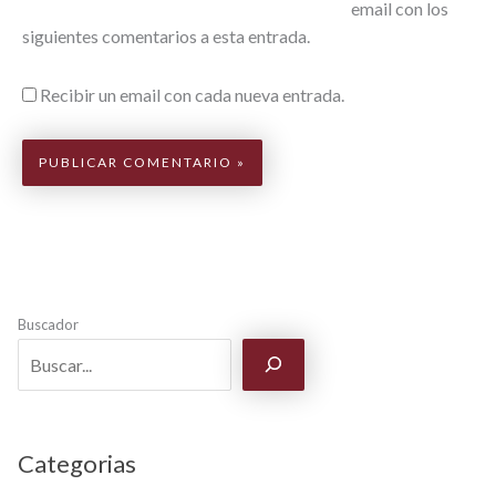
email con los
siguientes comentarios a esta entrada.
Recibir un email con cada nueva entrada.
Buscador
Categorias