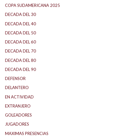
COPA SUDAMERICANA 2025
DECADA DEL 30
DECADA DEL 40
DECADA DEL 50
DECADA DEL 60
DECADA DEL 70
DECADA DEL 80
DECADA DEL 90
DEFENSOR
DELANTERO
EN ACTIVIDAD
EXTRANJERO
GOLEADORES
JUGADORES
MAXIMAS PRESENCIAS