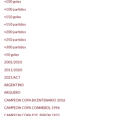
+100 goles
+100 partidos
+150 goles
+150 partidos
+200 partidos
+250 partidos
+300 partidos
+50 goles
2001/2010
2011/2020
2021/ACT
ARGENTINO
ARQUERO
CAMPEON COPA BICENTENARIO 2016
CAMPEON COPA CONMEBOL 1996
CAMPEON COPA PTE. PERON 1955